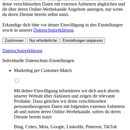
deine verschlüsselten Daten mit externen Anbietern abgleichen und
dir über deren Online-Werbekanäle Angebote anzeigen, nur wenn
du deren Dienste bereits selbst nutzt.
Erkundige dich bitte vor deiner Einwilligung in den Einstellungen
sowie in unserer
Datenschutzerklärung
.
Zustimmen
Nur erforderliche
Einstellungen anpassen
Datenschutzerklärung
Individuelle Datenschutz-Einstellungen
Marketing per Customer-Match
Mit deiner Einwilligung informieren wir dich auch abseits
unserer Website über Aktionen und zeigen dir relevante
Produkte. Dazu gleichen wir deine verschlüsselten
personenbezogenen Daten mit folgenden externen Anbietern
ab und nutzen deren Online-Werbekanäle, sofern du deren
Dienste bereits nutzt:
Bing, Criteo, Meta, Google, LinkedIn, Pinterest, TikTok