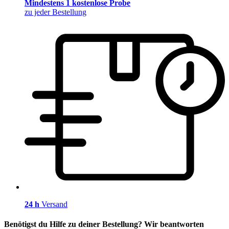
Mindestens 1 kostenlose Probe
zu jeder Bestellung
24 h
Versand
Benötigst du Hilfe zu deiner Bestellung? Wir beantworten