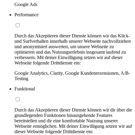
Google Ads
Performance
Durch das Akzeptieren dieser Dienste können wir das Klick-
und Surfverhalten innerhalb unserer Webseite nachvollziehen
und anonymisiert auswerten, um unsere Webseite zu
optimieren und das Nutzungserlebnis insgesamt laufend zu
verbessern. Mit deiner Einwilligung setzen wir auf dieser
Webseite folgende Drittdienste ein:
Google Analytics, Clarity, Google Kundenrezensionen, A/B-
Testing
Funktional
Durch das Akzeptieren dieser Dienste können wir dir über die
grundlegenden Funktionen hinausgehende Features
bereitstellen und dir eine komfortable Nutzung unserer
Webseite ermöglichen. Mit deiner Einwilligung setzen wir auf
dieser Webseite folgende Drittdienste ein: