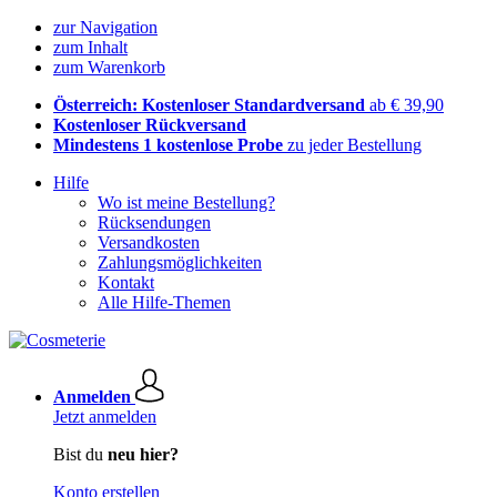
zur Navigation
zum Inhalt
zum Warenkorb
Österreich: Kostenloser Standardversand
ab € 39,90
Kostenloser Rückversand
Mindestens 1 kostenlose Probe
zu jeder Bestellung
Hilfe
Wo ist meine Bestellung?
Rücksendungen
Versandkosten
Zahlungsmöglichkeiten
Kontakt
Alle Hilfe-Themen
Anmelden
Jetzt anmelden
Bist du
neu hier?
Konto erstellen