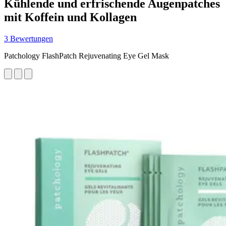
Kühlende und erfrischende Augenpatches
mit Koffein und Kollagen
3 Bewertungen
Patchology FlashPatch Rejuvenating Eye Gel Mask