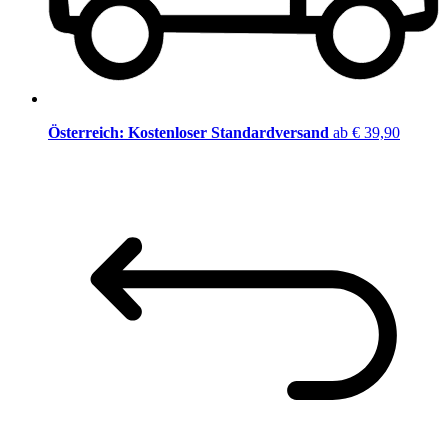
Österreich: Kostenloser Standardversand
ab € 39,90