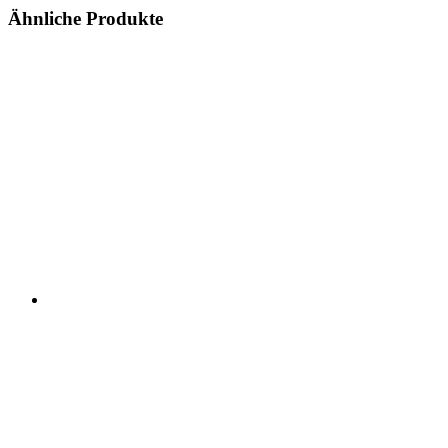
Ähnliche Produkte