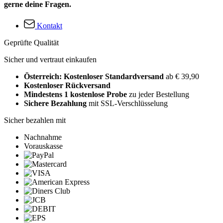
gerne deine Fragen.
Kontakt
Geprüfte Qualität
Sicher und vertraut einkaufen
Österreich: Kostenloser Standardversand
ab € 39,90
Kostenloser Rückversand
Mindestens 1 kostenlose Probe
zu jeder Bestellung
Sichere Bezahlung
mit SSL-Verschlüsselung
Sicher bezahlen mit
Nachnahme
Vorauskasse