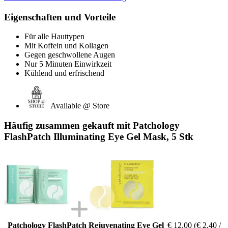
Eigenschaften und Vorteile
Für alle Hauttypen
Mit Koffein und Kollagen
Gegen geschwollene Augen
Nur 5 Minuten Einwirkzeit
Kühlend und erfrischend
Available @ Store
Häufig zusammen gekauft mit Patchology
FlashPatch Illuminating Eye Gel Mask, 5 Stk
Patchology FlashPatch Rejuvenating Eye Gel
€ 12,00
(€ 2,40 /