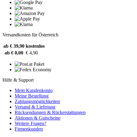
Versandkosten für Österreich
ab € 39,90
kostenlos
ab € 0,00
€ 4,90
Hilfe & Support
Mein Kundenkonto
Meine Bestellung
Zahlungsmöglichkeiten
Versand & Lieferung
Rücksendungen & Rückerstattungen
Aktionen & Gutscheine
Weitere Fragen?
Firmenkunden