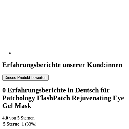
Erfahrungsberichte unserer Kund:innen
Dieses Produkt bewerten
0 Erfahrungsberichte in Deutsch für
Patchology FlashPatch Rejuvenating Eye
Gel Mask
4,0
von 5 Sternen
5 Sterne
1
(33%)