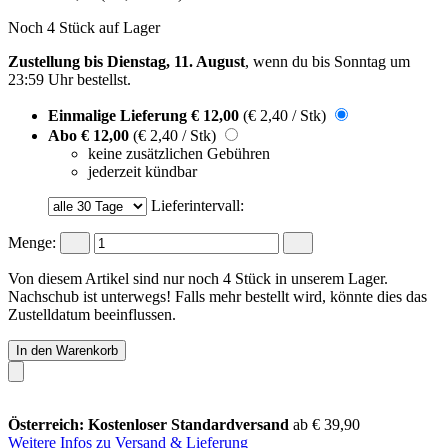
Noch 4 Stück auf Lager
Zustellung bis Dienstag, 11. August
, wenn du bis
Sonntag um
23:59 Uhr
bestellst.
Einmalige Lieferung
€ 12,00
(€ 2,40 / Stk)
Abo
€ 12,00
(€ 2,40 / Stk)
keine zusätzlichen Gebühren
jederzeit kündbar
Lieferintervall:
Menge:
Von diesem Artikel sind nur noch 4 Stück in unserem Lager.
Nachschub ist unterwegs! Falls mehr bestellt wird, könnte dies das
Zustelldatum beeinflussen.
In den Warenkorb
Österreich: Kostenloser Standardversand
ab € 39,90
Weitere Infos zu Versand & Lieferung