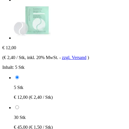
€ 12,00
(
€ 2,40 / Stk
, inkl. 20% MwSt.
-
zzgl. Versand
)
Inhalt:
5 Stk
5 Stk
€ 12,00
(€ 2,40 / Stk)
30 Stk
€ 45,00
(€ 1,50 / Stk)