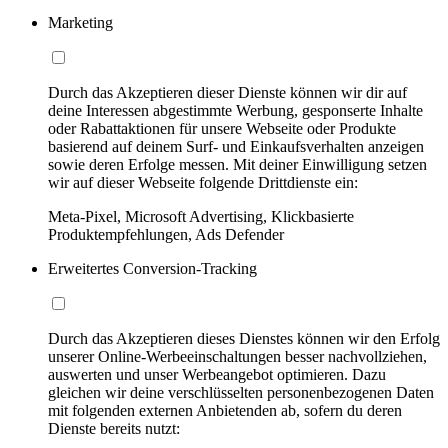
Marketing
Durch das Akzeptieren dieser Dienste können wir dir auf
deine Interessen abgestimmte Werbung, gesponserte Inhalte
oder Rabattaktionen für unsere Webseite oder Produkte
basierend auf deinem Surf- und Einkaufsverhalten anzeigen
sowie deren Erfolge messen. Mit deiner Einwilligung setzen
wir auf dieser Webseite folgende Drittdienste ein:
Meta-Pixel, Microsoft Advertising, Klickbasierte
Produktempfehlungen, Ads Defender
Erweitertes Conversion-Tracking
Durch das Akzeptieren dieses Dienstes können wir den Erfolg
unserer Online-Werbeeinschaltungen besser nachvollziehen,
auswerten und unser Werbeangebot optimieren. Dazu
gleichen wir deine verschlüsselten personenbezogenen Daten
mit folgenden externen Anbietenden ab, sofern du deren
Dienste bereits nutzt: