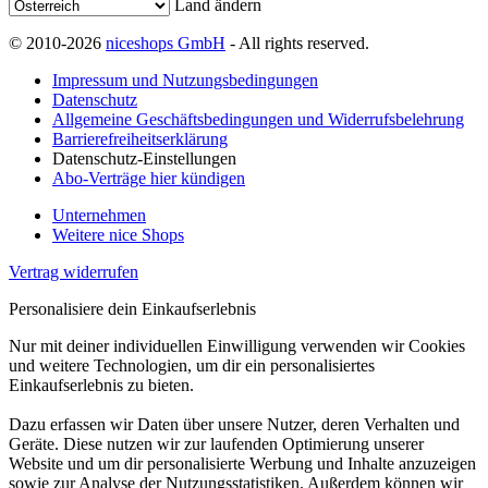
Land ändern
© 2010-2026
niceshops GmbH
- All rights reserved.
Impressum und Nutzungsbedingungen
Datenschutz
Allgemeine Geschäftsbedingungen und Widerrufsbelehrung
Barrierefreiheitserklärung
Datenschutz-Einstellungen
Abo-Verträge hier kündigen
Unternehmen
Weitere nice Shops
Vertrag widerrufen
Personalisiere dein Einkaufserlebnis
Nur mit deiner individuellen Einwilligung verwenden wir Cookies
und weitere Technologien, um dir ein personalisiertes
Einkaufserlebnis zu bieten.
Dazu erfassen wir Daten über unsere Nutzer, deren Verhalten und
Geräte. Diese nutzen wir zur laufenden Optimierung unserer
Website und um dir personalisierte Werbung und Inhalte anzuzeigen
sowie zur Analyse der Nutzungsstatistiken. Außerdem können wir