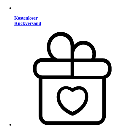
Kostenloser
Rückversand