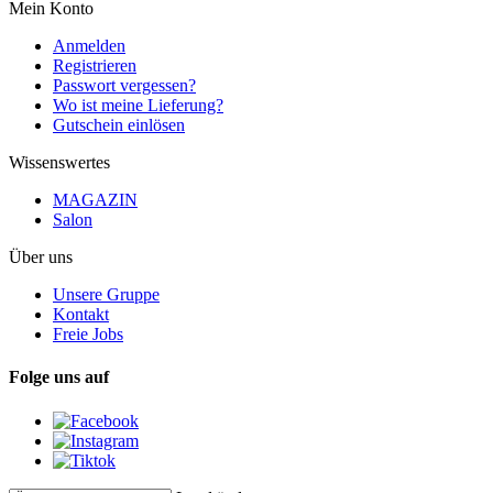
Mein Konto
Anmelden
Registrieren
Passwort vergessen?
Wo ist meine Lieferung?
Gutschein einlösen
Wissenswertes
MAGAZIN
Salon
Über uns
Unsere Gruppe
Kontakt
Freie Jobs
Folge uns auf