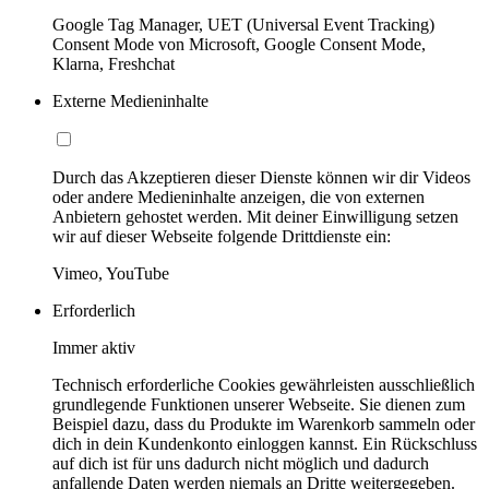
Google Tag Manager, UET (Universal Event Tracking)
Consent Mode von Microsoft, Google Consent Mode,
Klarna, Freshchat
Externe Medieninhalte
Durch das Akzeptieren dieser Dienste können wir dir Videos
oder andere Medieninhalte anzeigen, die von externen
Anbietern gehostet werden. Mit deiner Einwilligung setzen
wir auf dieser Webseite folgende Drittdienste ein:
Vimeo, YouTube
Erforderlich
Immer aktiv
Technisch erforderliche Cookies gewährleisten ausschließlich
grundlegende Funktionen unserer Webseite. Sie dienen zum
Beispiel dazu, dass du Produkte im Warenkorb sammeln oder
dich in dein Kundenkonto einloggen kannst. Ein Rückschluss
auf dich ist für uns dadurch nicht möglich und dadurch
anfallende Daten werden niemals an Dritte weitergegeben.