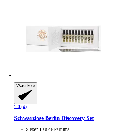
Warenkorb
5.0 (4)
Schwarzlose Berlin
Discovery Set
Sieben Eau de Parfums