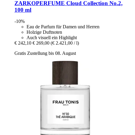
ZARKOPERFUME
Cloud Collection No.2,
100 ml
-10%
Eau de Parfum für Damen und Herren
Holzige Duftnoten
Auch visuell ein Highlight
€ 242,10
€ 269,00
(€ 2.421,00 / l)
Gratis Zustellung bis 08. August