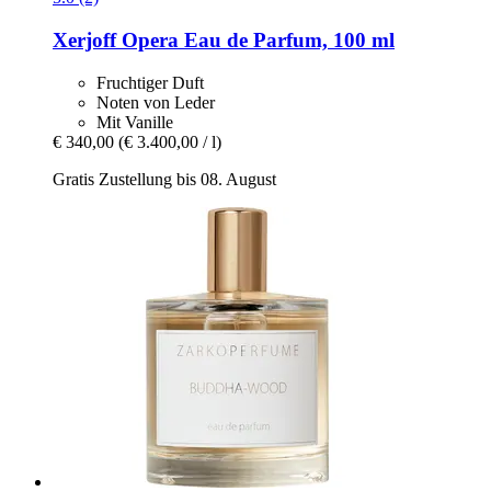
Xerjoff
Opera Eau de Parfum, 100 ml
Fruchtiger Duft
Noten von Leder
Mit Vanille
€ 340,00
(€ 3.400,00 / l)
Gratis Zustellung bis 08. August