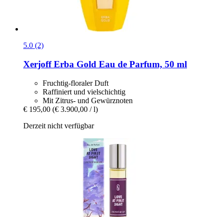
5.0 (2)
Xerjoff
Erba Gold Eau de Parfum, 50 ml
Fruchtig-floraler Duft
Raffiniert und vielschichtig
Mit Zitrus- und Gewürznoten
€ 195,00
(€ 3.900,00 / l)
Derzeit nicht verfügbar