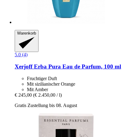
Warenkorb
5.0 (4)
Xerjoff
Erba Pura Eau de Parfum, 100 ml
Fruchtiger Duft
Mit sizilianischer Orange
Mit Amber
€ 245,00
(€ 2.450,00 / l)
Gratis Zustellung bis 08. August