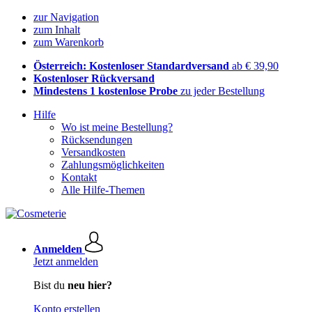
zur Navigation
zum Inhalt
zum Warenkorb
Österreich: Kostenloser Standardversand
ab € 39,90
Kostenloser Rückversand
Mindestens 1 kostenlose Probe
zu jeder Bestellung
Hilfe
Wo ist meine Bestellung?
Rücksendungen
Versandkosten
Zahlungsmöglichkeiten
Kontakt
Alle Hilfe-Themen
Anmelden
Jetzt anmelden
Bist du
neu hier?
Konto erstellen