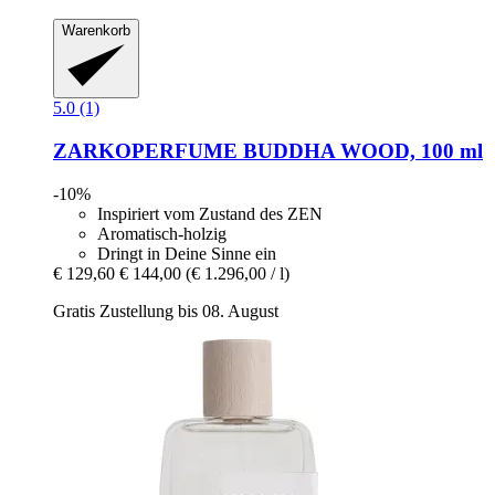
Warenkorb
5.0 (1)
ZARKOPERFUME
BUDDHA WOOD, 100 ml
-10%
Inspiriert vom Zustand des ZEN
Aromatisch-holzig
Dringt in Deine Sinne ein
€ 129,60
€ 144,00
(€ 1.296,00 / l)
Gratis Zustellung bis 08. August