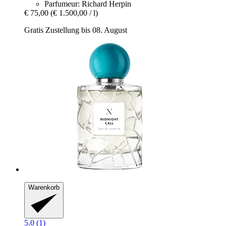
Parfumeur: Richard Herpin
€ 75,00
(€ 1.500,00 / l)
Gratis Zustellung bis 08. August
Warenkorb
5.0 (1)