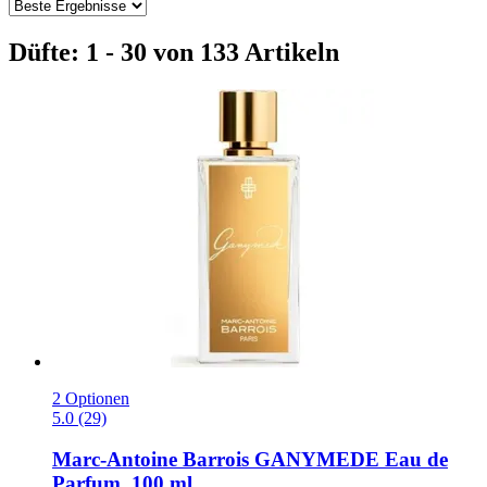
Düfte: 1 - 30 von 133 Artikeln
2 Optionen
5.0 (29)
Marc-Antoine Barrois
GANYMEDE Eau de
Parfum, 100 ml