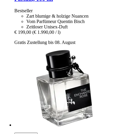
Bestseller
Zart blumige & holzige Nuancen
Vom Parfümeur Quentin Bisch
Zeitloser Unisex-Duft
€ 199,00
(€ 1.990,00 / l)
Gratis Zustellung bis 08. August