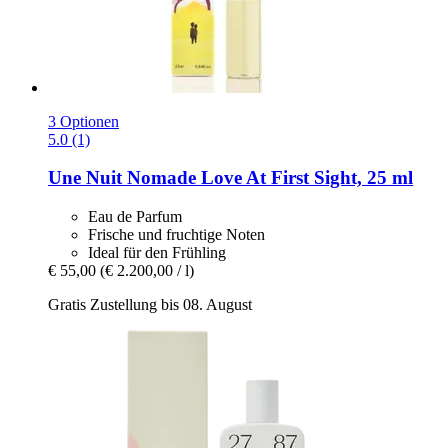
3 Optionen
5.0 (1)
Une Nuit Nomade
Love At First Sight, 25 ml
Eau de Parfum
Frische und fruchtige Noten
Ideal für den Frühling
€ 55,00
(€ 2.200,00 / l)
Gratis Zustellung bis 08. August