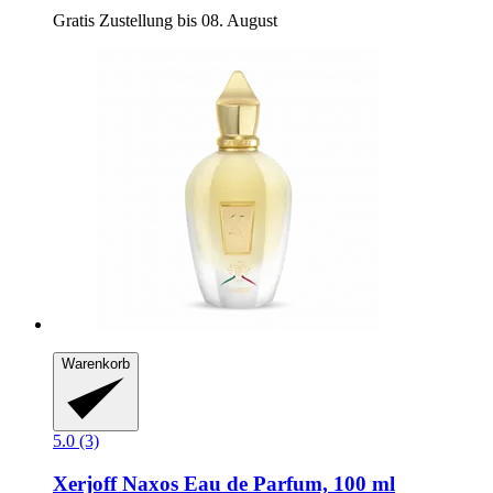
Gratis Zustellung bis 08. August
Warenkorb
5.0 (3)
Xerjoff
Naxos Eau de Parfum, 100 ml