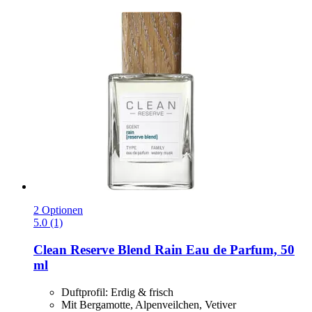
2 Optionen
5.0 (1)
Clean Reserve
Blend Rain Eau de Parfum, 50
ml
Duftprofil: Erdig & frisch
Mit Bergamotte, Alpenveilchen, Vetiver