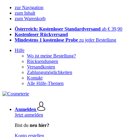
zur Navigation
zum Inhalt
zum Warenkorb
Österreich: Kostenloser Standardversand
ab € 39,90
Kostenloser Rückversand
Mindestens 1 kostenlose Probe
zu jeder Bestellung
Hilfe
Wo ist meine Bestellung?
Rücksendungen
Versandkosten
Zahlungsmöglichkeiten
Kontakt
Alle Hilfe-Themen
Anmelden
Jetzt anmelden
Bist du
neu hier?
Konto erstellen