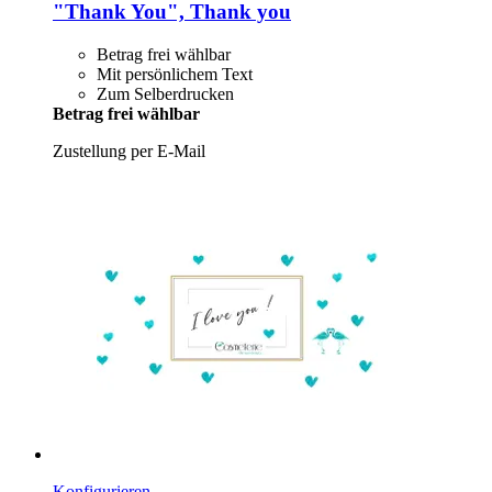
"Thank You", Thank you
Betrag frei wählbar
Mit persönlichem Text
Zum Selberdrucken
Betrag frei wählbar
Zustellung per E-Mail
Konfigurieren