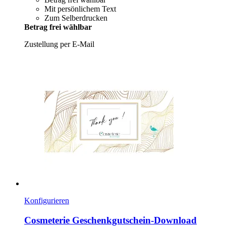
Mit persönlichem Text
Zum Selberdrucken
Betrag frei wählbar
Zustellung per E-Mail
Konfigurieren
Cosmeterie
Geschenkgutschein-​Download