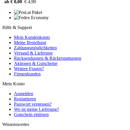
ab € 0,00
€ 4,90
Hilfe & Support
Mein Kundenkonto
Meine Bestellung
Zahlungsmöglichkeiten
Versand & Lieferung
Rücksendungen & Rückerstattungen
Aktionen & Gutscheine
Weitere Fragen?
Firmenkunden
Mein Konto
Anmelden
Registrieren
Passwort vergessen?
Wo ist meine Lieferung?
Gutschein einlösen
Wissenswertes