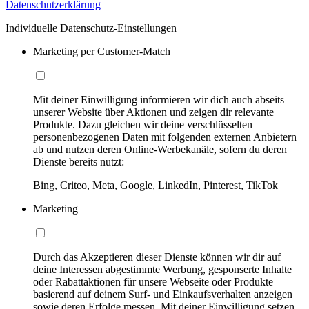
Datenschutzerklärung
Individuelle Datenschutz-Einstellungen
Marketing per Customer-Match
Mit deiner Einwilligung informieren wir dich auch abseits
unserer Website über Aktionen und zeigen dir relevante
Produkte. Dazu gleichen wir deine verschlüsselten
personenbezogenen Daten mit folgenden externen Anbietern
ab und nutzen deren Online-Werbekanäle, sofern du deren
Dienste bereits nutzt:
Bing, Criteo, Meta, Google, LinkedIn, Pinterest, TikTok
Marketing
Durch das Akzeptieren dieser Dienste können wir dir auf
deine Interessen abgestimmte Werbung, gesponserte Inhalte
oder Rabattaktionen für unsere Webseite oder Produkte
basierend auf deinem Surf- und Einkaufsverhalten anzeigen
sowie deren Erfolge messen. Mit deiner Einwilligung setzen