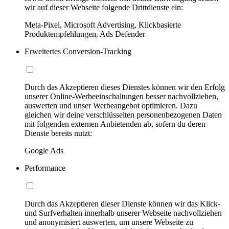
wir auf dieser Webseite folgende Drittdienste ein:
Meta-Pixel, Microsoft Advertising, Klickbasierte
Produktempfehlungen, Ads Defender
Erweitertes Conversion-Tracking
Durch das Akzeptieren dieses Dienstes können wir den Erfolg
unserer Online-Werbeeinschaltungen besser nachvollziehen,
auswerten und unser Werbeangebot optimieren. Dazu
gleichen wir deine verschlüsselten personenbezogenen Daten
mit folgenden externen Anbietenden ab, sofern du deren
Dienste bereits nutzt:
Google Ads
Performance
Durch das Akzeptieren dieser Dienste können wir das Klick-
und Surfverhalten innerhalb unserer Webseite nachvollziehen
und anonymisiert auswerten, um unsere Webseite zu