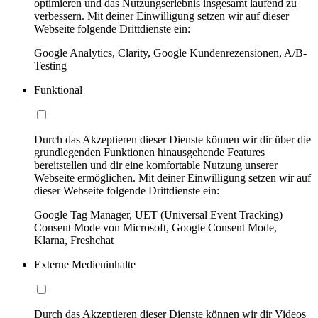
optimieren und das Nutzungserlebnis insgesamt laufend zu
verbessern. Mit deiner Einwilligung setzen wir auf dieser
Webseite folgende Drittdienste ein:
Google Analytics, Clarity, Google Kundenrezensionen, A/B-
Testing
Funktional
Durch das Akzeptieren dieser Dienste können wir dir über die
grundlegenden Funktionen hinausgehende Features
bereitstellen und dir eine komfortable Nutzung unserer
Webseite ermöglichen. Mit deiner Einwilligung setzen wir auf
dieser Webseite folgende Drittdienste ein:
Google Tag Manager, UET (Universal Event Tracking)
Consent Mode von Microsoft, Google Consent Mode,
Klarna, Freshchat
Externe Medieninhalte
Durch das Akzeptieren dieser Dienste können wir dir Videos