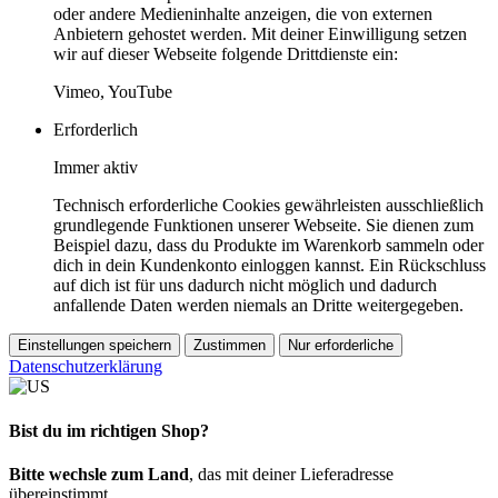
oder andere Medieninhalte anzeigen, die von externen
Anbietern gehostet werden. Mit deiner Einwilligung setzen
wir auf dieser Webseite folgende Drittdienste ein:
Vimeo, YouTube
Erforderlich
Immer aktiv
Technisch erforderliche Cookies gewährleisten ausschließlich
grundlegende Funktionen unserer Webseite. Sie dienen zum
Beispiel dazu, dass du Produkte im Warenkorb sammeln oder
dich in dein Kundenkonto einloggen kannst. Ein Rückschluss
auf dich ist für uns dadurch nicht möglich und dadurch
anfallende Daten werden niemals an Dritte weitergegeben.
Einstellungen speichern
Zustimmen
Nur erforderliche
Datenschutzerklärung
Bist du im richtigen Shop?
Bitte wechsle zum Land
, das mit deiner Lieferadresse
übereinstimmt.