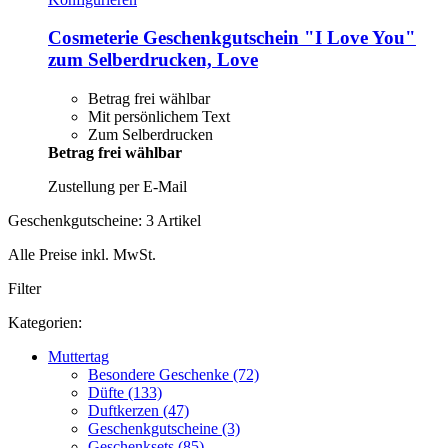
Cosmeterie
Geschenkgutschein "I Love You"
zum Selberdrucken, Love
Betrag frei wählbar
Mit persönlichem Text
Zum Selberdrucken
Betrag frei wählbar
Zustellung per E-Mail
Geschenkgutscheine: 3 Artikel
Alle Preise inkl. MwSt.
Filter
Kategorien:
Muttertag
Besondere Geschenke (72)
Düfte (133)
Duftkerzen (47)
Geschenkgutscheine (3)
Geschenksets (85)