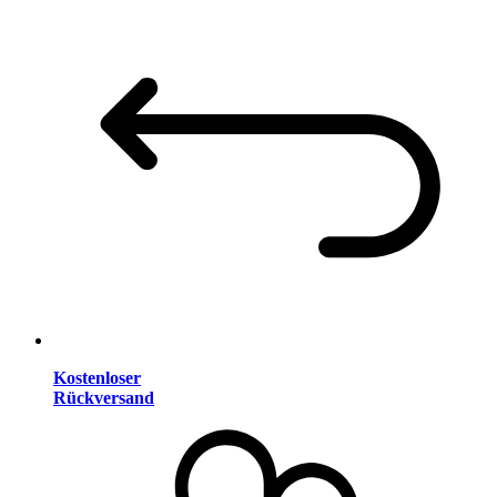
Kostenloser
Rückversand