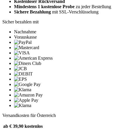
Kostenloser Rückversand
Mindestens 1 kostenlose Probe
zu jeder Bestellung
Sichere Bezahlung
mit SSL-Verschlüsselung
Sicher bezahlen mit
Nachnahme
Vorauskasse
Versandkosten für Österreich
ab € 39,90
kostenlos