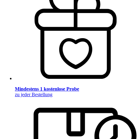
Mindestens 1 kostenlose Probe
zu jeder Bestellung