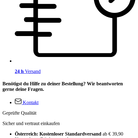
24 h
Versand
Benötigst du Hilfe zu deiner Bestellung? Wir beantworten
gerne deine Fragen.
Kontakt
Geprüfte Qualität
Sicher und vertraut einkaufen
Österreich: Kostenloser Standardversand
ab € 39,90