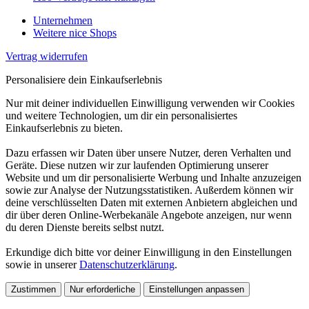
Unternehmen
Weitere nice Shops
Vertrag widerrufen
Personalisiere dein Einkaufserlebnis
Nur mit deiner individuellen Einwilligung verwenden wir Cookies
und weitere Technologien, um dir ein personalisiertes
Einkaufserlebnis zu bieten.
Dazu erfassen wir Daten über unsere Nutzer, deren Verhalten und
Geräte. Diese nutzen wir zur laufenden Optimierung unserer
Website und um dir personalisierte Werbung und Inhalte anzuzeigen
sowie zur Analyse der Nutzungsstatistiken. Außerdem können wir
deine verschlüsselten Daten mit externen Anbietern abgleichen und
dir über deren Online-Werbekanäle Angebote anzeigen, nur wenn
du deren Dienste bereits selbst nutzt.
Erkundige dich bitte vor deiner Einwilligung in den Einstellungen
sowie in unserer
Datenschutzerklärung
.
Zustimmen
Nur erforderliche
Einstellungen anpassen