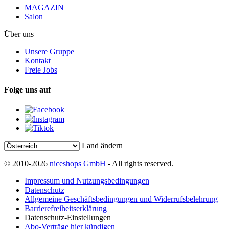
MAGAZIN
Salon
Über uns
Unsere Gruppe
Kontakt
Freie Jobs
Folge uns auf
Land ändern
© 2010-2026
niceshops GmbH
- All rights reserved.
Impressum und Nutzungsbedingungen
Datenschutz
Allgemeine Geschäftsbedingungen und Widerrufsbelehrung
Barrierefreiheitserklärung
Datenschutz-Einstellungen
Abo-Verträge hier kündigen