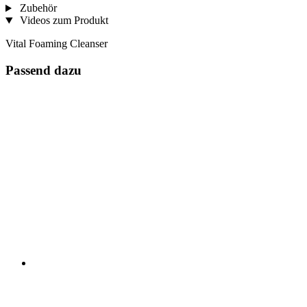
Zubehör
Videos zum Produkt
Vital Foaming Cleanser
Passend dazu