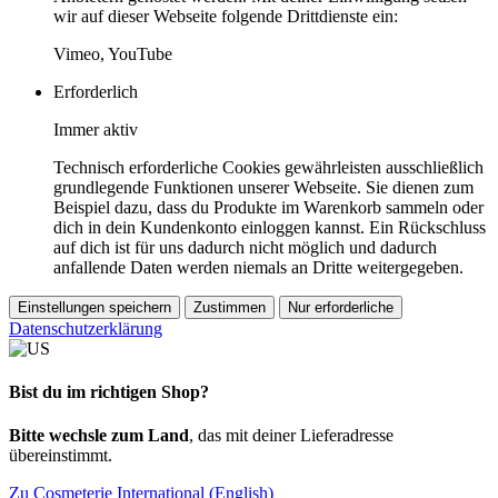
wir auf dieser Webseite folgende Drittdienste ein:
Vimeo, YouTube
Erforderlich
Immer aktiv
Technisch erforderliche Cookies gewährleisten ausschließlich
grundlegende Funktionen unserer Webseite. Sie dienen zum
Beispiel dazu, dass du Produkte im Warenkorb sammeln oder
dich in dein Kundenkonto einloggen kannst. Ein Rückschluss
auf dich ist für uns dadurch nicht möglich und dadurch
anfallende Daten werden niemals an Dritte weitergegeben.
Einstellungen speichern
Zustimmen
Nur erforderliche
Datenschutzerklärung
Bist du im richtigen Shop?
Bitte wechsle zum Land
, das mit deiner Lieferadresse
übereinstimmt.
Zu Cosmeterie International (English)