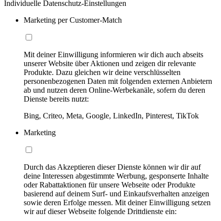
Individuelle Datenschutz-Einstellungen
Marketing per Customer-Match
Mit deiner Einwilligung informieren wir dich auch abseits
unserer Website über Aktionen und zeigen dir relevante
Produkte. Dazu gleichen wir deine verschlüsselten
personenbezogenen Daten mit folgenden externen Anbietern
ab und nutzen deren Online-Werbekanäle, sofern du deren
Dienste bereits nutzt:
Bing, Criteo, Meta, Google, LinkedIn, Pinterest, TikTok
Marketing
Durch das Akzeptieren dieser Dienste können wir dir auf
deine Interessen abgestimmte Werbung, gesponserte Inhalte
oder Rabattaktionen für unsere Webseite oder Produkte
basierend auf deinem Surf- und Einkaufsverhalten anzeigen
sowie deren Erfolge messen. Mit deiner Einwilligung setzen
wir auf dieser Webseite folgende Drittdienste ein: