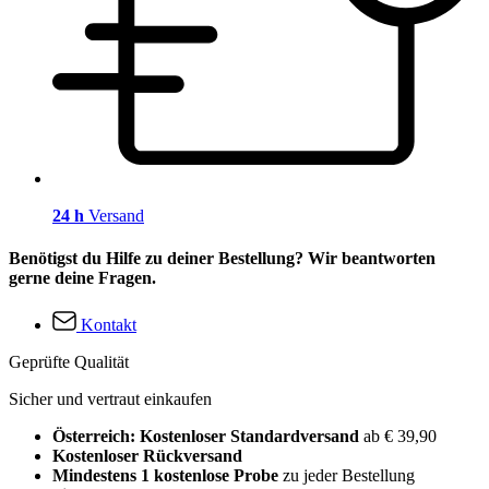
24 h
Versand
Benötigst du Hilfe zu deiner Bestellung? Wir beantworten
gerne deine Fragen.
Kontakt
Geprüfte Qualität
Sicher und vertraut einkaufen
Österreich: Kostenloser Standardversand
ab € 39,90
Kostenloser Rückversand
Mindestens 1 kostenlose Probe
zu jeder Bestellung