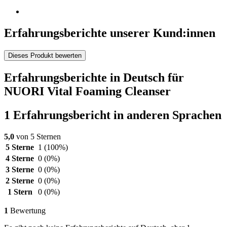
Erfahrungsberichte unserer Kund:innen
Dieses Produkt bewerten
Erfahrungsberichte in Deutsch für
NUORI Vital Foaming Cleanser
1 Erfahrungsbericht in anderen Sprachen
5,0
von 5 Sternen
5 Sterne
1
(100%)
4 Sterne
0
(0%)
3 Sterne
0
(0%)
2 Sterne
0
(0%)
1 Stern
0
(0%)
1
Bewertung