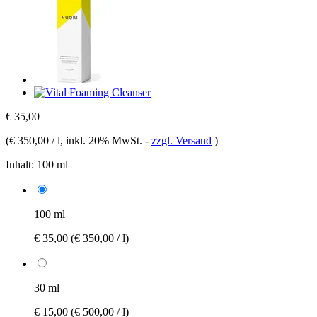
€ 35,00
(
€ 350,00 / l
, inkl. 20% MwSt.
-
zzgl. Versand
)
Inhalt:
100 ml
100 ml
€ 35,00
(€ 350,00 / l)
30 ml
€ 15,00
(€ 500,00 / l)