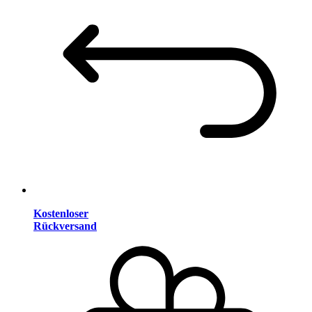
Kostenloser
Rückversand