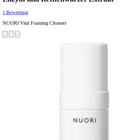
1 Bewertung
NUORI Vital Foaming Cleanser