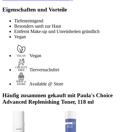
Eigenschaften und Vorteile
Tiefenreinigend
Besonders sanft zur Haut
Entfernt Make-up und Unreinheiten gründlich
Vegan
Vegan
Tierversuchsfrei
Available @ Store
Häufig zusammen gekauft mit Paula's Choice
Advanced Replenishing Toner, 118 ml