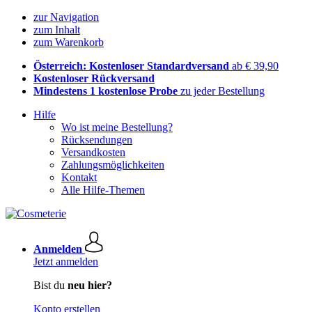
zur Navigation
zum Inhalt
zum Warenkorb
Österreich: Kostenloser Standardversand
ab € 39,90
Kostenloser Rückversand
Mindestens 1 kostenlose Probe
zu jeder Bestellung
Hilfe
Wo ist meine Bestellung?
Rücksendungen
Versandkosten
Zahlungsmöglichkeiten
Kontakt
Alle Hilfe-Themen
Anmelden
Jetzt anmelden
Bist du
neu hier?
Konto erstellen