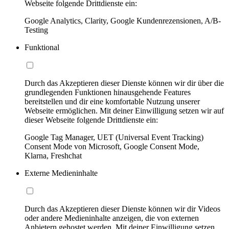
Webseite folgende Drittdienste ein:
Google Analytics, Clarity, Google Kundenrezensionen, A/B-
Testing
Funktional
Durch das Akzeptieren dieser Dienste können wir dir über die
grundlegenden Funktionen hinausgehende Features
bereitstellen und dir eine komfortable Nutzung unserer
Webseite ermöglichen. Mit deiner Einwilligung setzen wir auf
dieser Webseite folgende Drittdienste ein:
Google Tag Manager, UET (Universal Event Tracking)
Consent Mode von Microsoft, Google Consent Mode,
Klarna, Freshchat
Externe Medieninhalte
Durch das Akzeptieren dieser Dienste können wir dir Videos
oder andere Medieninhalte anzeigen, die von externen
Anbietern gehostet werden. Mit deiner Einwilligung setzen