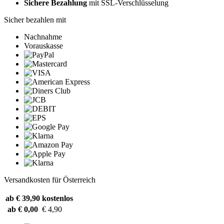
Sichere Bezahlung
mit SSL-Verschlüsselung
Sicher bezahlen mit
Nachnahme
Vorauskasse
Versandkosten für Österreich
ab € 39,90
kostenlos
ab € 0,00
€ 4,90