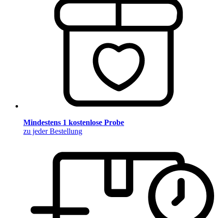
Mindestens 1 kostenlose Probe
zu jeder Bestellung