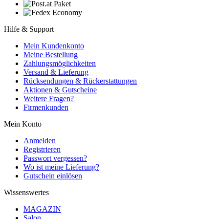
Hilfe & Support
Mein Kundenkonto
Meine Bestellung
Zahlungsmöglichkeiten
Versand & Lieferung
Rücksendungen & Rückerstattungen
Aktionen & Gutscheine
Weitere Fragen?
Firmenkunden
Mein Konto
Anmelden
Registrieren
Passwort vergessen?
Wo ist meine Lieferung?
Gutschein einlösen
Wissenswertes
MAGAZIN
Salon