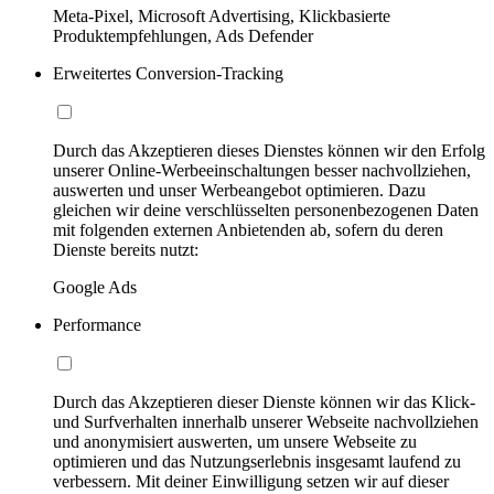
Meta-Pixel, Microsoft Advertising, Klickbasierte
Produktempfehlungen, Ads Defender
Erweitertes Conversion-Tracking
Durch das Akzeptieren dieses Dienstes können wir den Erfolg
unserer Online-Werbeeinschaltungen besser nachvollziehen,
auswerten und unser Werbeangebot optimieren. Dazu
gleichen wir deine verschlüsselten personenbezogenen Daten
mit folgenden externen Anbietenden ab, sofern du deren
Dienste bereits nutzt:
Google Ads
Performance
Durch das Akzeptieren dieser Dienste können wir das Klick-
und Surfverhalten innerhalb unserer Webseite nachvollziehen
und anonymisiert auswerten, um unsere Webseite zu
optimieren und das Nutzungserlebnis insgesamt laufend zu
verbessern. Mit deiner Einwilligung setzen wir auf dieser