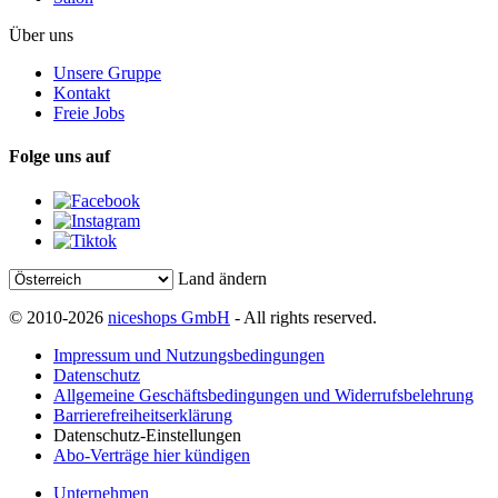
Über uns
Unsere Gruppe
Kontakt
Freie Jobs
Folge uns auf
Land ändern
© 2010-2026
niceshops GmbH
- All rights reserved.
Impressum und Nutzungsbedingungen
Datenschutz
Allgemeine Geschäftsbedingungen und Widerrufsbelehrung
Barrierefreiheitserklärung
Datenschutz-Einstellungen
Abo-Verträge hier kündigen
Unternehmen