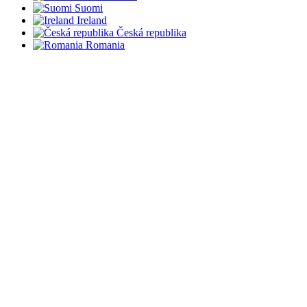
Suomi
Ireland
Česká republika
Romania