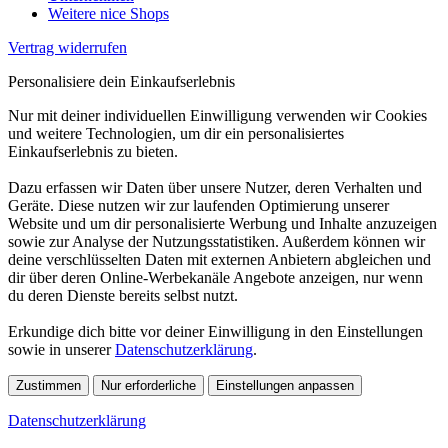
Weitere nice Shops
Vertrag widerrufen
Personalisiere dein Einkaufserlebnis
Nur mit deiner individuellen Einwilligung verwenden wir Cookies
und weitere Technologien, um dir ein personalisiertes
Einkaufserlebnis zu bieten.
Dazu erfassen wir Daten über unsere Nutzer, deren Verhalten und
Geräte. Diese nutzen wir zur laufenden Optimierung unserer
Website und um dir personalisierte Werbung und Inhalte anzuzeigen
sowie zur Analyse der Nutzungsstatistiken. Außerdem können wir
deine verschlüsselten Daten mit externen Anbietern abgleichen und
dir über deren Online-Werbekanäle Angebote anzeigen, nur wenn
du deren Dienste bereits selbst nutzt.
Erkundige dich bitte vor deiner Einwilligung in den Einstellungen
sowie in unserer
Datenschutzerklärung
.
Zustimmen
Nur erforderliche
Einstellungen anpassen
Datenschutzerklärung