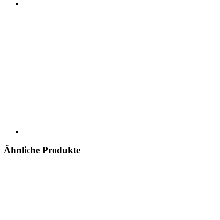
Ähnliche Produkte