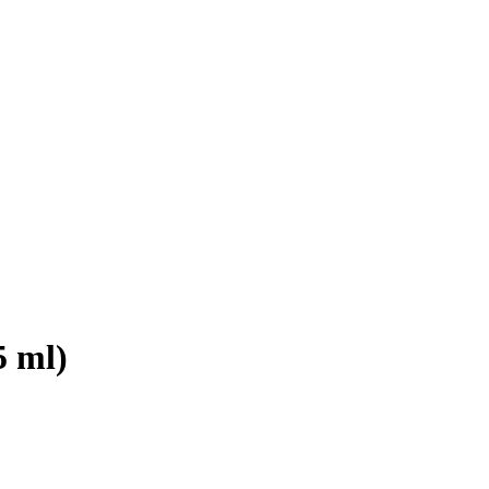
5 ml)