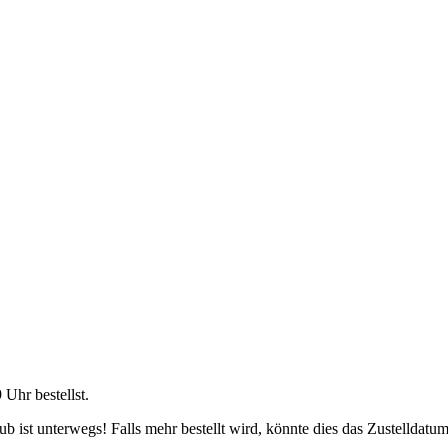
9 Uhr
bestellst.
 ist unterwegs! Falls mehr bestellt wird, könnte dies das Zustelldatum