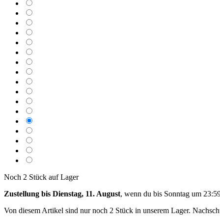
Noch 2 Stück auf Lager
Zustellung bis Dienstag, 11. August
, wenn du bis
Sonntag um 23:5
Von diesem Artikel sind nur noch 2 Stück in unserem Lager. Nachschub