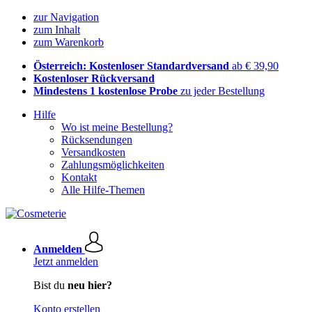
zur Navigation
zum Inhalt
zum Warenkorb
Österreich: Kostenloser Standardversand
ab € 39,90
Kostenloser Rückversand
Mindestens 1 kostenlose Probe
zu jeder Bestellung
Hilfe
Wo ist meine Bestellung?
Rücksendungen
Versandkosten
Zahlungsmöglichkeiten
Kontakt
Alle Hilfe-Themen
Anmelden
Jetzt anmelden
Bist du
neu hier?
Konto erstellen