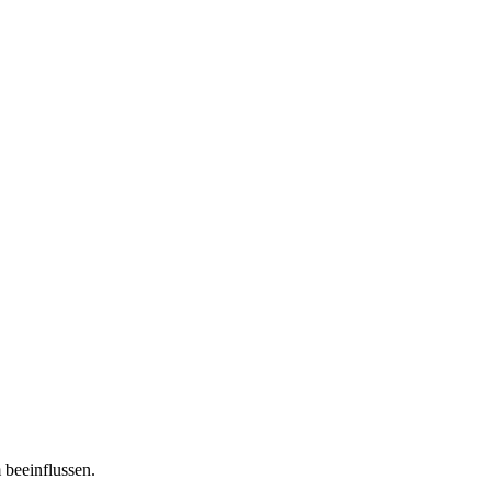
 beeinflussen.