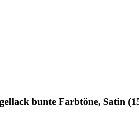
ellack bunte Farbtöne, Satin (1