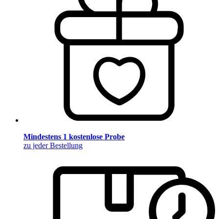
Mindestens 1 kostenlose Probe
zu jeder Bestellung