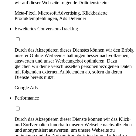
wir auf dieser Webseite folgende Drittdienste ein:
Meta-Pixel, Microsoft Advertising, Klickbasierte
Produktempfehlungen, Ads Defender
Erweitertes Conversion-Tracking
Durch das Akzeptieren dieses Dienstes können wir den Erfolg
unserer Online-Werbeeinschaltungen besser nachvollziehen,
auswerten und unser Werbeangebot optimieren. Dazu
gleichen wir deine verschlüsselten personenbezogenen Daten
mit folgenden externen Anbietenden ab, sofern du deren
Dienste bereits nutzt:
Google Ads
Performance
Durch das Akzeptieren dieser Dienste können wir das Klick-
und Surfverhalten innerhalb unserer Webseite nachvollziehen
und anonymisiert auswerten, um unsere Webseite zu
optimieren und das Nutzungserlebnis insgesamt laufend zu