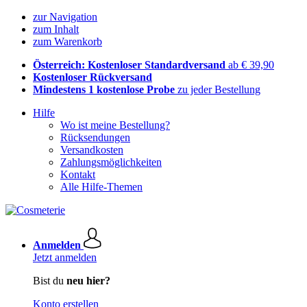
zur Navigation
zum Inhalt
zum Warenkorb
Österreich: Kostenloser Standardversand
ab € 39,90
Kostenloser Rückversand
Mindestens 1 kostenlose Probe
zu jeder Bestellung
Hilfe
Wo ist meine Bestellung?
Rücksendungen
Versandkosten
Zahlungsmöglichkeiten
Kontakt
Alle Hilfe-Themen
Anmelden
Jetzt anmelden
Bist du
neu hier?
Konto erstellen