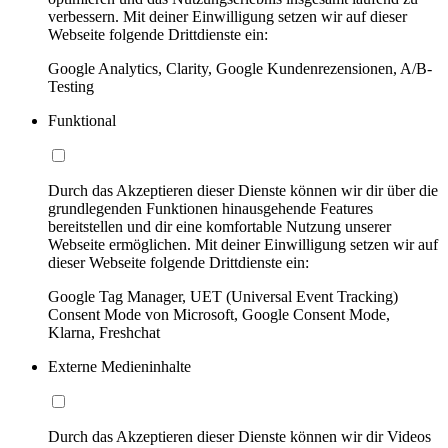
verbessern. Mit deiner Einwilligung setzen wir auf dieser
Webseite folgende Drittdienste ein:
Google Analytics, Clarity, Google Kundenrezensionen, A/B-
Testing
Funktional
Durch das Akzeptieren dieser Dienste können wir dir über die
grundlegenden Funktionen hinausgehende Features
bereitstellen und dir eine komfortable Nutzung unserer
Webseite ermöglichen. Mit deiner Einwilligung setzen wir auf
dieser Webseite folgende Drittdienste ein:
Google Tag Manager, UET (Universal Event Tracking)
Consent Mode von Microsoft, Google Consent Mode,
Klarna, Freshchat
Externe Medieninhalte
Durch das Akzeptieren dieser Dienste können wir dir Videos