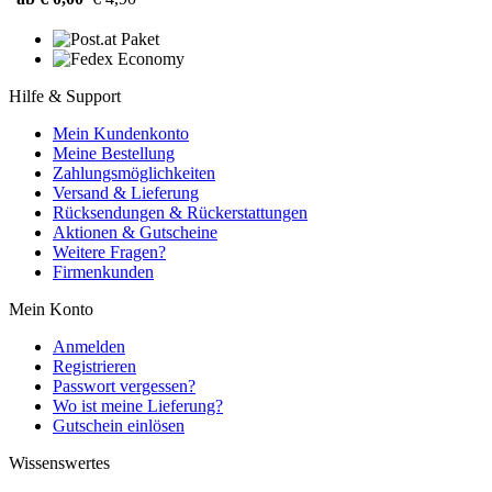
Hilfe & Support
Mein Kundenkonto
Meine Bestellung
Zahlungsmöglichkeiten
Versand & Lieferung
Rücksendungen & Rückerstattungen
Aktionen & Gutscheine
Weitere Fragen?
Firmenkunden
Mein Konto
Anmelden
Registrieren
Passwort vergessen?
Wo ist meine Lieferung?
Gutschein einlösen
Wissenswertes