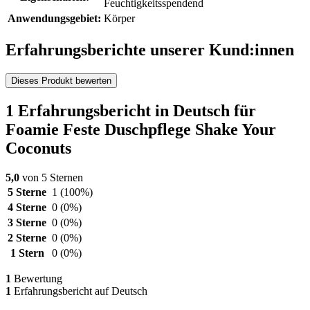
Feuchtigkeitsspendend
Anwendungsgebiet:
Körper
Erfahrungsberichte unserer Kund:innen
Dieses Produkt bewerten
1 Erfahrungsbericht in Deutsch für
Foamie Feste Duschpflege Shake Your
Coconuts
5,0
von 5 Sternen
5 Sterne
1
(100%)
4 Sterne
0
(0%)
3 Sterne
0
(0%)
2 Sterne
0
(0%)
1 Stern
0
(0%)
1
Bewertung
1
Erfahrungsbericht auf Deutsch