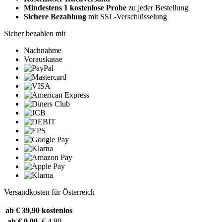
Mindestens 1 kostenlose Probe
zu jeder Bestellung
Sichere Bezahlung
mit SSL-Verschlüsselung
Sicher bezahlen mit
Nachnahme
Vorauskasse
Versandkosten für Österreich
ab € 39,90
kostenlos
ab € 0,00
€ 4,90