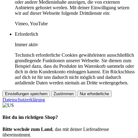
oder andere Medieninhalte anzeigen, die von externen
Anbietern gehostet werden. Mit deiner Einwilligung setzen
wir auf dieser Webseite folgende Drittdienste ein:
Vimeo, YouTube
Erforderlich
Immer aktiv
Technisch erforderliche Cookies gewährleisten ausschließlich
grundlegende Funktionen unserer Webseite. Sie dienen zum
Beispiel dazu, dass du Produkte im Warenkorb sammeln oder
dich in dein Kundenkonto einloggen kannst. Ein Rückschluss
auf dich ist für uns dadurch nicht möglich und dadurch
anfallende Daten werden niemals an Dritte weitergegeben.
Einstellungen speichern
Zustimmen
Nur erforderliche
Datenschutzerklärung
Bist du im richtigen Shop?
Bitte wechsle zum Land
, das mit deiner Lieferadresse
übereinstimmt.