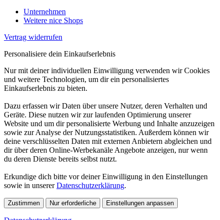
Unternehmen
Weitere nice Shops
Vertrag widerrufen
Personalisiere dein Einkaufserlebnis
Nur mit deiner individuellen Einwilligung verwenden wir Cookies
und weitere Technologien, um dir ein personalisiertes
Einkaufserlebnis zu bieten.
Dazu erfassen wir Daten über unsere Nutzer, deren Verhalten und
Geräte. Diese nutzen wir zur laufenden Optimierung unserer
Website und um dir personalisierte Werbung und Inhalte anzuzeigen
sowie zur Analyse der Nutzungsstatistiken. Außerdem können wir
deine verschlüsselten Daten mit externen Anbietern abgleichen und
dir über deren Online-Werbekanäle Angebote anzeigen, nur wenn
du deren Dienste bereits selbst nutzt.
Erkundige dich bitte vor deiner Einwilligung in den Einstellungen
sowie in unserer
Datenschutzerklärung
.
Zustimmen
Nur erforderliche
Einstellungen anpassen