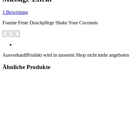
1 Bewertung
Foamie Feste Duschpflege Shake Your Coconuts
Ausverkauft
Produkt wird in unserem Shop nicht mehr angeboten
Ähnliche Produkte