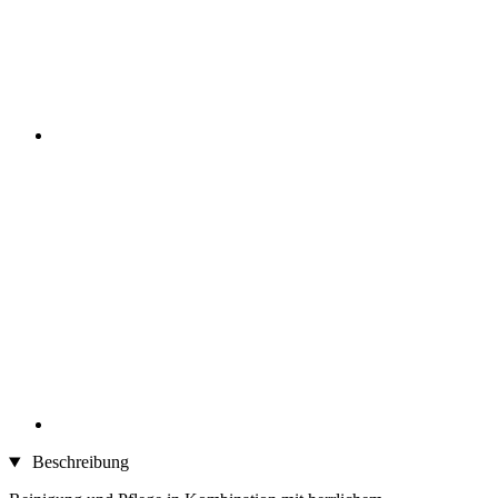
Beschreibung