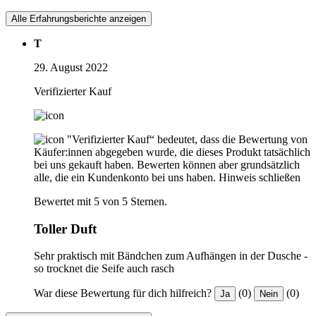
Alle Erfahrungsberichte anzeigen
T
29. August 2022
Verifizierter Kauf
"Verifizierter Kauf“ bedeutet, dass die Bewertung von
Käufer:innen abgegeben wurde, die dieses Produkt tatsächlich
bei uns gekauft haben. Bewerten können aber grundsätzlich
alle, die ein Kundenkonto bei uns haben.
Hinweis schließen
Bewertet mit 5 von 5 Sternen.
Toller Duft
Sehr praktisch mit Bändchen zum Aufhängen in der Dusche -
so trocknet die Seife auch rasch
War diese Bewertung für dich hilfreich?
(0)
(0)
Ja
Nein