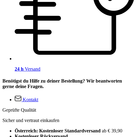
24 h
Versand
Benötigst du Hilfe zu deiner Bestellung? Wir beantworten
gerne deine Fragen.
Kontakt
Geprüfte Qualität
Sicher und vertraut einkaufen
Österreich: Kostenloser Standardversand
ab € 39,90
Kostenloser Rückversand