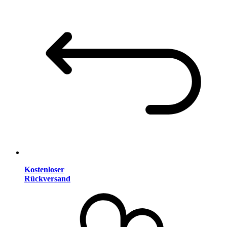
Kostenloser
Rückversand