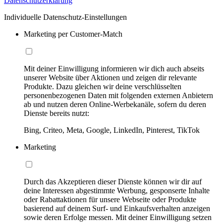
Datenschutzerklärung
Individuelle Datenschutz-Einstellungen
Marketing per Customer-Match
Mit deiner Einwilligung informieren wir dich auch abseits
unserer Website über Aktionen und zeigen dir relevante
Produkte. Dazu gleichen wir deine verschlüsselten
personenbezogenen Daten mit folgenden externen Anbietern
ab und nutzen deren Online-Werbekanäle, sofern du deren
Dienste bereits nutzt:
Bing, Criteo, Meta, Google, LinkedIn, Pinterest, TikTok
Marketing
Durch das Akzeptieren dieser Dienste können wir dir auf
deine Interessen abgestimmte Werbung, gesponserte Inhalte
oder Rabattaktionen für unsere Webseite oder Produkte
basierend auf deinem Surf- und Einkaufsverhalten anzeigen
sowie deren Erfolge messen. Mit deiner Einwilligung setzen