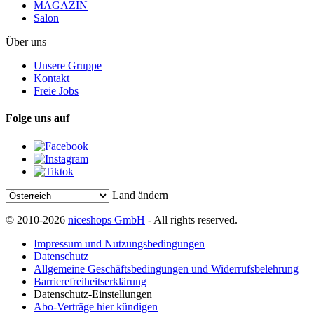
MAGAZIN
Salon
Über uns
Unsere Gruppe
Kontakt
Freie Jobs
Folge uns auf
Land ändern
© 2010-2026
niceshops GmbH
- All rights reserved.
Impressum und Nutzungsbedingungen
Datenschutz
Allgemeine Geschäftsbedingungen und Widerrufsbelehrung
Barrierefreiheitserklärung
Datenschutz-Einstellungen
Abo-Verträge hier kündigen