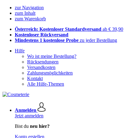
zur Navigation
zum Inhalt
zum Warenkorb
Österreich: Kostenloser Standardversand
ab € 39,90
Kostenloser Rückversand
Mindestens 1 kostenlose Probe
zu jeder Bestellung
Hilfe
Wo ist meine Bestellung?
Rücksendungen
Versandkosten
Zahlungsmöglichkeiten
Kontakt
Alle Hilfe-Themen
Anmelden
Jetzt anmelden
Bist du
neu hier?
Konto erstellen