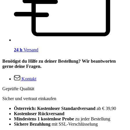
24 h
Versand
Benötigst du Hilfe zu deiner Bestellung? Wir beantworten
gerne deine Fragen.
Kontakt
Geprüfte Qualität
Sicher und vertraut einkaufen
Österreich: Kostenloser Standardversand
ab € 39,90
Kostenloser Rückversand
Mindestens 1 kostenlose Probe
zu jeder Bestellung
Sichere Bezahlung
mit SSL-Verschlüsselung