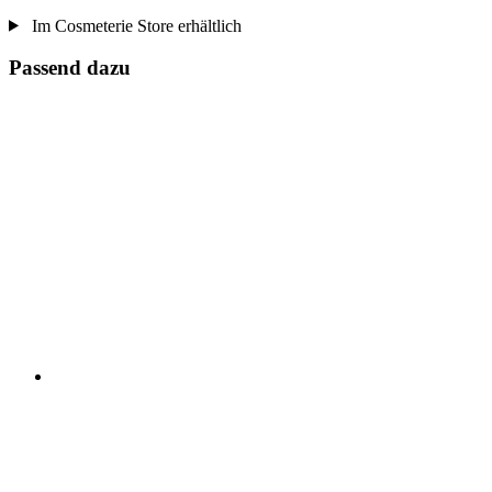
Im Cosmeterie Store erhältlich
Passend dazu