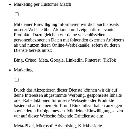
Marketing per Customer-Match
Mit deiner Einwilligung informieren wir dich auch abseits
unserer Website über Aktionen und zeigen dir relevante
Produkte. Dazu gleichen wir deine verschlüsselten
personenbezogenen Daten mit folgenden externen Anbietern
ab und nutzen deren Online-Werbekanäle, sofern du deren
Dienste bereits nutzt:
Bing, Criteo, Meta, Google, LinkedIn, Pinterest, TikTok
Marketing
Durch das Akzeptieren dieser Dienste können wir dir auf
deine Interessen abgestimmte Werbung, gesponserte Inhalte
oder Rabattaktionen für unsere Webseite oder Produkte
basierend auf deinem Surf- und Einkaufsverhalten anzeigen
sowie deren Erfolge messen. Mit deiner Einwilligung setzen
wir auf dieser Webseite folgende Drittdienste ein:
Meta-Pixel, Microsoft Advertising, Klickbasierte