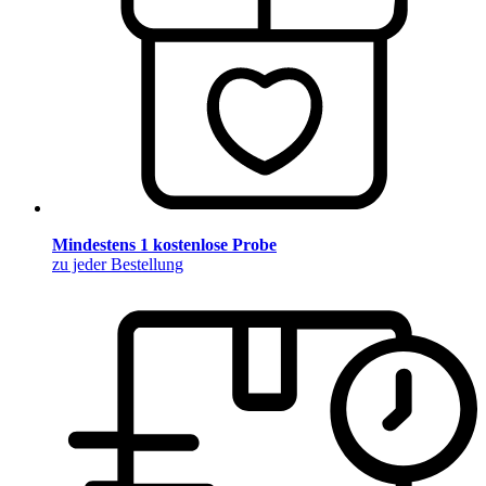
Mindestens 1 kostenlose Probe
zu jeder Bestellung