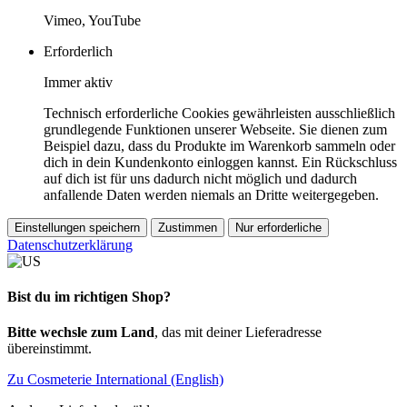
Vimeo, YouTube
Erforderlich
Immer aktiv
Technisch erforderliche Cookies gewährleisten ausschließlich
grundlegende Funktionen unserer Webseite. Sie dienen zum
Beispiel dazu, dass du Produkte im Warenkorb sammeln oder
dich in dein Kundenkonto einloggen kannst. Ein Rückschluss
auf dich ist für uns dadurch nicht möglich und dadurch
anfallende Daten werden niemals an Dritte weitergegeben.
Einstellungen speichern
Zustimmen
Nur erforderliche
Datenschutzerklärung
Bist du im richtigen Shop?
Bitte wechsle zum Land
, das mit deiner Lieferadresse
übereinstimmt.
Zu Cosmeterie International (English)