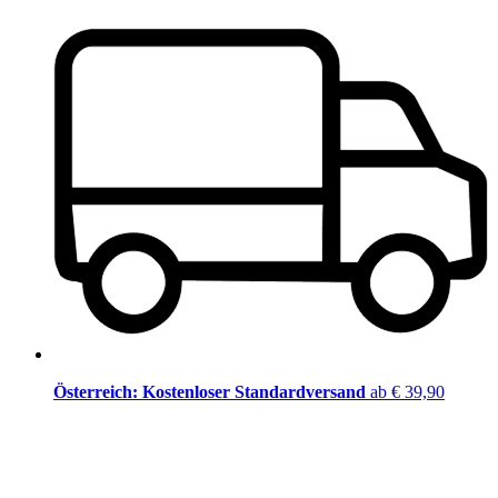
Österreich: Kostenloser Standardversand
ab € 39,90