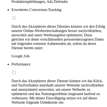
Produktempfehlungen, Ads Defender
Erweitertes Conversion-Tracking
Durch das Akzeptieren dieses Dienstes können wir den Erfolg
unserer Online-Werbeeinschaltungen besser nachvollziehen,
auswerten und unser Werbeangebot optimieren. Dazu
gleichen wir deine verschlüsselten personenbezogenen Daten
mit folgenden externen Anbietenden ab, sofern du deren
Dienste bereits nutzt:
Google Ads
Performance
Durch das Akzeptieren dieser Dienste können wir das Klick-
und Surfverhalten innerhalb unserer Webseite nachvollziehen
und anonymisiert auswerten, um unsere Webseite zu
optimieren und das Nutzungserlebnis insgesamt laufend zu
verbessern. Mit deiner Einwilligung setzen wir auf dieser
Webseite folgende Drittdienste ein: