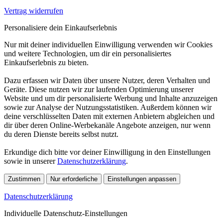
Vertrag widerrufen
Personalisiere dein Einkaufserlebnis
Nur mit deiner individuellen Einwilligung verwenden wir Cookies
und weitere Technologien, um dir ein personalisiertes
Einkaufserlebnis zu bieten.
Dazu erfassen wir Daten über unsere Nutzer, deren Verhalten und
Geräte. Diese nutzen wir zur laufenden Optimierung unserer
Website und um dir personalisierte Werbung und Inhalte anzuzeigen
sowie zur Analyse der Nutzungsstatistiken. Außerdem können wir
deine verschlüsselten Daten mit externen Anbietern abgleichen und
dir über deren Online-Werbekanäle Angebote anzeigen, nur wenn
du deren Dienste bereits selbst nutzt.
Erkundige dich bitte vor deiner Einwilligung in den Einstellungen
sowie in unserer
Datenschutzerklärung
.
Zustimmen
Nur erforderliche
Einstellungen anpassen
Datenschutzerklärung
Individuelle Datenschutz-Einstellungen