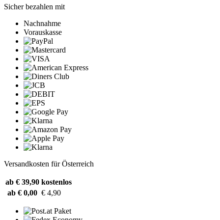
Sicher bezahlen mit
Nachnahme
Vorauskasse
Versandkosten für Österreich
ab € 39,90
kostenlos
ab € 0,00
€ 4,90