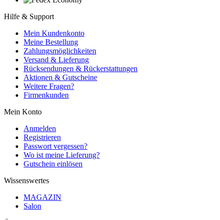
Hilfe & Support
Mein Kundenkonto
Meine Bestellung
Zahlungsmöglichkeiten
Versand & Lieferung
Rücksendungen & Rückerstattungen
Aktionen & Gutscheine
Weitere Fragen?
Firmenkunden
Mein Konto
Anmelden
Registrieren
Passwort vergessen?
Wo ist meine Lieferung?
Gutschein einlösen
Wissenswertes
MAGAZIN
Salon