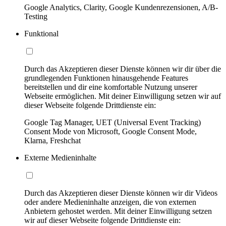
Google Analytics, Clarity, Google Kundenrezensionen, A/B-
Testing
Funktional
Durch das Akzeptieren dieser Dienste können wir dir über die
grundlegenden Funktionen hinausgehende Features
bereitstellen und dir eine komfortable Nutzung unserer
Webseite ermöglichen. Mit deiner Einwilligung setzen wir auf
dieser Webseite folgende Drittdienste ein:
Google Tag Manager, UET (Universal Event Tracking)
Consent Mode von Microsoft, Google Consent Mode,
Klarna, Freshchat
Externe Medieninhalte
Durch das Akzeptieren dieser Dienste können wir dir Videos
oder andere Medieninhalte anzeigen, die von externen
Anbietern gehostet werden. Mit deiner Einwilligung setzen
wir auf dieser Webseite folgende Drittdienste ein: