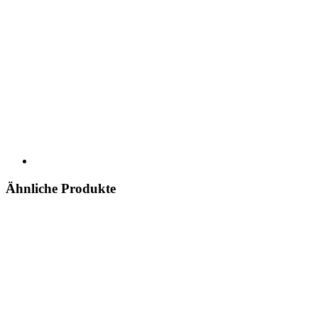
Ähnliche Produkte