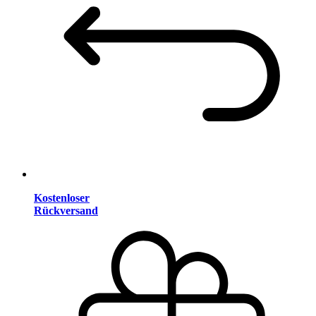
Kostenloser
Rückversand