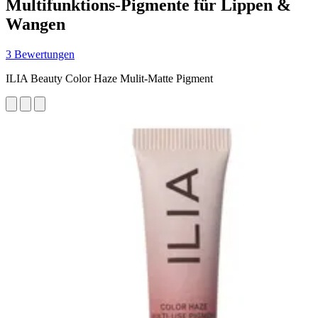
Multifunktions-Pigmente für Lippen &
Wangen
3 Bewertungen
ILIA Beauty Color Haze Mulit-Matte Pigment