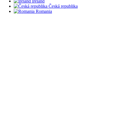
Ireland
Česká republika
Romania