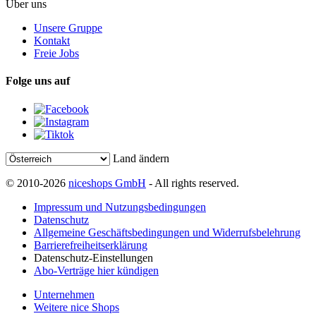
Über uns
Unsere Gruppe
Kontakt
Freie Jobs
Folge uns auf
Land ändern
© 2010-2026
niceshops GmbH
- All rights reserved.
Impressum und Nutzungsbedingungen
Datenschutz
Allgemeine Geschäftsbedingungen und Widerrufsbelehrung
Barrierefreiheitserklärung
Datenschutz-Einstellungen
Abo-Verträge hier kündigen
Unternehmen
Weitere nice Shops