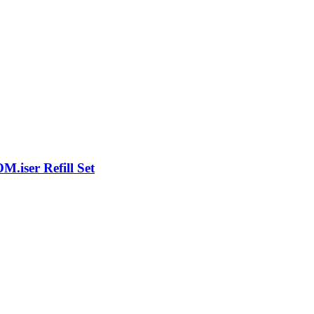
.iser Refill Set