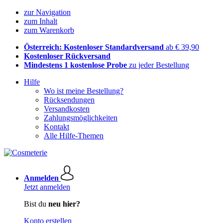
zur Navigation
zum Inhalt
zum Warenkorb
Österreich: Kostenloser Standardversand
ab € 39,90
Kostenloser Rückversand
Mindestens 1 kostenlose Probe
zu jeder Bestellung
Hilfe
Wo ist meine Bestellung?
Rücksendungen
Versandkosten
Zahlungsmöglichkeiten
Kontakt
Alle Hilfe-Themen
Anmelden
Jetzt anmelden
Bist du
neu hier?
Konto erstellen