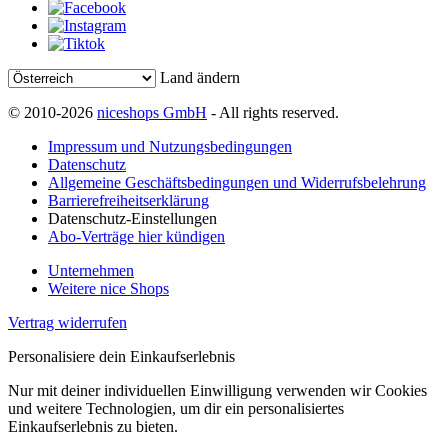
Land ändern
© 2010-2026
niceshops GmbH
- All rights reserved.
Impressum und Nutzungsbedingungen
Datenschutz
Allgemeine Geschäftsbedingungen und Widerrufsbelehrung
Barrierefreiheitserklärung
Datenschutz-Einstellungen
Abo-Verträge hier kündigen
Unternehmen
Weitere nice Shops
Vertrag widerrufen
Personalisiere dein Einkaufserlebnis
Nur mit deiner individuellen Einwilligung verwenden wir Cookies
und weitere Technologien, um dir ein personalisiertes
Einkaufserlebnis zu bieten.