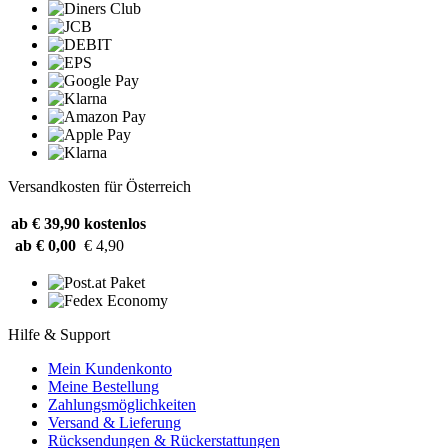
Versandkosten für Österreich
ab € 39,90
kostenlos
ab € 0,00
€ 4,90
Hilfe & Support
Mein Kundenkonto
Meine Bestellung
Zahlungsmöglichkeiten
Versand & Lieferung
Rücksendungen & Rückerstattungen