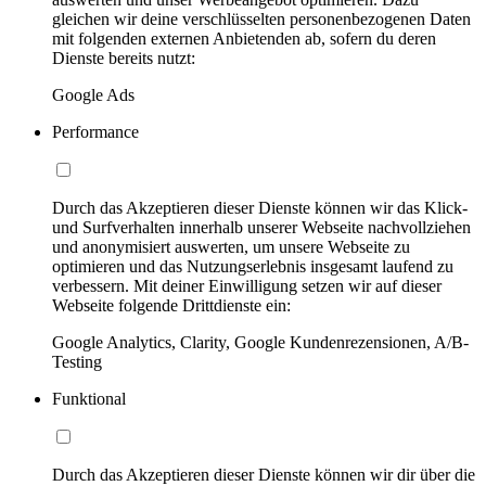
gleichen wir deine verschlüsselten personenbezogenen Daten
mit folgenden externen Anbietenden ab, sofern du deren
Dienste bereits nutzt:
Google Ads
Performance
Durch das Akzeptieren dieser Dienste können wir das Klick-
und Surfverhalten innerhalb unserer Webseite nachvollziehen
und anonymisiert auswerten, um unsere Webseite zu
optimieren und das Nutzungserlebnis insgesamt laufend zu
verbessern. Mit deiner Einwilligung setzen wir auf dieser
Webseite folgende Drittdienste ein:
Google Analytics, Clarity, Google Kundenrezensionen, A/B-
Testing
Funktional
Durch das Akzeptieren dieser Dienste können wir dir über die