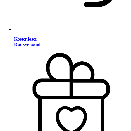
Kostenloser
Rückversand