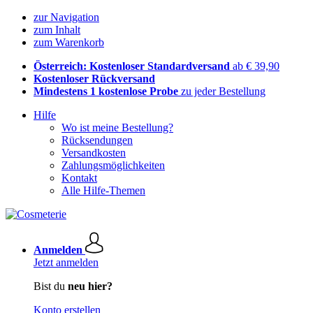
zur Navigation
zum Inhalt
zum Warenkorb
Österreich: Kostenloser Standardversand
ab € 39,90
Kostenloser Rückversand
Mindestens 1 kostenlose Probe
zu jeder Bestellung
Hilfe
Wo ist meine Bestellung?
Rücksendungen
Versandkosten
Zahlungsmöglichkeiten
Kontakt
Alle Hilfe-Themen
Anmelden
Jetzt anmelden
Bist du
neu hier?
Konto erstellen