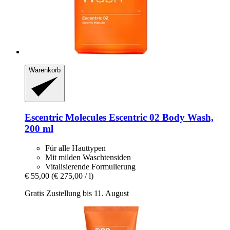
Warenkorb
Escentric Molecules
Escentric 02 Body Wash,
200 ml
Für alle Hauttypen
Mit milden Waschtensiden
Vitalisierende Formulierung
€ 55,00
(€ 275,00 / l)
Gratis Zustellung bis 11. August