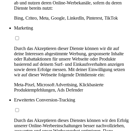
ab und nutzen deren Online-Werbekanäle, sofern du deren
Dienste bereits nutzt:
Bing, Criteo, Meta, Google, LinkedIn, Pinterest, TikTok
Marketing
Durch das Akzeptieren dieser Dienste können wir dir auf
deine Interessen abgestimmte Werbung, gesponserte Inhalte
oder Rabattaktionen für unsere Webseite oder Produkte
basierend auf deinem Surf- und Einkaufsverhalten anzeigen
sowie deren Erfolge messen. Mit deiner Einwilligung setzen
wir auf dieser Webseite folgende Drittdienste ein:
Meta-Pixel, Microsoft Advertising, Klickbasierte
Produktempfehlungen, Ads Defender
Erweitertes Conversion-Tracking
Durch das Akzeptieren dieses Dienstes können wir den Erfolg
unserer Online-Werbeeinschaltungen besser nachvollziehen,
auswerten und unser Werbeangebot optimieren. Dazu