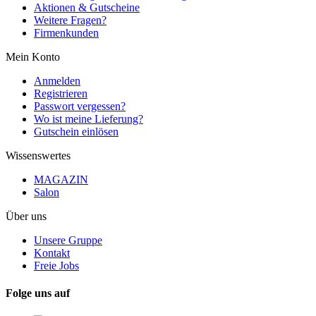
Aktionen & Gutscheine
Weitere Fragen?
Firmenkunden
Mein Konto
Anmelden
Registrieren
Passwort vergessen?
Wo ist meine Lieferung?
Gutschein einlösen
Wissenswertes
MAGAZIN
Salon
Über uns
Unsere Gruppe
Kontakt
Freie Jobs
Folge uns auf