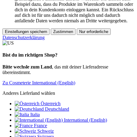
Beispiel dazu, dass du Produkte im Warenkorb sammeln oder
dich in dein Kundenkonto einloggen kannst. Ein Rückschluss
auf dich ist für uns dadurch nicht möglich und dadurch
anfallende Daten werden niemals an Dritte weitergegeben.
Einstellungen speichern
Zustimmen
Nur erforderliche
Datenschutzerklärung
Bist du im richtigen Shop?
Bitte wechsle zum Land
, das mit deiner Lieferadresse
übereinstimmt.
Zu Cosmeterie International (English)
Anderes Lieferland wählen
Österreich
Deutschland
Italia
International (English)
France
Schweiz
Svizzera