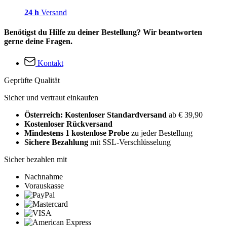
24 h
Versand
Benötigst du Hilfe zu deiner Bestellung? Wir beantworten
gerne deine Fragen.
Kontakt
Geprüfte Qualität
Sicher und vertraut einkaufen
Österreich: Kostenloser Standardversand
ab € 39,90
Kostenloser Rückversand
Mindestens 1 kostenlose Probe
zu jeder Bestellung
Sichere Bezahlung
mit SSL-Verschlüsselung
Sicher bezahlen mit
Nachnahme
Vorauskasse