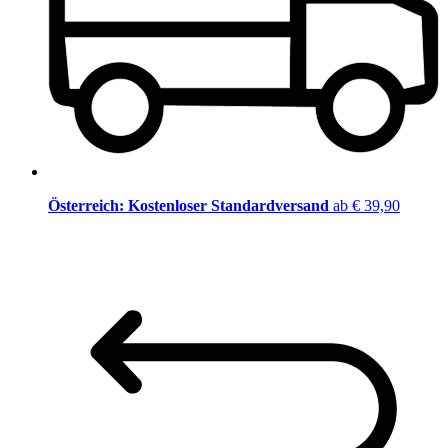
Österreich: Kostenloser Standardversand
ab € 39,90