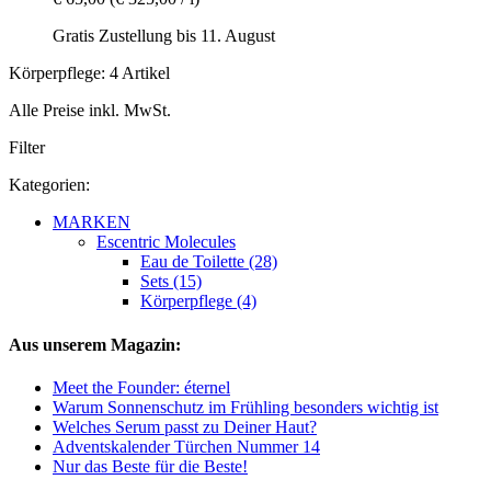
Gratis Zustellung bis 11. August
Körperpflege: 4 Artikel
Alle Preise inkl. MwSt.
Filter
Kategorien:
MARKEN
Escentric Molecules
Eau de Toilette (28)
Sets (15)
Körperpflege (4)
Aus unserem Magazin:
Meet the Founder: éternel
Warum Sonnenschutz im Frühling besonders wichtig ist
Welches Serum passt zu Deiner Haut?
Adventskalender Türchen Nummer 14
Nur das Beste für die Beste!