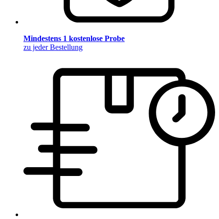
Mindestens 1 kostenlose Probe
zu jeder Bestellung