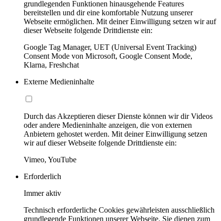
grundlegenden Funktionen hinausgehende Features
bereitstellen und dir eine komfortable Nutzung unserer
Webseite ermöglichen. Mit deiner Einwilligung setzen wir auf
dieser Webseite folgende Drittdienste ein:
Google Tag Manager, UET (Universal Event Tracking)
Consent Mode von Microsoft, Google Consent Mode,
Klarna, Freshchat
Externe Medieninhalte
Durch das Akzeptieren dieser Dienste können wir dir Videos
oder andere Medieninhalte anzeigen, die von externen
Anbietern gehostet werden. Mit deiner Einwilligung setzen
wir auf dieser Webseite folgende Drittdienste ein:
Vimeo, YouTube
Erforderlich
Immer aktiv
Technisch erforderliche Cookies gewährleisten ausschließlich
grundlegende Funktionen unserer Webseite. Sie dienen zum