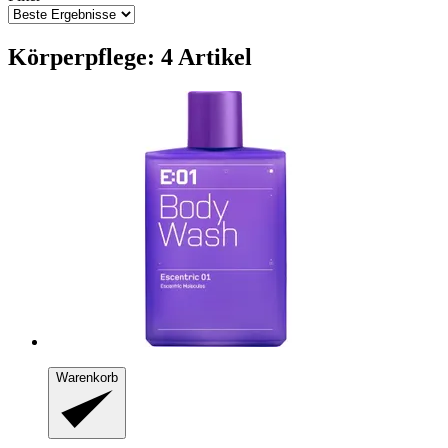
Körperpflege: 4 Artikel
Warenkorb