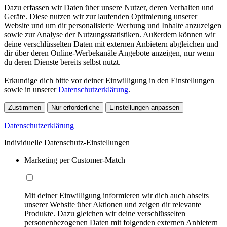
Dazu erfassen wir Daten über unsere Nutzer, deren Verhalten und
Geräte. Diese nutzen wir zur laufenden Optimierung unserer
Website und um dir personalisierte Werbung und Inhalte anzuzeigen
sowie zur Analyse der Nutzungsstatistiken. Außerdem können wir
deine verschlüsselten Daten mit externen Anbietern abgleichen und
dir über deren Online-Werbekanäle Angebote anzeigen, nur wenn
du deren Dienste bereits selbst nutzt.
Erkundige dich bitte vor deiner Einwilligung in den Einstellungen
sowie in unserer
Datenschutzerklärung
.
Zustimmen
Nur erforderliche
Einstellungen anpassen
Datenschutzerklärung
Individuelle Datenschutz-Einstellungen
Marketing per Customer-Match
Mit deiner Einwilligung informieren wir dich auch abseits
unserer Website über Aktionen und zeigen dir relevante
Produkte. Dazu gleichen wir deine verschlüsselten
personenbezogenen Daten mit folgenden externen Anbietern