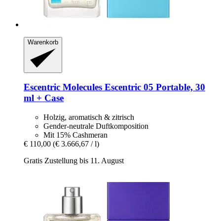
Warenkorb
Escentric Molecules
Escentric 05 Portable, 30
ml + Case
Holzig, aromatisch & zitrisch
Gender-neutrale Duftkomposition
Mit 15% Cashmeran
€ 110,00
(€ 3.666,67 / l)
Gratis Zustellung bis 11. August