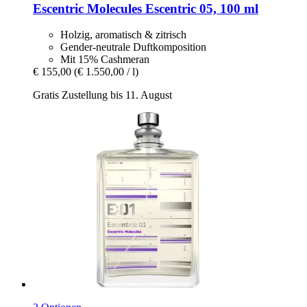
Escentric Molecules
Escentric 05, 100 ml
Holzig, aromatisch & zitrisch
Gender-neutrale Duftkomposition
Mit 15% Cashmeran
€ 155,00
(€ 1.550,00 / l)
Gratis Zustellung bis 11. August