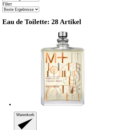
Filter
Eau de Toilette: 28 Artikel
Warenkorb