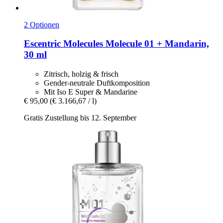
2 Optionen
Escentric Molecules
Molecule 01 + Mandarin,
30 ml
Zitrisch, holzig & frisch
Gender-neutrale Duftkomposition
Mit Iso E Super & Mandarine
€ 95,00
(€ 3.166,67 / l)
Gratis Zustellung bis 12. September