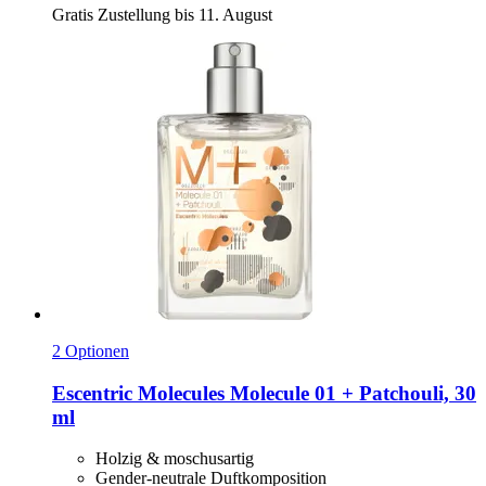
Gratis Zustellung bis 11. August
2 Optionen
Escentric Molecules
Molecule 01 + Patchouli, 30
ml
Holzig & moschusartig
Gender-neutrale Duftkomposition