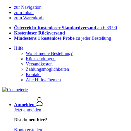
zur Navigation
zum Inhalt
zum Warenkorb
Österreich: Kostenloser Standardversand
ab € 39,90
Kostenloser Rückversand
Mindestens 1 kostenlose Probe
zu jeder Bestellung
Hilfe
Wo ist meine Bestellung?
Rücksendungen
Versandkosten
Zahlungsmöglichkeiten
Kontakt
Alle Hilfe-Themen
Anmelden
Jetzt anmelden
Bist du
neu hier?
Konto erstellen