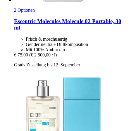
2 Optionen
Escentric Molecules
Molecule 02 Portable, 30
ml
Frisch & moschusartig
Gender-neutrale Duftkomposition
Mit 100% Ambroxan
€ 75,00
(€ 2.500,00 / l)
Gratis Zustellung bis 12. September