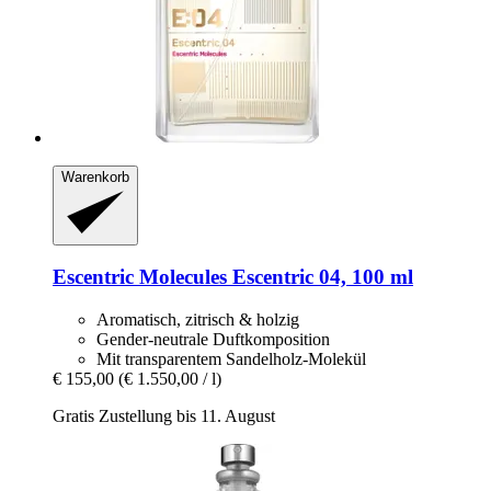
Warenkorb
Escentric Molecules
Escentric 04, 100 ml
Aromatisch, zitrisch & holzig
Gender-neutrale Duftkomposition
Mit transparentem Sandelholz-Molekül
€ 155,00
(€ 1.550,00 / l)
Gratis Zustellung bis 11. August