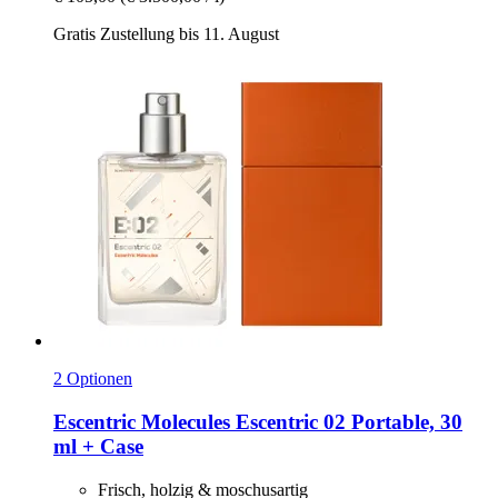
Gratis Zustellung bis 11. August
2 Optionen
Escentric Molecules
Escentric 02 Portable, 30
ml + Case
Frisch, holzig & moschusartig