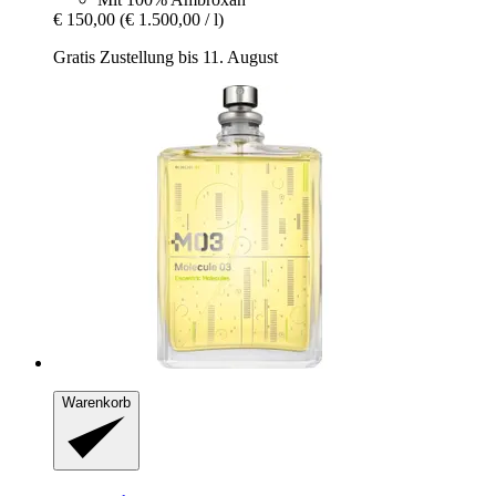
€ 150,00
(€ 1.500,00 / l)
Gratis Zustellung bis 11. August
Warenkorb