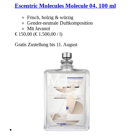
Escentric Molecules
Molecule 04, 100 ml
Frisch, holzig & würzig
Gender-neutrale Duftkomposition
Mit Javanol
€ 150,00
(€ 1.500,00 / l)
Gratis Zustellung bis 11. August