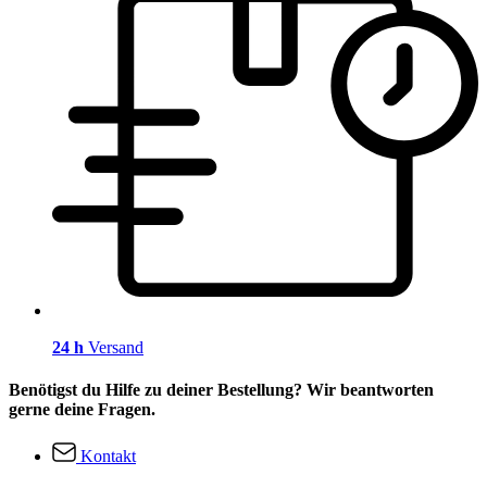
24 h
Versand
Benötigst du Hilfe zu deiner Bestellung? Wir beantworten
gerne deine Fragen.
Kontakt