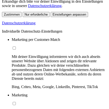
Erkundige dich bitte vor deiner Einwilligung in den Einstellungen
sowie in unserer
Datenschutzerklärung
.
Zustimmen
Nur erforderliche
Einstellungen anpassen
Datenschutzerklärung
Individuelle Datenschutz-Einstellungen
Marketing per Customer-Match
Mit deiner Einwilligung informieren wir dich auch abseits
unserer Website über Aktionen und zeigen dir relevante
Produkte. Dazu gleichen wir deine verschlüsselten
personenbezogenen Daten mit folgenden externen Anbietern
ab und nutzen deren Online-Werbekanäle, sofern du deren
Dienste bereits nutzt:
Bing, Criteo, Meta, Google, LinkedIn, Pinterest, TikTok
Marketing