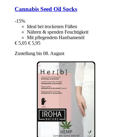
Cannabis Seed Oil Socks
-15%
Ideal bei trockenen Füßen
Nähren & spenden Feuchtigkeit
Mit pflegendem Hanfsamenöl
€ 5,05
€ 5,95
Zustellung bis 08. August