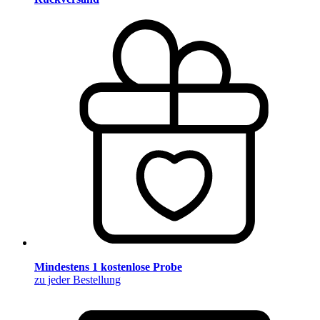
Mindestens 1 kostenlose Probe
zu jeder Bestellung