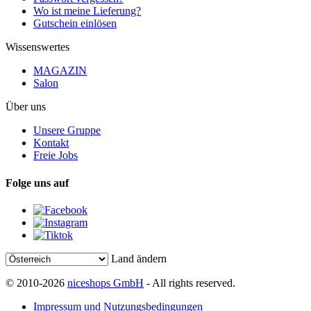
Wo ist meine Lieferung?
Gutschein einlösen
Wissenswertes
MAGAZIN
Salon
Über uns
Unsere Gruppe
Kontakt
Freie Jobs
Folge uns auf
Land ändern
© 2010-2026
niceshops GmbH
- All rights reserved.
Impressum und Nutzungsbedingungen