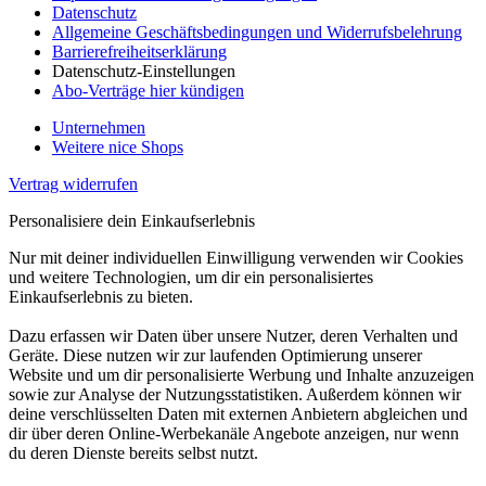
Datenschutz
Allgemeine Geschäftsbedingungen und Widerrufsbelehrung
Barrierefreiheitserklärung
Datenschutz-Einstellungen
Abo-Verträge hier kündigen
Unternehmen
Weitere nice Shops
Vertrag widerrufen
Personalisiere dein Einkaufserlebnis
Nur mit deiner individuellen Einwilligung verwenden wir Cookies
und weitere Technologien, um dir ein personalisiertes
Einkaufserlebnis zu bieten.
Dazu erfassen wir Daten über unsere Nutzer, deren Verhalten und
Geräte. Diese nutzen wir zur laufenden Optimierung unserer
Website und um dir personalisierte Werbung und Inhalte anzuzeigen
sowie zur Analyse der Nutzungsstatistiken. Außerdem können wir
deine verschlüsselten Daten mit externen Anbietern abgleichen und
dir über deren Online-Werbekanäle Angebote anzeigen, nur wenn
du deren Dienste bereits selbst nutzt.