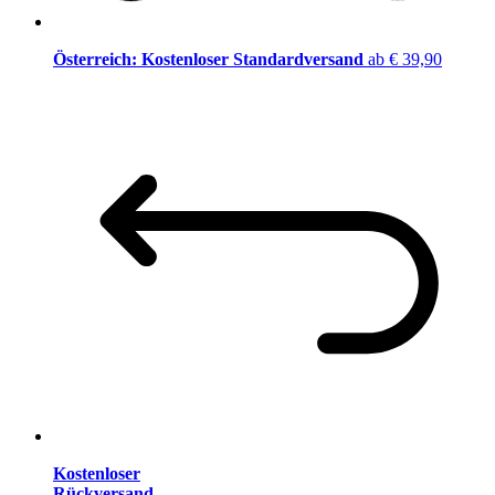
Österreich: Kostenloser Standardversand
ab € 39,90
Kostenloser
Rückversand