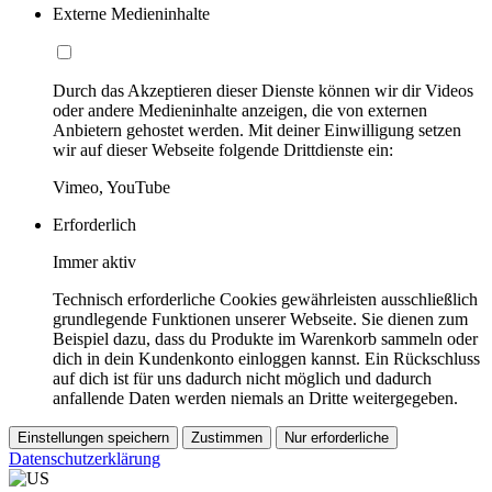
Externe Medieninhalte
Durch das Akzeptieren dieser Dienste können wir dir Videos
oder andere Medieninhalte anzeigen, die von externen
Anbietern gehostet werden. Mit deiner Einwilligung setzen
wir auf dieser Webseite folgende Drittdienste ein:
Vimeo, YouTube
Erforderlich
Immer aktiv
Technisch erforderliche Cookies gewährleisten ausschließlich
grundlegende Funktionen unserer Webseite. Sie dienen zum
Beispiel dazu, dass du Produkte im Warenkorb sammeln oder
dich in dein Kundenkonto einloggen kannst. Ein Rückschluss
auf dich ist für uns dadurch nicht möglich und dadurch
anfallende Daten werden niemals an Dritte weitergegeben.
Einstellungen speichern
Zustimmen
Nur erforderliche
Datenschutzerklärung