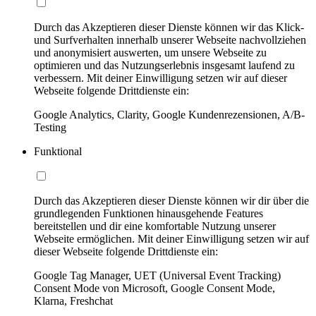
Durch das Akzeptieren dieser Dienste können wir das Klick-
und Surfverhalten innerhalb unserer Webseite nachvollziehen
und anonymisiert auswerten, um unsere Webseite zu
optimieren und das Nutzungserlebnis insgesamt laufend zu
verbessern. Mit deiner Einwilligung setzen wir auf dieser
Webseite folgende Drittdienste ein:
Google Analytics, Clarity, Google Kundenrezensionen, A/B-
Testing
Funktional
Durch das Akzeptieren dieser Dienste können wir dir über die
grundlegenden Funktionen hinausgehende Features
bereitstellen und dir eine komfortable Nutzung unserer
Webseite ermöglichen. Mit deiner Einwilligung setzen wir auf
dieser Webseite folgende Drittdienste ein:
Google Tag Manager, UET (Universal Event Tracking)
Consent Mode von Microsoft, Google Consent Mode,
Klarna, Freshchat