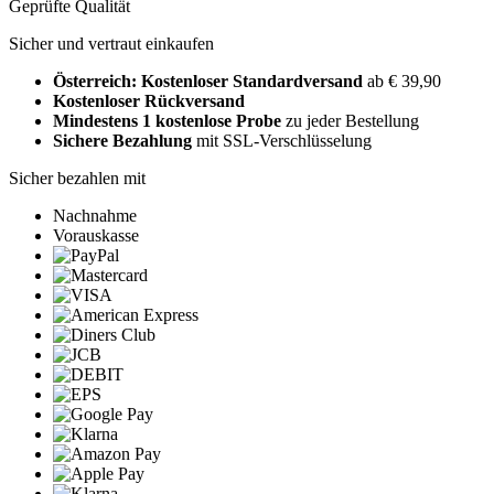
Geprüfte Qualität
Sicher und vertraut einkaufen
Österreich: Kostenloser Standardversand
ab € 39,90
Kostenloser Rückversand
Mindestens 1 kostenlose Probe
zu jeder Bestellung
Sichere Bezahlung
mit SSL-Verschlüsselung
Sicher bezahlen mit
Nachnahme
Vorauskasse