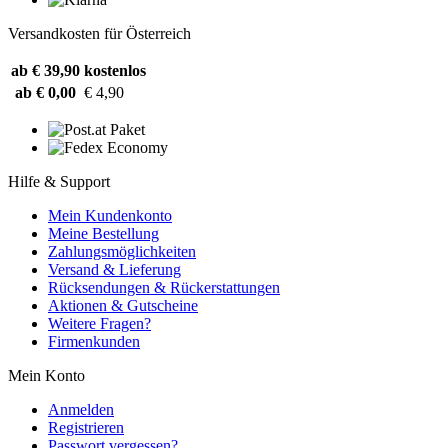
Versandkosten für Österreich
ab € 39,90
kostenlos
ab € 0,00
€ 4,90
Hilfe & Support
Mein Kundenkonto
Meine Bestellung
Zahlungsmöglichkeiten
Versand & Lieferung
Rücksendungen & Rückerstattungen
Aktionen & Gutscheine
Weitere Fragen?
Firmenkunden
Mein Konto
Anmelden
Registrieren
Passwort vergessen?