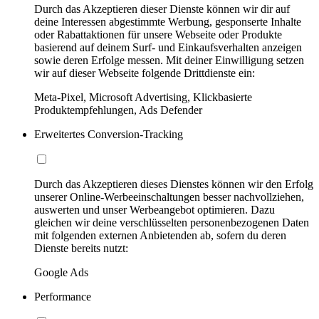
Durch das Akzeptieren dieser Dienste können wir dir auf
deine Interessen abgestimmte Werbung, gesponserte Inhalte
oder Rabattaktionen für unsere Webseite oder Produkte
basierend auf deinem Surf- und Einkaufsverhalten anzeigen
sowie deren Erfolge messen. Mit deiner Einwilligung setzen
wir auf dieser Webseite folgende Drittdienste ein:
Meta-Pixel, Microsoft Advertising, Klickbasierte
Produktempfehlungen, Ads Defender
Erweitertes Conversion-Tracking
Durch das Akzeptieren dieses Dienstes können wir den Erfolg
unserer Online-Werbeeinschaltungen besser nachvollziehen,
auswerten und unser Werbeangebot optimieren. Dazu
gleichen wir deine verschlüsselten personenbezogenen Daten
mit folgenden externen Anbietenden ab, sofern du deren
Dienste bereits nutzt:
Google Ads
Performance