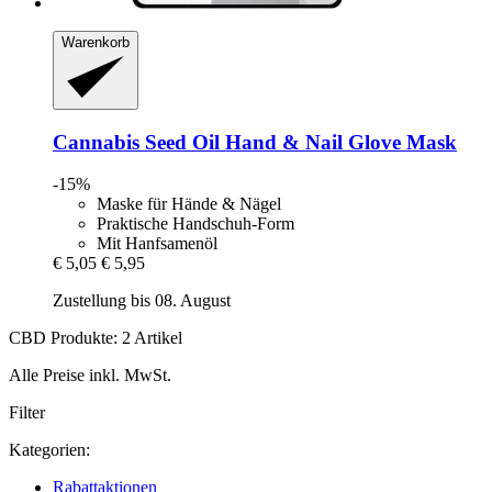
Warenkorb
Cannabis Seed Oil Hand & Nail Glove Mask
-15%
Maske für Hände & Nägel
Praktische Handschuh-Form
Mit Hanfsamenöl
€ 5,05
€ 5,95
Zustellung bis 08. August
CBD Produkte: 2 Artikel
Alle Preise inkl. MwSt.
Filter
Kategorien:
Rabattaktionen