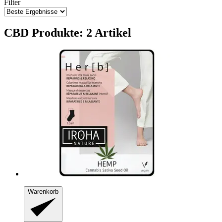
Filter
CBD Produkte: 2 Artikel
Warenkorb