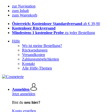
zur Navigation
zum Inhalt
zum Warenkorb
Österreich: Kostenloser Standardversand
ab € 39,90
Kostenloser Rückversand
Mindestens 1 kostenlose Probe
zu jeder Bestellung
Hilfe
Wo ist meine Bestellung?
Rücksendungen
Versandkosten
Zahlungsmöglichkeiten
Kontakt
Alle Hilfe-Themen
Anmelden
Jetzt anmelden
Bist du
neu hier?
Konto erstellen