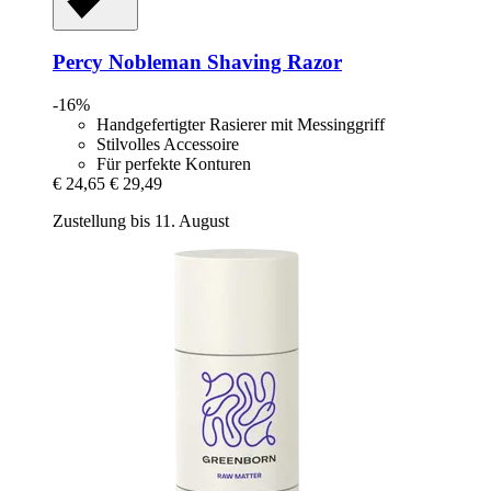
Percy Nobleman
Shaving Razor
-16%
Handgefertigter Rasierer mit Messinggriff
Stilvolles Accessoire
Für perfekte Konturen
€ 24,65
€ 29,49
Zustellung bis 11. August