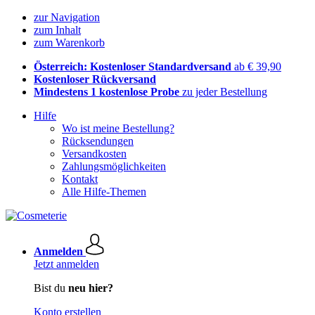
zur Navigation
zum Inhalt
zum Warenkorb
Österreich: Kostenloser Standardversand
ab € 39,90
Kostenloser Rückversand
Mindestens 1 kostenlose Probe
zu jeder Bestellung
Hilfe
Wo ist meine Bestellung?
Rücksendungen
Versandkosten
Zahlungsmöglichkeiten
Kontakt
Alle Hilfe-Themen
Anmelden
Jetzt anmelden
Bist du
neu hier?
Konto erstellen