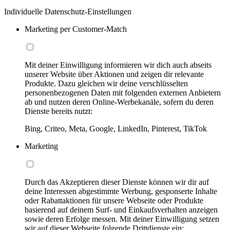
Individuelle Datenschutz-Einstellungen
Marketing per Customer-Match
Mit deiner Einwilligung informieren wir dich auch abseits
unserer Website über Aktionen und zeigen dir relevante
Produkte. Dazu gleichen wir deine verschlüsselten
personenbezogenen Daten mit folgenden externen Anbietern
ab und nutzen deren Online-Werbekanäle, sofern du deren
Dienste bereits nutzt:
Bing, Criteo, Meta, Google, LinkedIn, Pinterest, TikTok
Marketing
Durch das Akzeptieren dieser Dienste können wir dir auf
deine Interessen abgestimmte Werbung, gesponserte Inhalte
oder Rabattaktionen für unsere Webseite oder Produkte
basierend auf deinem Surf- und Einkaufsverhalten anzeigen
sowie deren Erfolge messen. Mit deiner Einwilligung setzen
wir auf dieser Webseite folgende Drittdienste ein: