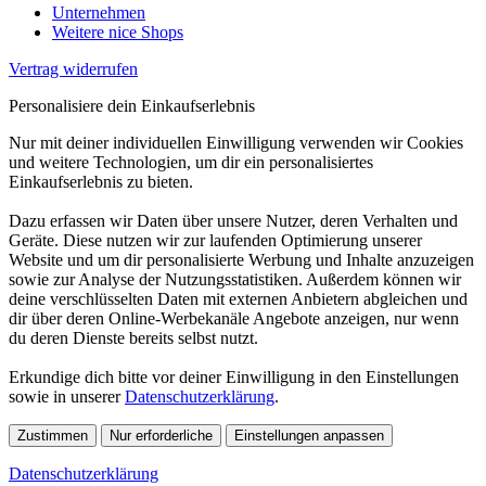
Unternehmen
Weitere nice Shops
Vertrag widerrufen
Personalisiere dein Einkaufserlebnis
Nur mit deiner individuellen Einwilligung verwenden wir Cookies
und weitere Technologien, um dir ein personalisiertes
Einkaufserlebnis zu bieten.
Dazu erfassen wir Daten über unsere Nutzer, deren Verhalten und
Geräte. Diese nutzen wir zur laufenden Optimierung unserer
Website und um dir personalisierte Werbung und Inhalte anzuzeigen
sowie zur Analyse der Nutzungsstatistiken. Außerdem können wir
deine verschlüsselten Daten mit externen Anbietern abgleichen und
dir über deren Online-Werbekanäle Angebote anzeigen, nur wenn
du deren Dienste bereits selbst nutzt.
Erkundige dich bitte vor deiner Einwilligung in den Einstellungen
sowie in unserer
Datenschutzerklärung
.
Zustimmen
Nur erforderliche
Einstellungen anpassen
Datenschutzerklärung