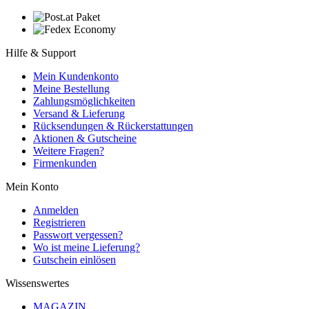
Hilfe & Support
Mein Kundenkonto
Meine Bestellung
Zahlungsmöglichkeiten
Versand & Lieferung
Rücksendungen & Rückerstattungen
Aktionen & Gutscheine
Weitere Fragen?
Firmenkunden
Mein Konto
Anmelden
Registrieren
Passwort vergessen?
Wo ist meine Lieferung?
Gutschein einlösen
Wissenswertes
MAGAZIN