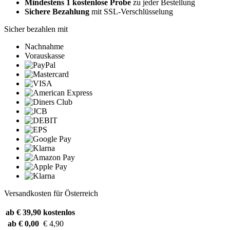
Mindestens 1 kostenlose Probe
zu jeder Bestellung
Sichere Bezahlung
mit SSL-Verschlüsselung
Sicher bezahlen mit
Nachnahme
Vorauskasse
Versandkosten für Österreich
ab € 39,90
kostenlos
ab € 0,00
€ 4,90