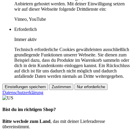
Anbietern gehostet werden. Mit deiner Einwilligung setzen
wir auf dieser Webseite folgende Drittdienste ein:
Vimeo, YouTube
Erforderlich
Immer aktiv
Technisch erforderliche Cookies gewährleisten ausschließlich
grundlegende Funktionen unserer Webseite. Sie dienen zum
Beispiel dazu, dass du Produkte im Warenkorb sammeln oder
dich in dein Kundenkonto einloggen kannst. Ein Rückschluss
auf dich ist für uns dadurch nicht möglich und dadurch
anfallende Daten werden niemals an Dritte weitergegeben.
Einstellungen speichern
Zustimmen
Nur erforderliche
Datenschutzerklärung
Bist du im richtigen Shop?
Bitte wechsle zum Land
, das mit deiner Lieferadresse
übereinstimmt.