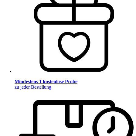
Mindestens 1 kostenlose Probe
zu jeder Bestellung