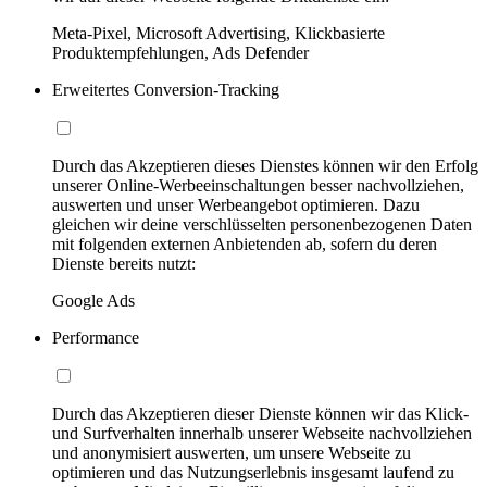
Meta-Pixel, Microsoft Advertising, Klickbasierte
Produktempfehlungen, Ads Defender
Erweitertes Conversion-Tracking
Durch das Akzeptieren dieses Dienstes können wir den Erfolg
unserer Online-Werbeeinschaltungen besser nachvollziehen,
auswerten und unser Werbeangebot optimieren. Dazu
gleichen wir deine verschlüsselten personenbezogenen Daten
mit folgenden externen Anbietenden ab, sofern du deren
Dienste bereits nutzt:
Google Ads
Performance
Durch das Akzeptieren dieser Dienste können wir das Klick-
und Surfverhalten innerhalb unserer Webseite nachvollziehen
und anonymisiert auswerten, um unsere Webseite zu
optimieren und das Nutzungserlebnis insgesamt laufend zu