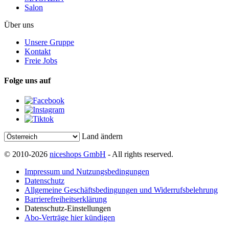
Salon
Über uns
Unsere Gruppe
Kontakt
Freie Jobs
Folge uns auf
Land ändern
© 2010-2026
niceshops GmbH
- All rights reserved.
Impressum und Nutzungsbedingungen
Datenschutz
Allgemeine Geschäftsbedingungen und Widerrufsbelehrung
Barrierefreiheitserklärung
Datenschutz-Einstellungen
Abo-Verträge hier kündigen