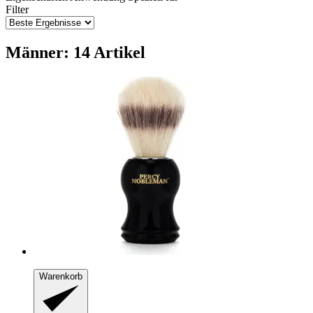
Filter
Männer: 14 Artikel
Warenkorb