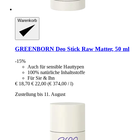
Warenkorb
GREENBORN
Deo Stick Raw Matter, 50 ml
-15%
Auch für sensible Hauttypen
100% natürliche Inhaltsstoffe
Für Sie & Ihn
€ 18,70
€ 22,00
(€ 374,00 / l)
Zustellung bis 11. August