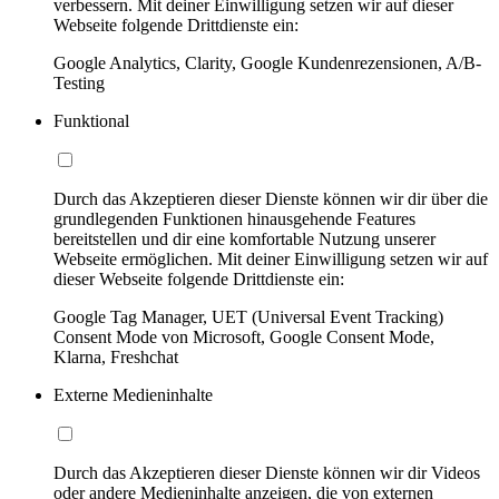
verbessern. Mit deiner Einwilligung setzen wir auf dieser
Webseite folgende Drittdienste ein:
Google Analytics, Clarity, Google Kundenrezensionen, A/B-
Testing
Funktional
Durch das Akzeptieren dieser Dienste können wir dir über die
grundlegenden Funktionen hinausgehende Features
bereitstellen und dir eine komfortable Nutzung unserer
Webseite ermöglichen. Mit deiner Einwilligung setzen wir auf
dieser Webseite folgende Drittdienste ein:
Google Tag Manager, UET (Universal Event Tracking)
Consent Mode von Microsoft, Google Consent Mode,
Klarna, Freshchat
Externe Medieninhalte
Durch das Akzeptieren dieser Dienste können wir dir Videos
oder andere Medieninhalte anzeigen, die von externen