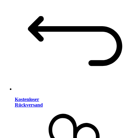
Kostenloser
Rückversand