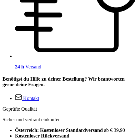
24 h
Versand
Benötigst du Hilfe zu deiner Bestellung? Wir beantworten
gerne deine Fragen.
Kontakt
Geprüfte Qualität
Sicher und vertraut einkaufen
Österreich: Kostenloser Standardversand
ab € 39,90
Kostenloser Rückversand