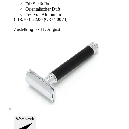
Für Sie & Ihn
Orientalischer Duft
Frei von Aluminium
€ 18,70
€ 22,00
(€ 374,00 / l)
Zustellung bis 11. August
Warenkorb