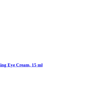
ming Eye Cream, 15 ml