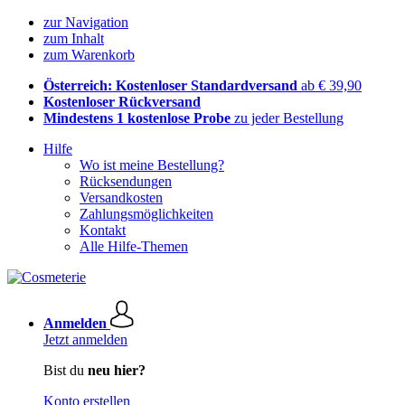
zur Navigation
zum Inhalt
zum Warenkorb
Österreich: Kostenloser Standardversand
ab € 39,90
Kostenloser Rückversand
Mindestens 1 kostenlose Probe
zu jeder Bestellung
Hilfe
Wo ist meine Bestellung?
Rücksendungen
Versandkosten
Zahlungsmöglichkeiten
Kontakt
Alle Hilfe-Themen
Anmelden
Jetzt anmelden
Bist du
neu hier?
Konto erstellen