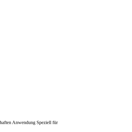
haften
Anwendung
Speziell für