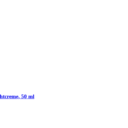
chtcreme, 50 ml