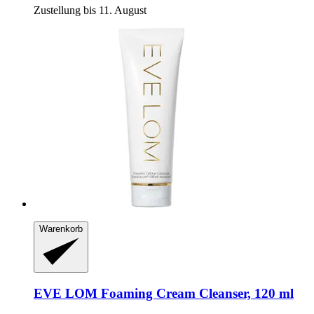
Zustellung bis 11. August
Warenkorb
EVE LOM
Foaming Cream Cleanser, 120 ml