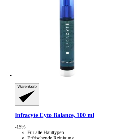
Warenkorb
Infracyte
Cyto Balance, 100 ml
-15%
Für alle Hauttypen
Erfrischende Reinigung