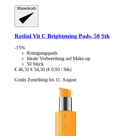
Warenkorb
Rodial
Vit C Brightening Pads, 50 Stk
-15%
Reinigungspads
Ideale Vorbereitung auf Make-up
50 Stück
€ 46,32
€ 54,50
(€ 0,93 / Stk)
Gratis Zustellung bis 11. August