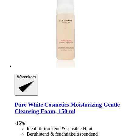
Warenkorb
Pure White Cosmetics
Moisturizing Gentle
Cleansing Foam, 150 ml
-15%
Ideal für trockene & sensible Haut
Beruhigend & feuchtigkeitsspendend