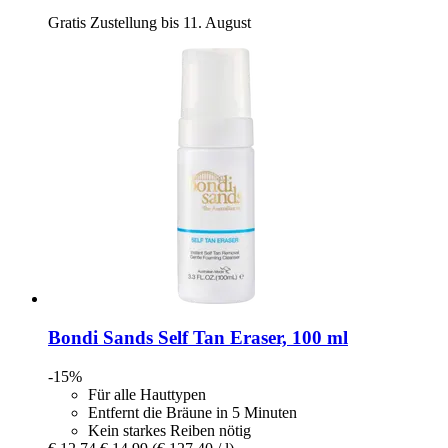
Gratis Zustellung bis 11. August
Bondi Sands
Self Tan Eraser, 100 ml
-15%
Für alle Hauttypen
Entfernt die Bräune in 5 Minuten
Kein starkes Reiben nötig