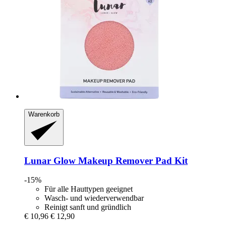
Warenkorb
Lunar Glow
Makeup Remover Pad Kit
-15%
Für alle Hauttypen geeignet
Wasch- und wiederverwendbar
Reinigt sanft und gründlich
€ 10,96
€ 12,90