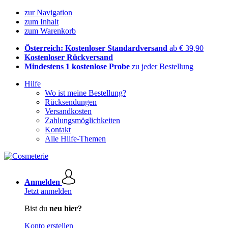
zur Navigation
zum Inhalt
zum Warenkorb
Österreich: Kostenloser Standardversand
ab € 39,90
Kostenloser Rückversand
Mindestens 1 kostenlose Probe
zu jeder Bestellung
Hilfe
Wo ist meine Bestellung?
Rücksendungen
Versandkosten
Zahlungsmöglichkeiten
Kontakt
Alle Hilfe-Themen
Anmelden
Jetzt anmelden
Bist du
neu hier?
Konto erstellen