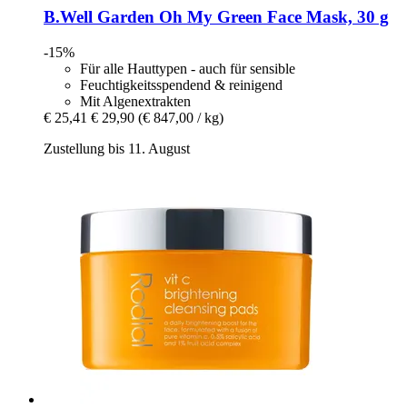
B.Well Garden
Oh My Green Face Mask, 30 g
-15%
Für alle Hauttypen - auch für sensible
Feuchtigkeitsspendend & reinigend
Mit Algenextrakten
€ 25,41
€ 29,90
(€ 847,00 / kg)
Zustellung bis 11. August