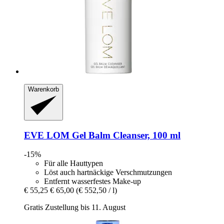
Warenkorb
EVE LOM
Gel Balm Cleanser, 100 ml
-15%
Für alle Hauttypen
Löst auch hartnäckige Verschmutzungen
Entfernt wasserfestes Make-up
€ 55,25
€ 65,00
(€ 552,50 / l)
Gratis Zustellung bis 11. August