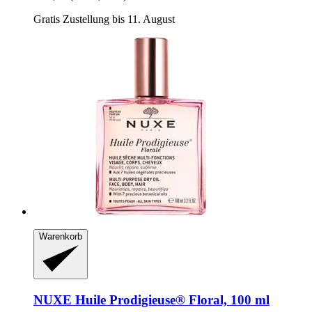
Gratis Zustellung bis 11. August
Warenkorb
NUXE
Huile Prodigieuse® Floral, 100 ml