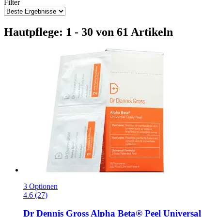
Filter
Hautpflege: 1 - 30 von 61 Artikeln
3 Optionen
4.6 (27)
Dr Dennis Gross
Alpha Beta® Peel Universal