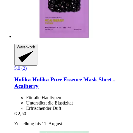
Warenkorb
5.0 (2)
Holika Holika
Pure Essence Mask Sheet -​
Acaiberry
Für alle Hauttypen
Unterstützt die Elastizität
Erfrischender Duft
€ 2,50
Zustellung bis 11. August