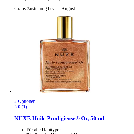
Gratis Zustellung bis 11. August
2 Optionen
5.0 (1)
NUXE
Huile Prodigieuse® Or, 50 ml
Für alle Hauttypen