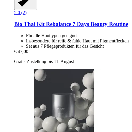
5.0 (2)
Bio Thai
Kit Rebalance 7 Days Beauty Routine
Für alle Hauttypen geeignet
Insbesondere für reife & fahle Haut mit Pigmentflecken
Set aus 7 Pflegeprodukten für das Gesicht
€ 47,00
Gratis Zustellung bis 11. August