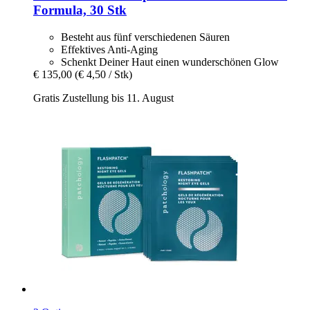
Formula, 30 Stk
Besteht aus fünf verschiedenen Säuren
Effektives Anti-Aging
Schenkt Deiner Haut einen wunderschönen Glow
€ 135,00
(€ 4,50 / Stk)
Gratis Zustellung bis 11. August