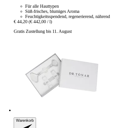
Für alle Hauttypen
Süß-frisches, blumiges Aroma
Feuchtigkeitsspendend, regenerierend, nährend
€ 44,20
(€ 442,00 / l)
Gratis Zustellung bis 11. August
Warenkorb