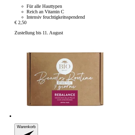
Für alle Hauttypen
Reich an Vitamin C
Intensiv feuchtigkeitsspendend
€ 2,50
Zustellung bis 11. August
Warenkorb