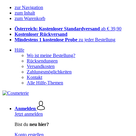
zur Navigation
zum Inhalt
zum Warenkorb
Österreich: Kostenloser Standardversand
ab € 39,90
Kostenloser Rückversand
Mindestens 1 kostenlose Probe
zu jeder Bestellung
Hilfe
Wo ist meine Bestellung?
Rücksendungen
Versandkosten
Zahlungsmöglichkeiten
Kontakt
Alle Hilfe-Themen
Anmelden
Jetzt anmelden
Bist du
neu hier?
Konto erstellen