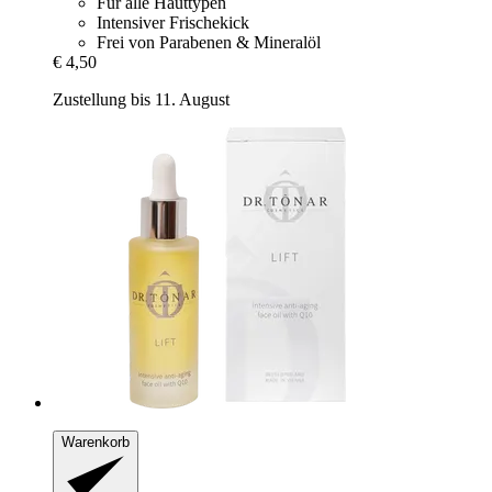
Für alle Hauttypen
Intensiver Frischekick
Frei von Parabenen & Mineralöl
€ 4,50
Zustellung bis 11. August
Warenkorb