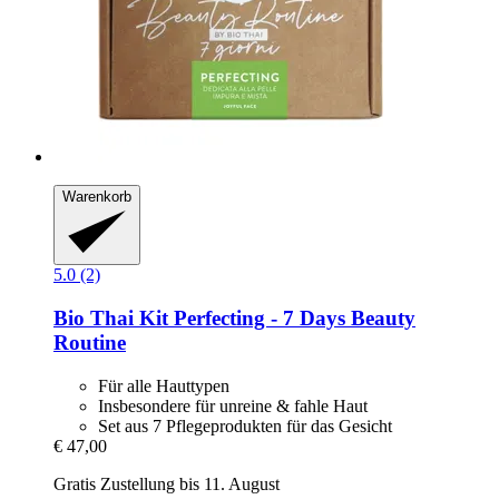
Warenkorb
5.0 (2)
Bio Thai
Kit Perfecting -​ 7 Days Beauty
Routine
Für alle Hauttypen
Insbesondere für unreine & fahle Haut
Set aus 7 Pflegeprodukten für das Gesicht
€ 47,00
Gratis Zustellung bis 11. August