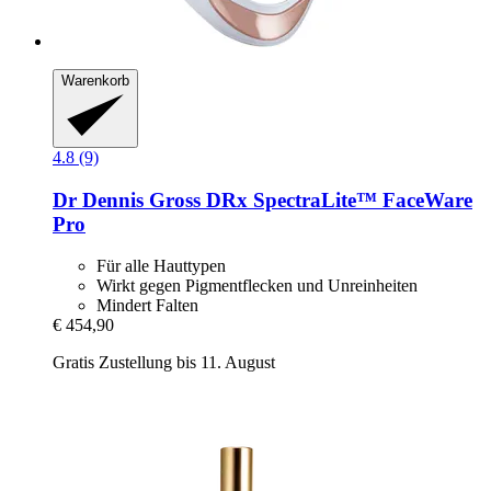
Warenkorb
4.8 (9)
Dr Dennis Gross
DRx SpectraLite™ FaceWare
Pro
Für alle Hauttypen
Wirkt gegen Pigmentflecken und Unreinheiten
Mindert Falten
€ 454,90
Gratis Zustellung bis 11. August