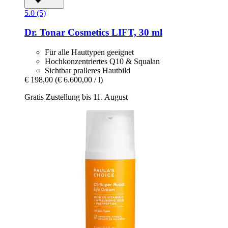
5.0 (5)
Dr. Tonar Cosmetics
LIFT, 30 ml
Für alle Hauttypen geeignet
Hochkonzentriertes Q10 & Squalan
Sichtbar pralleres Hautbild
€ 198,00
(€ 6.600,00 / l)
Gratis Zustellung bis 11. August