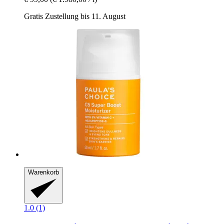
Gratis Zustellung bis 11. August
Warenkorb
1.0 (1)