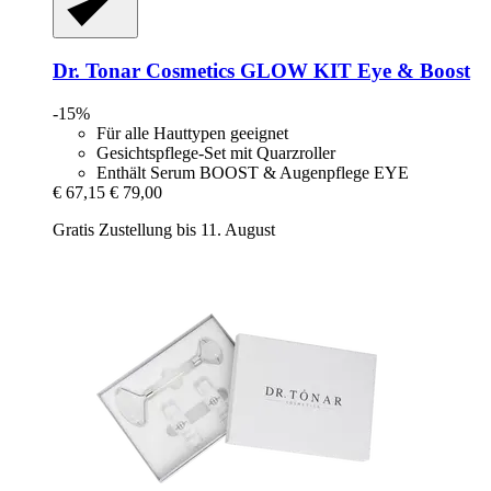
Dr. Tonar Cosmetics
GLOW KIT Eye & Boost
-15%
Für alle Hauttypen geeignet
Gesichtspflege-Set mit Quarzroller
Enthält Serum BOOST & Augenpflege EYE
€ 67,15
€ 79,00
Gratis Zustellung bis 11. August