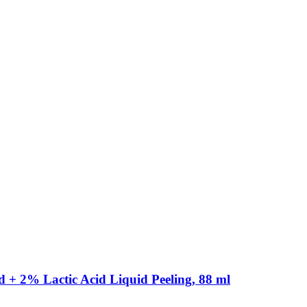
 + 2% Lactic Acid Liquid Peeling, 88 ml