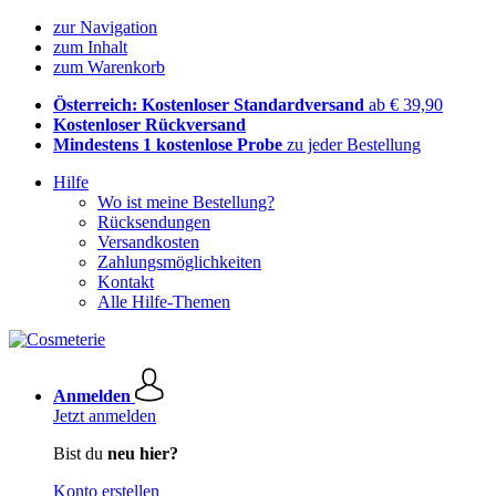
zur Navigation
zum Inhalt
zum Warenkorb
Österreich: Kostenloser Standardversand
ab € 39,90
Kostenloser Rückversand
Mindestens 1 kostenlose Probe
zu jeder Bestellung
Hilfe
Wo ist meine Bestellung?
Rücksendungen
Versandkosten
Zahlungsmöglichkeiten
Kontakt
Alle Hilfe-Themen
Anmelden
Jetzt anmelden
Bist du
neu hier?
Konto erstellen