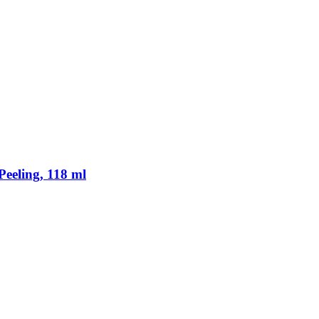
eeling, 118 ml