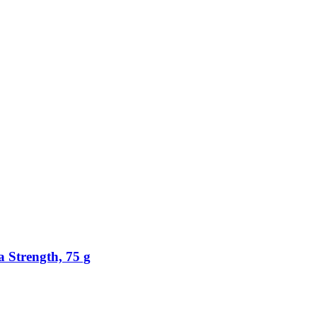
 Strength, 75 g