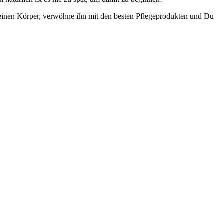
einen Körper, verwöhne ihn mit den besten Pflegeprodukten und Du