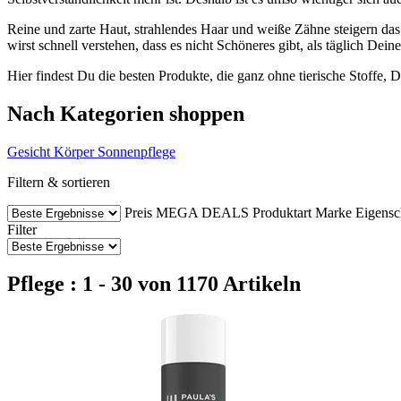
Reine und zarte Haut, strahlendes Haar und weiße Zähne steigern d
wirst schnell verstehen, dass es nicht Schöneres gibt, als täglich De
Hier findest Du die besten Produkte, die ganz ohne tierische Stoffe, 
Nach Kategorien shoppen
Gesicht
Körper
Sonnenpflege
Filtern & sortieren
Preis
MEGA DEALS
Produktart
Marke
Eigensc
Filter
Pflege : 1 - 30 von 1170 Artikeln