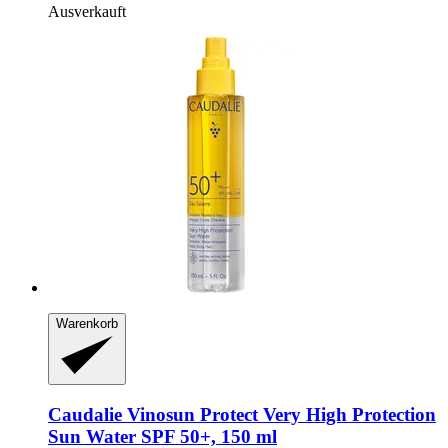
Ausverkauft
Warenkorb
Caudalie
Vinosun Protect Very High Protection
Sun Water SPF 50+, 150 ml