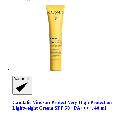
Warenkorb
Caudalie
Vinosun Protect Very High Protection
Lightweight Cream SPF 50+ PA++++, 40 ml