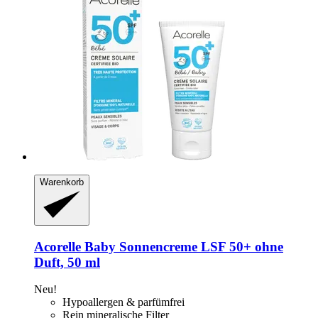
Warenkorb
Acorelle
Baby Sonnencreme LSF 50+ ohne
Duft, 50 ml
Neu!
Hypoallergen & parfümfrei
Rein mineralische Filter