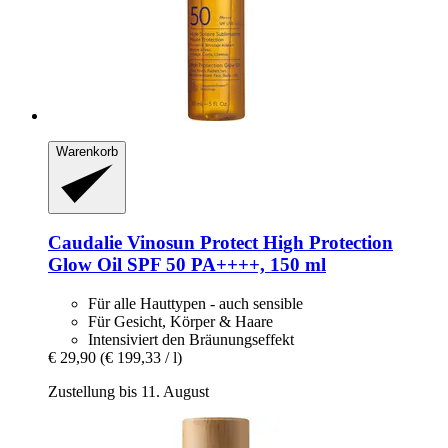
Warenkorb
Caudalie
Vinosun Protect High Protection
Glow Oil SPF 50 PA++++, 150 ml
Für alle Hauttypen - auch sensible
Für Gesicht, Körper & Haare
Intensiviert den Bräunungseffekt
€ 29,90
(€ 199,33 / l)
Zustellung bis 11. August