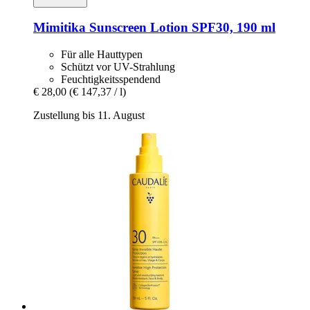
Mimitika
Sunscreen Lotion SPF30, 190 ml
Für alle Hauttypen
Schützt vor UV-Strahlung
Feuchtigkeitsspendend
€ 28,00
(€ 147,37 / l)
Zustellung bis 11. August