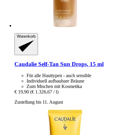
Warenkorb
Caudalie
Self-​Tan Sun Drops, 15 ml
Für alle Hauttypen - auch sensible
Individuell aufbaubare Bräune
Zum Mischen mit Kosmetika
€ 19,90
(€ 1.326,67 / l)
Zustellung bis 11. August