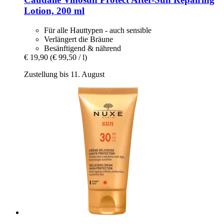
Lotion, 200 ml
Für alle Hauttypen - auch sensible
Verlängert die Bräune
Besänftigend & nährend
€ 19,90
(€ 99,50 / l)
Zustellung bis 11. August