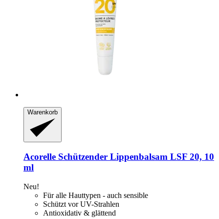
Warenkorb
Acorelle
Schützender Lippenbalsam LSF 20, 10
ml
Neu!
Für alle Hauttypen - auch sensible
Schützt vor UV-Strahlen
Antioxidativ & glättend