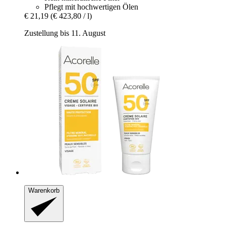
Pflegt mit hochwertigen Ölen
€ 21,19
(€ 423,80 / l)
Zustellung bis 11. August
Warenkorb