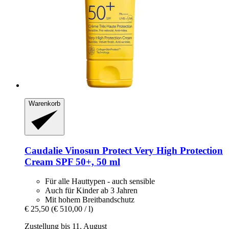
Warenkorb
Caudalie
Vinosun Protect Very High Protection
Cream SPF 50+, 50 ml
Für alle Hauttypen - auch sensible
Auch für Kinder ab 3 Jahren
Mit hohem Breitbandschutz
€ 25,50
(€ 510,00 / l)
Zustellung bis 11. August