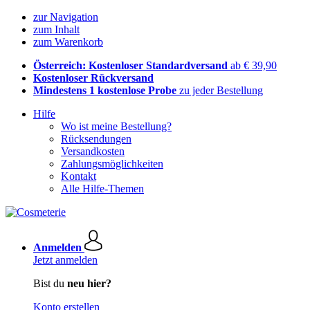
zur Navigation
zum Inhalt
zum Warenkorb
Österreich: Kostenloser Standardversand
ab € 39,90
Kostenloser Rückversand
Mindestens 1 kostenlose Probe
zu jeder Bestellung
Hilfe
Wo ist meine Bestellung?
Rücksendungen
Versandkosten
Zahlungsmöglichkeiten
Kontakt
Alle Hilfe-Themen
Anmelden
Jetzt anmelden
Bist du
neu hier?
Konto erstellen