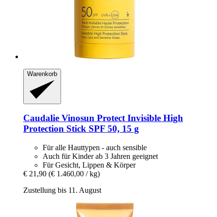
Warenkorb
Caudalie
Vinosun Protect Invisible High
Protection Stick SPF 50, 15 g
Für alle Hauttypen - auch sensible
Auch für Kinder ab 3 Jahren geeignet
Für Gesicht, Lippen & Körper
€ 21,90
(€ 1.460,00 / kg)
Zustellung bis 11. August