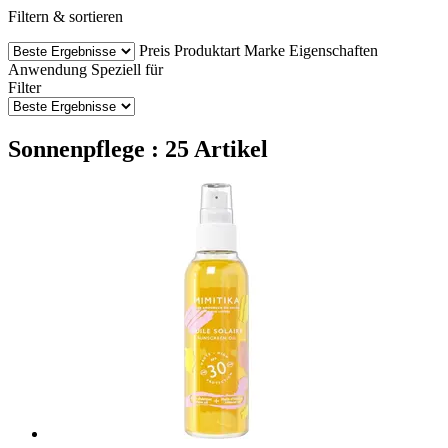
Filtern & sortieren
Preis
Produktart
Marke
Eigenschaften
Anwendung
Speziell für
Filter
Sonnenpflege : 25 Artikel