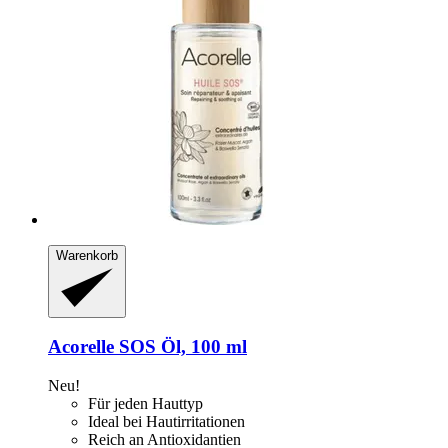
Warenkorb
Acorelle
SOS Öl, 100 ml
Neu!
Für jeden Hauttyp
Ideal bei Hautirritationen
Reich an Antioxidantien