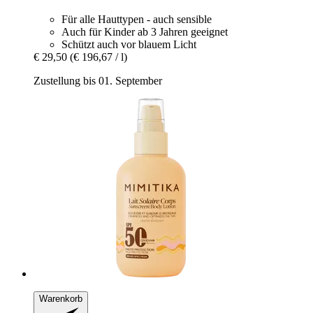
Für alle Hauttypen - auch sensible
Auch für Kinder ab 3 Jahren geeignet
Schützt auch vor blauem Licht
€ 29,50
(€ 196,67 / l)
Zustellung bis 01. September
Warenkorb