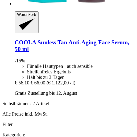
Warenkorb
COOLA
Sunless Tan Anti-​Aging Face Serum,
50 ml
-15%
Für alle Hauttypen - auch sensible
Streifenfreies Ergebnis
Hält bis zu 3 Tagen
€ 56,10
€ 66,00
(€ 1.122,00 / l)
Gratis Zustellung bis 12. August
Selbstbräuner : 2 Artikel
Alle Preise inkl. MwSt.
Filter
Kategorien: