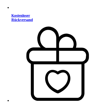
Kostenloser
Rückversand