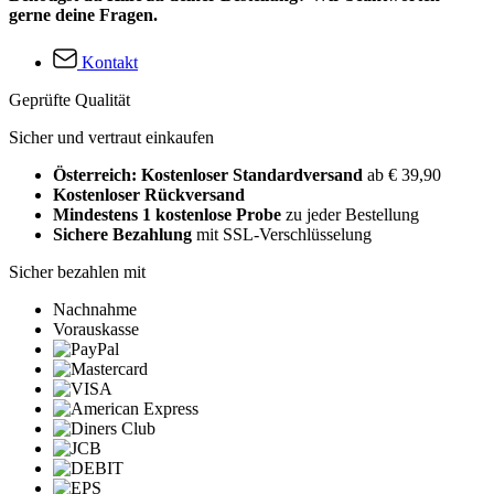
gerne deine Fragen.
Kontakt
Geprüfte Qualität
Sicher und vertraut einkaufen
Österreich: Kostenloser Standardversand
ab € 39,90
Kostenloser Rückversand
Mindestens 1 kostenlose Probe
zu jeder Bestellung
Sichere Bezahlung
mit SSL-Verschlüsselung
Sicher bezahlen mit
Nachnahme
Vorauskasse