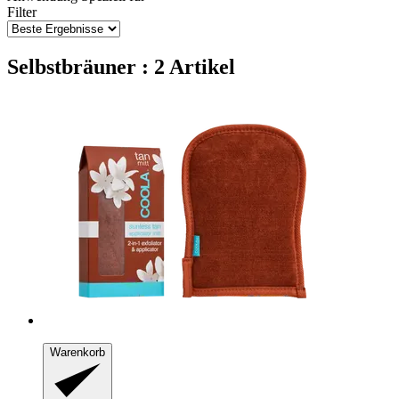
Filter
Selbstbräuner : 2 Artikel
Warenkorb