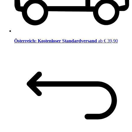
Österreich: Kostenloser Standardversand
ab € 39,90