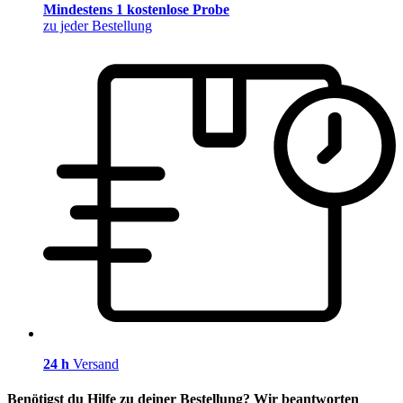
Mindestens 1 kostenlose Probe
zu jeder Bestellung
24 h
Versand
Benötigst du Hilfe zu deiner Bestellung? Wir beantworten