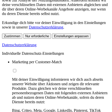
sowie zur Analyse der Nutzungsstatistiken. Außerdem können wir
deine verschlüsselten Daten mit externen Anbietern abgleichen und
dir über deren Online-Werbekanäle Angebote anzeigen, nur wenn
du deren Dienste bereits selbst nutzt.
Erkundige dich bitte vor deiner Einwilligung in den Einstellungen
sowie in unserer
Datenschutzerklärung
.
Zustimmen
Nur erforderliche
Einstellungen anpassen
Datenschutzerklärung
Individuelle Datenschutz-Einstellungen
Marketing per Customer-Match
Mit deiner Einwilligung informieren wir dich auch abseits
unserer Website über Aktionen und zeigen dir relevante
Produkte. Dazu gleichen wir deine verschlüsselten
personenbezogenen Daten mit folgenden externen Anbietern
ab und nutzen deren Online-Werbekanäle, sofern du deren
Dienste bereits nutzt:
Bing, Criteo, Meta, Google, LinkedIn, Pinterest, TikTok