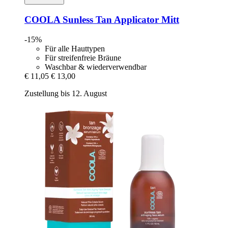
COOLA
Sunless Tan Applicator Mitt
-15%
Für alle Hauttypen
Für streifenfreie Bräune
Waschbar & wiederverwendbar
€ 11,05
€ 13,00
Zustellung bis 12. August