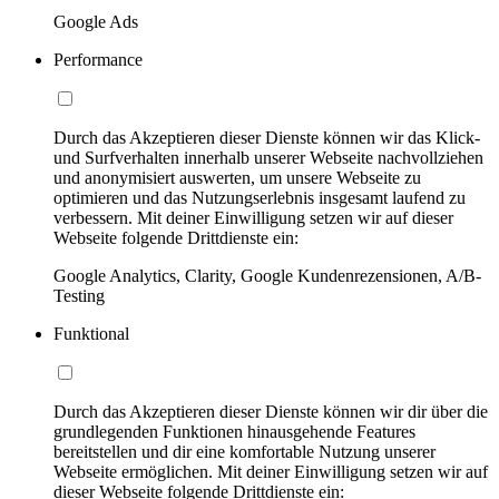
Google Ads
Performance
Durch das Akzeptieren dieser Dienste können wir das Klick-
und Surfverhalten innerhalb unserer Webseite nachvollziehen
und anonymisiert auswerten, um unsere Webseite zu
optimieren und das Nutzungserlebnis insgesamt laufend zu
verbessern. Mit deiner Einwilligung setzen wir auf dieser
Webseite folgende Drittdienste ein:
Google Analytics, Clarity, Google Kundenrezensionen, A/B-
Testing
Funktional
Durch das Akzeptieren dieser Dienste können wir dir über die
grundlegenden Funktionen hinausgehende Features
bereitstellen und dir eine komfortable Nutzung unserer
Webseite ermöglichen. Mit deiner Einwilligung setzen wir auf
dieser Webseite folgende Drittdienste ein: