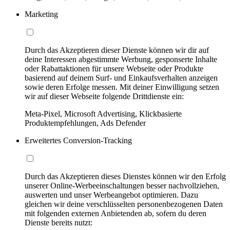
Marketing
Durch das Akzeptieren dieser Dienste können wir dir auf
deine Interessen abgestimmte Werbung, gesponserte Inhalte
oder Rabattaktionen für unsere Webseite oder Produkte
basierend auf deinem Surf- und Einkaufsverhalten anzeigen
sowie deren Erfolge messen. Mit deiner Einwilligung setzen
wir auf dieser Webseite folgende Drittdienste ein:
Meta-Pixel, Microsoft Advertising, Klickbasierte
Produktempfehlungen, Ads Defender
Erweitertes Conversion-Tracking
Durch das Akzeptieren dieses Dienstes können wir den Erfolg
unserer Online-Werbeeinschaltungen besser nachvollziehen,
auswerten und unser Werbeangebot optimieren. Dazu
gleichen wir deine verschlüsselten personenbezogenen Daten
mit folgenden externen Anbietenden ab, sofern du deren
Dienste bereits nutzt: