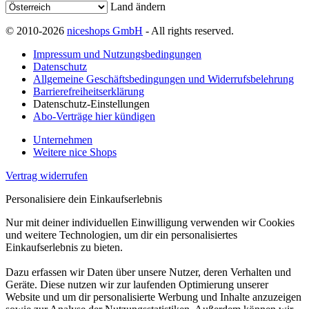
Land ändern
© 2010-2026
niceshops GmbH
- All rights reserved.
Impressum und Nutzungsbedingungen
Datenschutz
Allgemeine Geschäftsbedingungen und Widerrufsbelehrung
Barrierefreiheitserklärung
Datenschutz-Einstellungen
Abo-Verträge hier kündigen
Unternehmen
Weitere nice Shops
Vertrag widerrufen
Personalisiere dein Einkaufserlebnis
Nur mit deiner individuellen Einwilligung verwenden wir Cookies
und weitere Technologien, um dir ein personalisiertes
Einkaufserlebnis zu bieten.
Dazu erfassen wir Daten über unsere Nutzer, deren Verhalten und
Geräte. Diese nutzen wir zur laufenden Optimierung unserer
Website und um dir personalisierte Werbung und Inhalte anzuzeigen