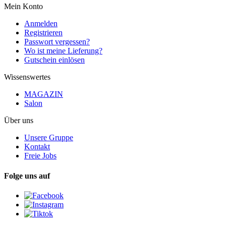
Mein Konto
Anmelden
Registrieren
Passwort vergessen?
Wo ist meine Lieferung?
Gutschein einlösen
Wissenswertes
MAGAZIN
Salon
Über uns
Unsere Gruppe
Kontakt
Freie Jobs
Folge uns auf