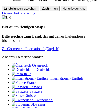
Einstellungen speichern
Zustimmen
Nur erforderliche
Datenschutzerklärung
Bist du im richtigen Shop?
Bitte wechsle zum Land
, das mit deiner Lieferadresse
übereinstimmt.
Zu Cosmeterie International (English)
Anderes Lieferland wählen
Österreich
Deutschland
Italia
International (English)
France
Schweiz
Svizzera
Suisse
Switzerland
Slovenija