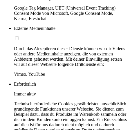
Google Tag Manager, UET (Universal Event Tracking)
Consent Mode von Microsoft, Google Consent Mode,
Klarna, Freshchat
Externe Medieninhalte
Durch das Akzeptieren dieser Dienste können wir dir Videos
oder andere Medieninhalte anzeigen, die von externen
Anbietern gehostet werden. Mit deiner Einwilligung setzen
wir auf dieser Webseite folgende Drittdienste ein:
Vimeo, YouTube
Erforderlich
Immer aktiv
Technisch erforderliche Cookies gewährleisten ausschließlich
grundlegende Funktionen unserer Webseite. Sie dienen zum
Beispiel dazu, dass du Produkte im Warenkorb sammeln oder
dich in dein Kundenkonto einloggen kannst. Ein Rückschluss
auf dich ist für uns dadurch nicht möglich und dadurch
anfallende Daten werden niemals an Dritte weitergegeben.