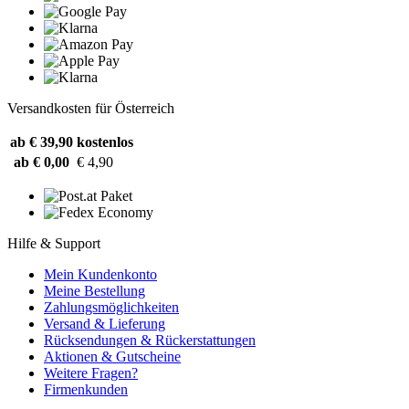
Versandkosten für Österreich
ab € 39,90
kostenlos
ab € 0,00
€ 4,90
Hilfe & Support
Mein Kundenkonto
Meine Bestellung
Zahlungsmöglichkeiten
Versand & Lieferung
Rücksendungen & Rückerstattungen
Aktionen & Gutscheine
Weitere Fragen?
Firmenkunden