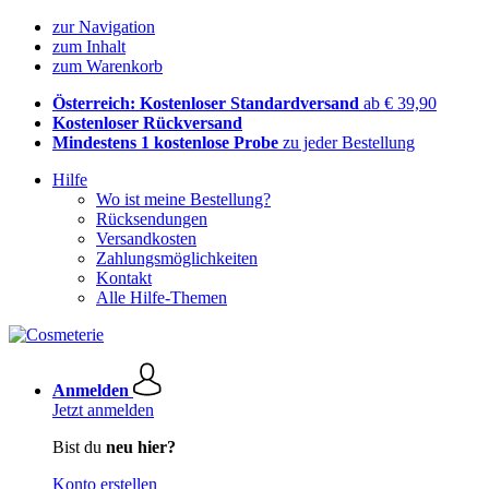
zur Navigation
zum Inhalt
zum Warenkorb
Österreich: Kostenloser Standardversand
ab € 39,90
Kostenloser Rückversand
Mindestens 1 kostenlose Probe
zu jeder Bestellung
Hilfe
Wo ist meine Bestellung?
Rücksendungen
Versandkosten
Zahlungsmöglichkeiten
Kontakt
Alle Hilfe-Themen
Anmelden
Jetzt anmelden
Bist du
neu hier?
Konto erstellen