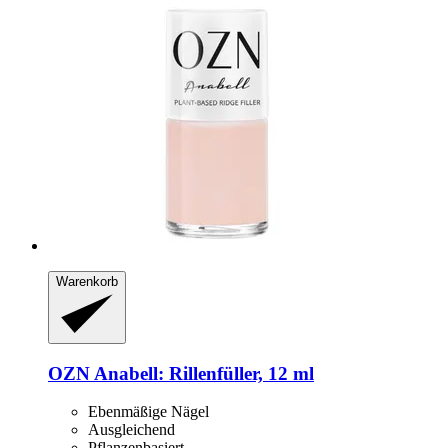
Warenkorb
OZN
Anabell: Rillenfüller, 12 ml
Ebenmäßige Nägel
Ausgleichend
Pflanzenbasiert