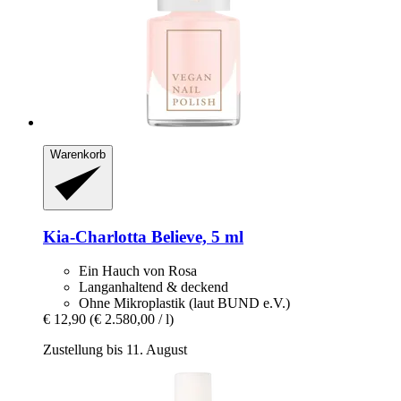
Warenkorb
Kia-Charlotta
Believe, 5 ml
Ein Hauch von Rosa
Langanhaltend & deckend
Ohne Mikroplastik (laut BUND e.V.)
€ 12,90
(€ 2.580,00 / l)
Zustellung bis 11. August