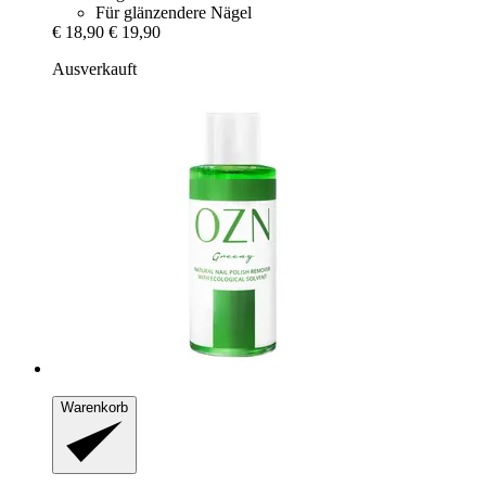
Für glänzendere Nägel
€ 18,90
€ 19,90
Ausverkauft
Warenkorb