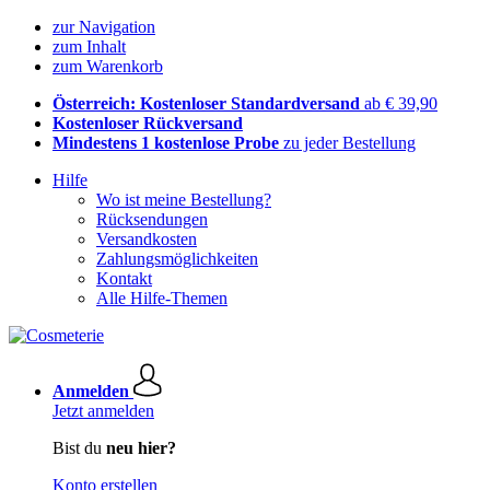
zur Navigation
zum Inhalt
zum Warenkorb
Österreich: Kostenloser Standardversand
ab € 39,90
Kostenloser Rückversand
Mindestens 1 kostenlose Probe
zu jeder Bestellung
Hilfe
Wo ist meine Bestellung?
Rücksendungen
Versandkosten
Zahlungsmöglichkeiten
Kontakt
Alle Hilfe-Themen
Anmelden
Jetzt anmelden
Bist du
neu hier?
Konto erstellen