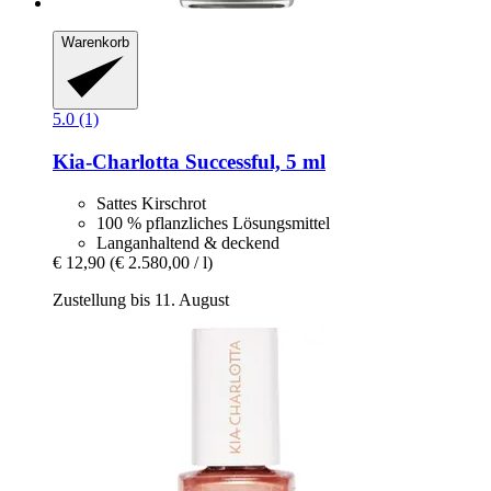
Warenkorb
5.0 (1)
Kia-Charlotta
Successful, 5 ml
Sattes Kirschrot
100 % pflanzliches Lösungsmittel
Langanhaltend & deckend
€ 12,90
(€ 2.580,00 / l)
Zustellung bis 11. August