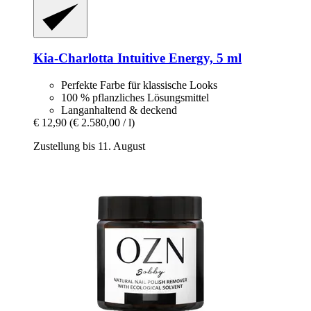
Kia-Charlotta
Intuitive Energy, 5 ml
Perfekte Farbe für klassische Looks
100 % pflanzliches Lösungsmittel
Langanhaltend & deckend
€ 12,90
(€ 2.580,00 / l)
Zustellung bis 11. August