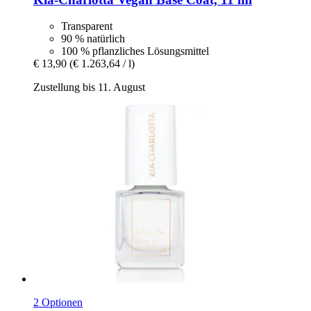
Transparent
90 % natürlich
100 % pflanzliches Lösungsmittel
€ 13,90
(€ 1.263,64 / l)
Zustellung bis 11. August
2 Optionen