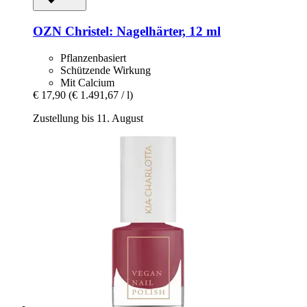
OZN
Christel: Nagelhärter, 12 ml
Pflanzenbasiert
Schützende Wirkung
Mit Calcium
€ 17,90
(€ 1.491,67 / l)
Zustellung bis 11. August