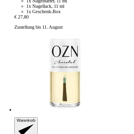
1x Nagelhärter, 11 ml
1x Nagellack, 11 ml
1x Geschenk-Box
€ 27,80
Zustellung bis 11. August
Warenkorb