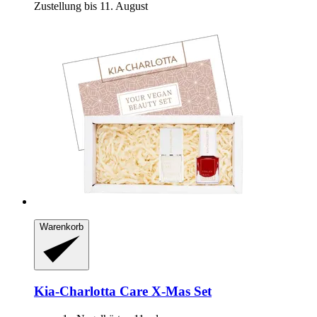
Zustellung bis 11. August
Warenkorb
Kia-Charlotta
Care X-​Mas Set