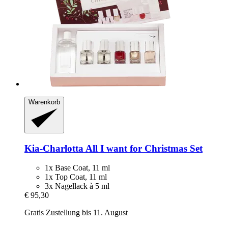
Warenkorb
Kia-Charlotta
All I want for Christmas Set
1x Base Coat, 11 ml
1x Top Coat, 11 ml
3x Nagellack à 5 ml
€ 95,30
Gratis Zustellung bis 11. August