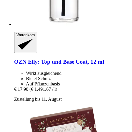
Warenkorb
OZN
Elly: Top und Base Coat, 12 ml
Wirkt ausgleichend
Bietet Schutz
Auf Pflanzenbasis
€ 17,90
(€ 1.491,67 / l)
Zustellung bis 11. August