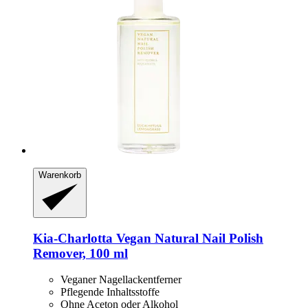
Warenkorb
Kia-Charlotta
Vegan Natural Nail Polish
Remover, 100 ml
Veganer Nagellackentferner
Pflegende Inhaltsstoffe
Ohne Aceton oder Alkohol