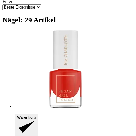
Filter
Nägel: 29 Artikel
Warenkorb