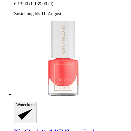
€ 13,90
(€ 139,00 / l)
Zustellung bis 11. August
Warenkorb