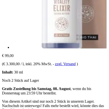
€ 99,00
(
€ 3.300,00 / l
, inkl. 20% MwSt.
-
zzgl. Versand
)
Inhalt:
30 ml
Noch 2 Stück auf Lager
Gratis Zustellung bis Samstag, 08. August
, wenn du bis
Donnerstag um 23:59 Uhr
bestellst.
Von diesem Artikel sind nur noch 2 Stück in unserem Lager.
Nachschub ist unterwegs! Falls mehr bestellt wird, könnte dies das