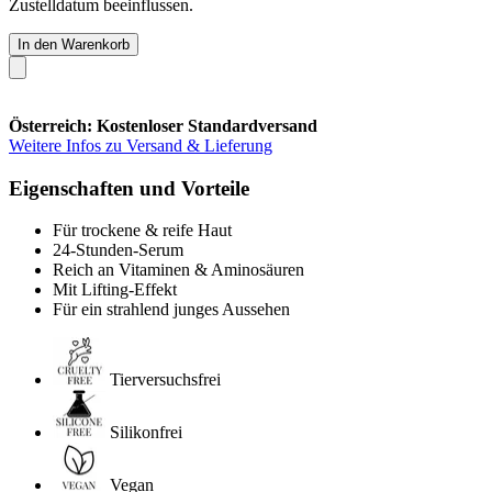
Zustelldatum beeinflussen.
In den Warenkorb
Österreich: Kostenloser Standardversand
Weitere Infos zu Versand & Lieferung
Eigenschaften und Vorteile
Für trockene & reife Haut
24-Stunden-Serum
Reich an Vitaminen & Aminosäuren
Mit Lifting-Effekt
Für ein strahlend junges Aussehen
Tierversuchsfrei
Silikonfrei
Vegan