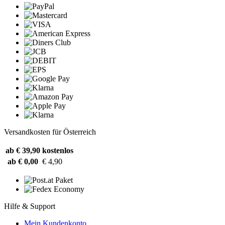
Versandkosten für Österreich
ab € 39,90
kostenlos
ab € 0,00
€ 4,90
Hilfe & Support
Mein Kundenkonto