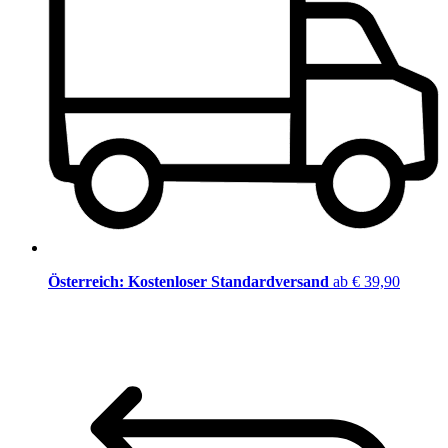
Österreich: Kostenloser Standardversand
ab € 39,90