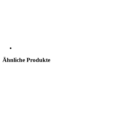
Ähnliche Produkte