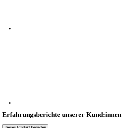
Erfahrungsberichte unserer Kund:innen
Dieses Produkt bewerten