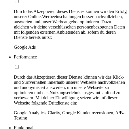
Durch das Akzeptieren dieses Dienstes können wir den Erfolg
unserer Online-Werbeeinschaltungen besser nachvollziehen,
auswerten und unser Werbeangebot optimieren. Dazu
gleichen wir deine verschlüsselten personenbezogenen Daten
mit folgenden externen Anbietenden ab, sofern du deren
Dienste bereits nutzt:
Google Ads
Performance
Durch das Akzeptieren dieser Dienste können wir das Klick-
und Surfverhalten innerhalb unserer Webseite nachvollziehen
und anonymisiert auswerten, um unsere Webseite zu
optimieren und das Nutzungserlebnis insgesamt laufend zu
verbessern. Mit deiner Einwilligung setzen wir auf dieser
Webseite folgende Drittdienste ein:
Google Analytics, Clarity, Google Kundenrezensionen, A/B-
Testing
Funktional