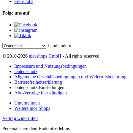
Freie Jobs
Folge uns auf
Land ändern
© 2010-2026
niceshops GmbH
- All rights reserved.
Impressum und Nutzungsbedingungen
Datenschutz
Allgemeine Geschäftsbedingungen und Widerrufsbelehrung
Barrierefreiheitserklärung
Datenschutz-Einstellungen
Abo-Verträge hier kündigen
Unternehmen
Weitere nice Shops
Vertrag widerrufen
Personalisiere dein Einkaufserlebnis