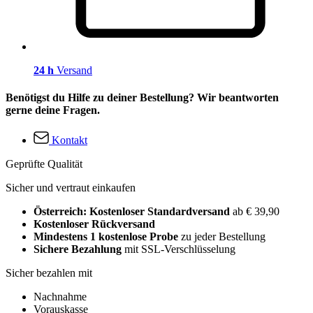
24 h
Versand
Benötigst du Hilfe zu deiner Bestellung? Wir beantworten
gerne deine Fragen.
Kontakt
Geprüfte Qualität
Sicher und vertraut einkaufen
Österreich: Kostenloser Standardversand
ab € 39,90
Kostenloser Rückversand
Mindestens 1 kostenlose Probe
zu jeder Bestellung
Sichere Bezahlung
mit SSL-Verschlüsselung
Sicher bezahlen mit
Nachnahme
Vorauskasse