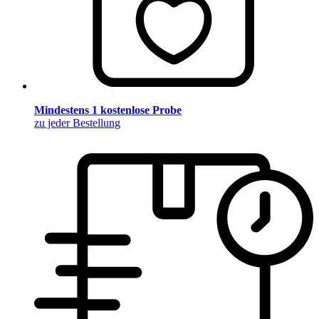
Mindestens 1 kostenlose Probe
zu jeder Bestellung