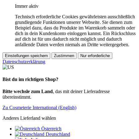
Immer aktiv
Technisch erforderliche Cookies gewährleisten ausschließlich
grundlegende Funktionen unserer Webseite. Sie dienen zum
Beispiel dazu, dass du Produkte im Warenkorb sammeln oder
dich in dein Kundenkonto einloggen kannst. Ein Rückschluss
auf dich ist für uns dadurch nicht möglich und dadurch
anfallende Daten werden niemals an Dritte weitergegeben.
Einstellungen speichern
Zustimmen
Nur erforderliche
Datenschutzerklärung
Bist du im richtigen Shop?
Bitte wechsle zum Land
, das mit deiner Lieferadresse
übereinstimmt.
Zu Cosmeterie International (English)
Anderes Lieferland wählen
Österreich
Deutschland