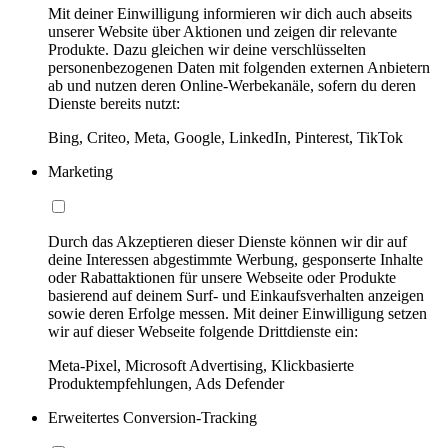
Mit deiner Einwilligung informieren wir dich auch abseits
unserer Website über Aktionen und zeigen dir relevante
Produkte. Dazu gleichen wir deine verschlüsselten
personenbezogenen Daten mit folgenden externen Anbietern
ab und nutzen deren Online-Werbekanäle, sofern du deren
Dienste bereits nutzt:
Bing, Criteo, Meta, Google, LinkedIn, Pinterest, TikTok
Marketing
Durch das Akzeptieren dieser Dienste können wir dir auf
deine Interessen abgestimmte Werbung, gesponserte Inhalte
oder Rabattaktionen für unsere Webseite oder Produkte
basierend auf deinem Surf- und Einkaufsverhalten anzeigen
sowie deren Erfolge messen. Mit deiner Einwilligung setzen
wir auf dieser Webseite folgende Drittdienste ein:
Meta-Pixel, Microsoft Advertising, Klickbasierte
Produktempfehlungen, Ads Defender
Erweitertes Conversion-Tracking