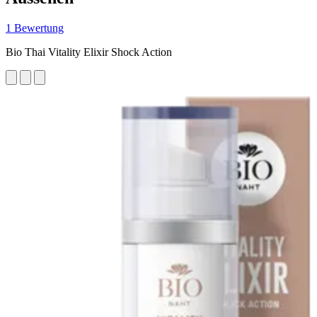
1 Bewertung
Bio Thai Vitality Elixir Shock Action