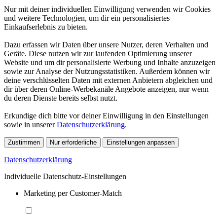
Nur mit deiner individuellen Einwilligung verwenden wir Cookies
und weitere Technologien, um dir ein personalisiertes
Einkaufserlebnis zu bieten.
Dazu erfassen wir Daten über unsere Nutzer, deren Verhalten und
Geräte. Diese nutzen wir zur laufenden Optimierung unserer
Website und um dir personalisierte Werbung und Inhalte anzuzeigen
sowie zur Analyse der Nutzungsstatistiken. Außerdem können wir
deine verschlüsselten Daten mit externen Anbietern abgleichen und
dir über deren Online-Werbekanäle Angebote anzeigen, nur wenn
du deren Dienste bereits selbst nutzt.
Erkundige dich bitte vor deiner Einwilligung in den Einstellungen
sowie in unserer
Datenschutzerklärung
.
Zustimmen
Nur erforderliche
Einstellungen anpassen
Datenschutzerklärung
Individuelle Datenschutz-Einstellungen
Marketing per Customer-Match