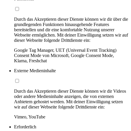
Durch das Akzeptieren dieser Dienste können wir dir über die
grundlegenden Funktionen hinausgehende Features
bereitstellen und dir eine komfortable Nutzung unserer
Webseite ermöglichen. Mit deiner Einwilligung setzen wir auf
dieser Webseite folgende Drittdienste ein:
Google Tag Manager, UET (Universal Event Tracking)
Consent Mode von Microsoft, Google Consent Mode,
Klarna, Freshchat
Externe Medieninhalte
Durch das Akzeptieren dieser Dienste können wir dir Videos
oder andere Medieninhalte anzeigen, die von externen
Anbietern gehostet werden. Mit deiner Einwilligung setzen
wir auf dieser Webseite folgende Drittdienste ein:
Vimeo, YouTube
Erforderlich