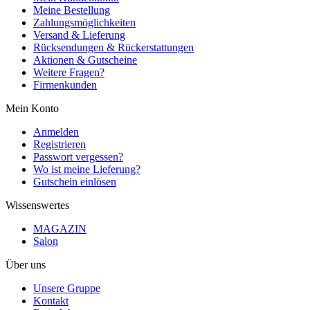
Meine Bestellung
Zahlungsmöglichkeiten
Versand & Lieferung
Rücksendungen & Rückerstattungen
Aktionen & Gutscheine
Weitere Fragen?
Firmenkunden
Mein Konto
Anmelden
Registrieren
Passwort vergessen?
Wo ist meine Lieferung?
Gutschein einlösen
Wissenswertes
MAGAZIN
Salon
Über uns
Unsere Gruppe
Kontakt