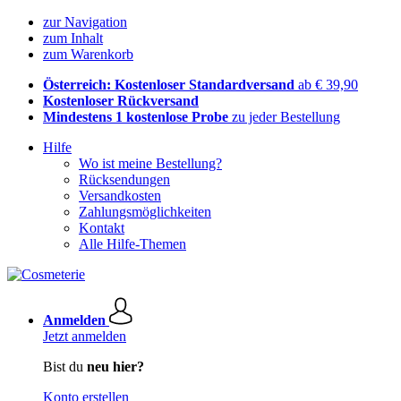
zur Navigation
zum Inhalt
zum Warenkorb
Österreich: Kostenloser Standardversand
ab € 39,90
Kostenloser Rückversand
Mindestens 1 kostenlose Probe
zu jeder Bestellung
Hilfe
Wo ist meine Bestellung?
Rücksendungen
Versandkosten
Zahlungsmöglichkeiten
Kontakt
Alle Hilfe-Themen
Anmelden
Jetzt anmelden
Bist du
neu hier?
Konto erstellen