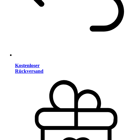
Kostenloser
Rückversand