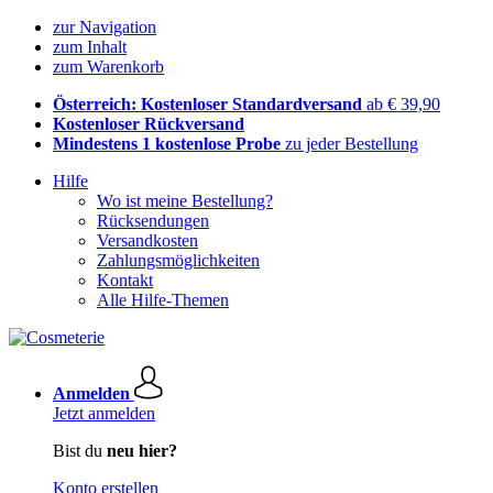
zur Navigation
zum Inhalt
zum Warenkorb
Österreich: Kostenloser Standardversand
ab € 39,90
Kostenloser Rückversand
Mindestens 1 kostenlose Probe
zu jeder Bestellung
Hilfe
Wo ist meine Bestellung?
Rücksendungen
Versandkosten
Zahlungsmöglichkeiten
Kontakt
Alle Hilfe-Themen
Anmelden
Jetzt anmelden
Bist du
neu hier?
Konto erstellen