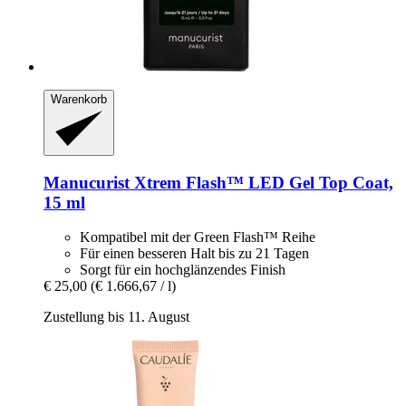
Warenkorb
Manucurist
Xtrem Flash™ LED Gel Top Coat,
15 ml
Kompatibel mit der Green Flash™ Reihe
Für einen besseren Halt bis zu 21 Tagen
Sorgt für ein hochglänzendes Finish
€ 25,00
(€ 1.666,67 / l)
Zustellung bis 11. August