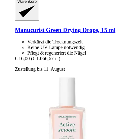
Warenkorb
Manucurist
Green Drying Drops, 15 ml
Verkürzt die Trocknungszeit
Keine UV-Lampe notwendig
Pflegt & regeneriert die Nägel
€ 16,00
(€ 1.066,67 / l)
Zustellung bis 11. August