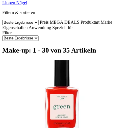
Lippen
Nägel
Filtern & sortieren
Preis
MEGA DEALS
Produktart
Marke
Eigenschaften
Anwendung
Speziell für
Filter
Make-up: 1 - 30 von 35 Artikeln