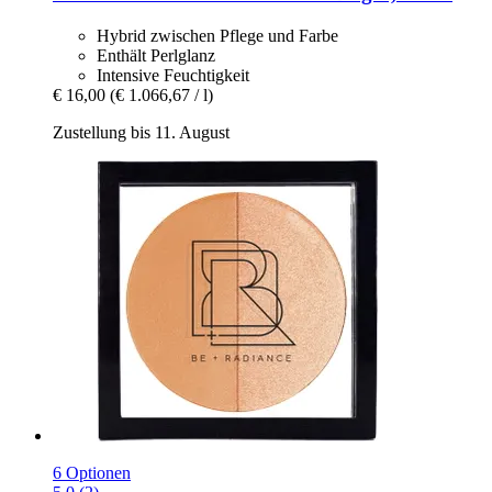
Hybrid zwischen Pflege und Farbe
Enthält Perlglanz
Intensive Feuchtigkeit
€ 16,00
(€ 1.066,67 / l)
Zustellung bis 11. August
6 Optionen