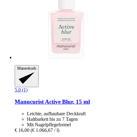
Warenkorb
5.0 (1)
Manucurist
Active Blur, 15 ml
Leichte, aufbaubare Deckkraft
Haltbarkeit bis zu 7 Tagen
Mit Nagelpflegeformel
€ 16,00
(€ 1.066,67 / l)