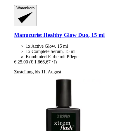
Warenkorb
Manucurist
Healthy Glow Duo, 15 ml
1x Active Glow, 15 ml
1x Complete Serum, 15 ml
Kombiniert Farbe mit Pflege
€ 25,00
(€ 1.666,67 / l)
Zustellung bis 11. August