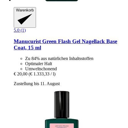
Warenkorb
5.0 (1)
Manucurist
Green Flash Gel Nagellack Base
Coat, 15 ml
Zu 84% aus natürlichen Inhaltsstoffen
Optimaler Halt
Umweltschonend
€ 20,00
(€ 1.333,33 / l)
Zustellung bis 11. August