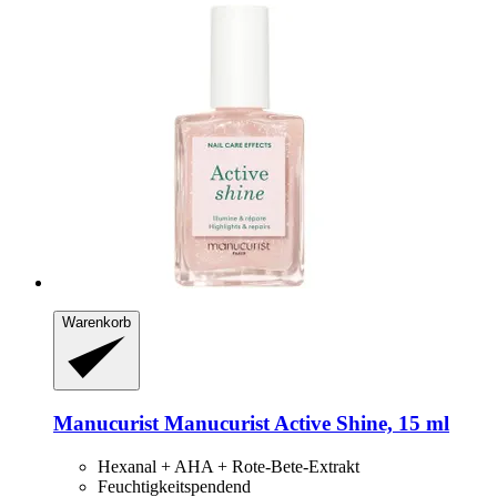
Warenkorb
Manucurist
Manucurist Active Shine, 15 ml
Hexanal + AHA + Rote-Bete-Extrakt
Feuchtigkeitspendend