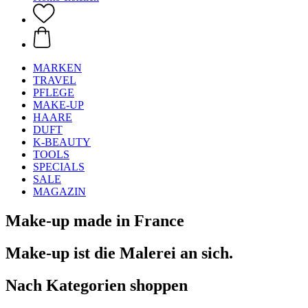
MARKEN
TRAVEL
PFLEGE
MAKE-UP
HAARE
DUFT
K-BEAUTY
TOOLS
SPECIALS
SALE
MAGAZIN
Make-up made in France
Make-up ist die Malerei an sich.
Nach Kategorien shoppen