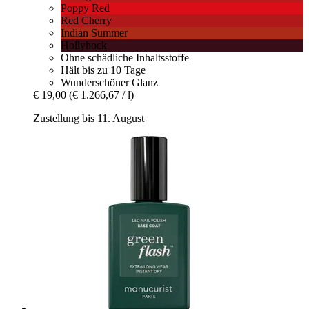
Poppy Red
Red Cherry
Indian Summer
Hollyhock
Ohne schädliche Inhaltsstoffe
Hält bis zu 10 Tage
Wunderschöner Glanz
€ 19,00
(€ 1.266,67 / l)
Zustellung bis 11. August