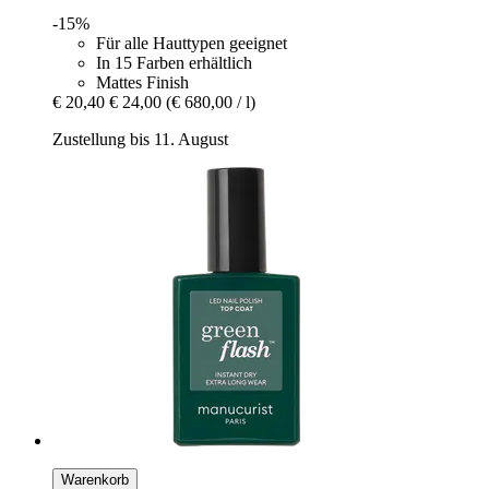
-15%
Für alle Hauttypen geeignet
In 15 Farben erhältlich
Mattes Finish
€ 20,40
€ 24,00
(€ 680,00 / l)
Zustellung bis 11. August
Warenkorb