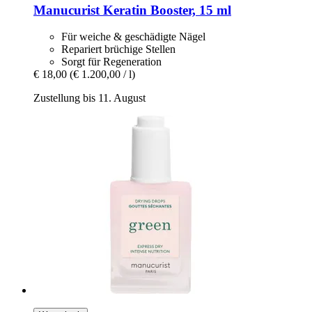
Manucurist
Keratin Booster, 15 ml
Für weiche & geschädigte Nägel
Repariert brüchige Stellen
Sorgt für Regeneration
€ 18,00
(€ 1.200,00 / l)
Zustellung bis 11. August