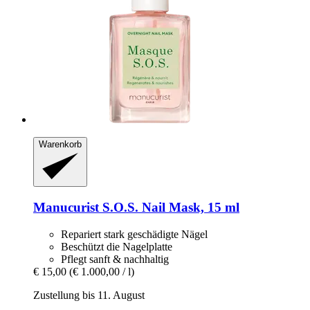
Warenkorb
Manucurist
S.O.S. Nail Mask, 15 ml
Repariert stark geschädigte Nägel
Beschützt die Nagelplatte
Pflegt sanft & nachhaltig
€ 15,00
(€ 1.000,00 / l)
Zustellung bis 11. August