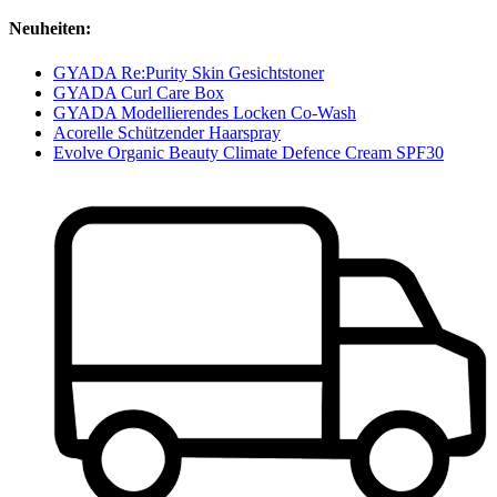
Neuheiten:
GYADA Re:Purity Skin Gesichtstoner
GYADA Curl Care Box
GYADA Modellierendes Locken Co-Wash
Acorelle Schützender Haarspray
Evolve Organic Beauty Climate Defence Cream SPF30