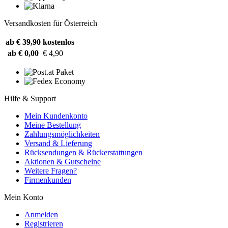
Versandkosten für Österreich
ab € 39,90
kostenlos
ab € 0,00
€ 4,90
Hilfe & Support
Mein Kundenkonto
Meine Bestellung
Zahlungsmöglichkeiten
Versand & Lieferung
Rücksendungen & Rückerstattungen
Aktionen & Gutscheine
Weitere Fragen?
Firmenkunden
Mein Konto
Anmelden
Registrieren