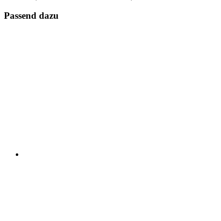
Passend dazu