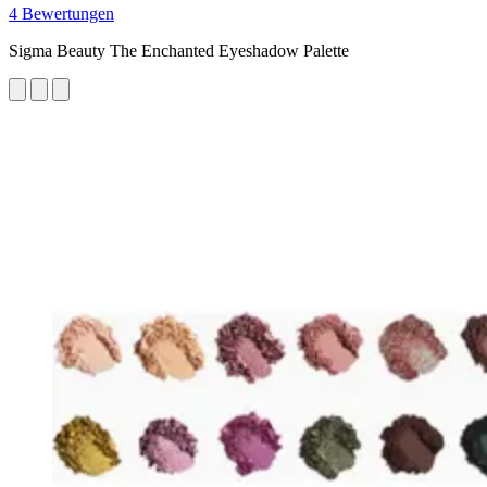
4 Bewertungen
Sigma Beauty The Enchanted Eyeshadow Palette