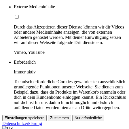
Externe Medieninhalte
Durch das Akzeptieren dieser Dienste können wir dir Videos
oder andere Medieninhalte anzeigen, die von externen
Anbietern gehostet werden. Mit deiner Einwilligung setzen
wir auf dieser Webseite folgende Drittdienste ein:
Vimeo, YouTube
Erforderlich
Immer aktiv
Technisch erforderliche Cookies gewährleisten ausschließlich
grundlegende Funktionen unserer Webseite. Sie dienen zum
Beispiel dazu, dass du Produkte im Warenkorb sammeln oder
dich in dein Kundenkonto einloggen kannst. Ein Rückschluss
auf dich ist für uns dadurch nicht möglich und dadurch
anfallende Daten werden niemals an Dritte weitergegeben.
Einstellungen speichern
Zustimmen
Nur erforderliche
Datenschutzerklärung