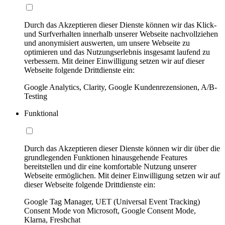
Durch das Akzeptieren dieser Dienste können wir das Klick-
und Surfverhalten innerhalb unserer Webseite nachvollziehen
und anonymisiert auswerten, um unsere Webseite zu
optimieren und das Nutzungserlebnis insgesamt laufend zu
verbessern. Mit deiner Einwilligung setzen wir auf dieser
Webseite folgende Drittdienste ein:
Google Analytics, Clarity, Google Kundenrezensionen, A/B-
Testing
Funktional
Durch das Akzeptieren dieser Dienste können wir dir über die
grundlegenden Funktionen hinausgehende Features
bereitstellen und dir eine komfortable Nutzung unserer
Webseite ermöglichen. Mit deiner Einwilligung setzen wir auf
dieser Webseite folgende Drittdienste ein:
Google Tag Manager, UET (Universal Event Tracking)
Consent Mode von Microsoft, Google Consent Mode,
Klarna, Freshchat