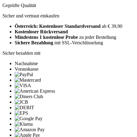
Geprüfte Qualität
Sicher und vertraut einkaufen
Österreich: Kostenloser Standardversand
ab € 39,90
Kostenloser Rückversand
Mindestens 1 kostenlose Probe
zu jeder Bestellung
Sichere Bezahlung
mit SSL-Verschlüsselung
Sicher bezahlen mit
Nachnahme
Vorauskasse