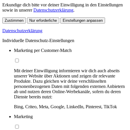
Erkundige dich bitte vor deiner Einwilligung in den Einstellungen
sowie in unserer
Datenschutzerklärung
.
Zustimmen
Nur erforderliche
Einstellungen anpassen
Datenschutzerklärung
Individuelle Datenschutz-Einstellungen
Marketing per Customer-Match
Mit deiner Einwilligung informieren wir dich auch abseits
unserer Website über Aktionen und zeigen dir relevante
Produkte. Dazu gleichen wir deine verschlüsselten
personenbezogenen Daten mit folgenden externen Anbietern
ab und nutzen deren Online-Werbekanäle, sofern du deren
Dienste bereits nutzt:
Bing, Criteo, Meta, Google, LinkedIn, Pinterest, TikTok
Marketing