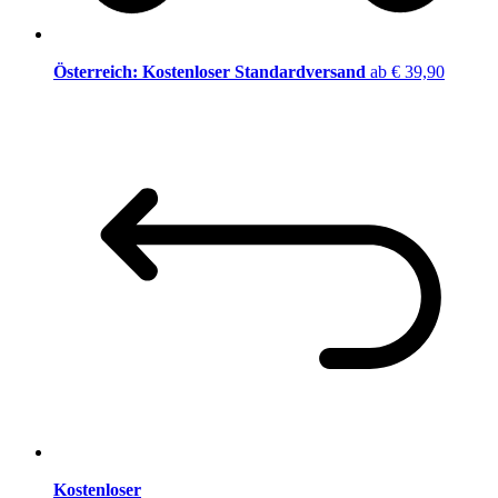
Österreich: Kostenloser Standardversand
ab € 39,90
Kostenloser