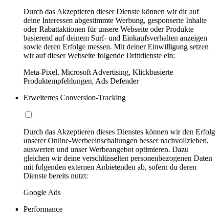
Durch das Akzeptieren dieser Dienste können wir dir auf
deine Interessen abgestimmte Werbung, gesponserte Inhalte
oder Rabattaktionen für unsere Webseite oder Produkte
basierend auf deinem Surf- und Einkaufsverhalten anzeigen
sowie deren Erfolge messen. Mit deiner Einwilligung setzen
wir auf dieser Webseite folgende Drittdienste ein:
Meta-Pixel, Microsoft Advertising, Klickbasierte
Produktempfehlungen, Ads Defender
Erweitertes Conversion-Tracking
Durch das Akzeptieren dieses Dienstes können wir den Erfolg
unserer Online-Werbeeinschaltungen besser nachvollziehen,
auswerten und unser Werbeangebot optimieren. Dazu
gleichen wir deine verschlüsselten personenbezogenen Daten
mit folgenden externen Anbietenden ab, sofern du deren
Dienste bereits nutzt:
Google Ads
Performance