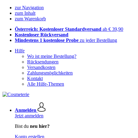
zur Navigation
zum Inhalt
zum Warenkorb
Österreich: Kostenloser Standardversand
ab € 39,90
Kostenloser Rückversand
Mindestens 1 kostenlose Probe
zu jeder Bestellung
Hilfe
Wo ist meine Bestellung?
Rücksendungen
Versandkosten
Zahlungsmöglichkeiten
Kontakt
Alle Hilfe-Themen
Anmelden
Jetzt anmelden
Bist du
neu hier?
Konto erstellen