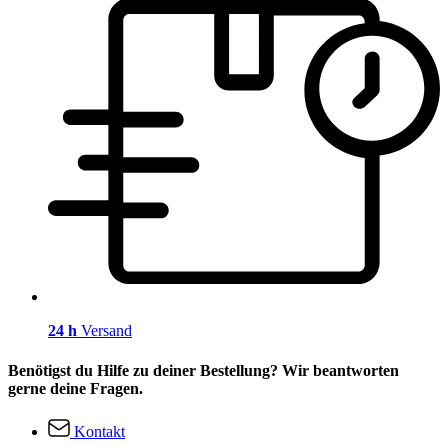
24 h
Versand
Benötigst du Hilfe zu deiner Bestellung? Wir beantworten
gerne deine Fragen.
Kontakt