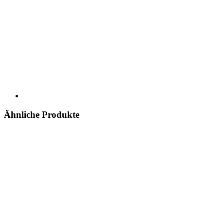
Ähnliche Produkte