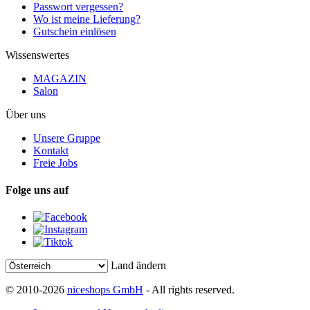
Passwort vergessen?
Wo ist meine Lieferung?
Gutschein einlösen
Wissenswertes
MAGAZIN
Salon
Über uns
Unsere Gruppe
Kontakt
Freie Jobs
Folge uns auf
Land ändern
© 2010-2026
niceshops GmbH
- All rights reserved.