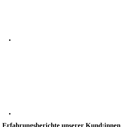
Erfahrungsberichte unserer Kund:innen