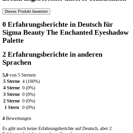
Dieses Produkt bewerten
0 Erfahrungsberichte in Deutsch für
Sigma Beauty The Enchanted Eyeshadow
Palette
2 Erfahrungsberichte in anderen
Sprachen
5,0
von 5 Sternen
5 Sterne
4
(100%)
4 Sterne
0
(0%)
3 Sterne
0
(0%)
2 Sterne
0
(0%)
1 Stern
0
(0%)
4
Bewertungen
Es gibt noch keine Erfahrungsberichte auf Deutsch, aber 2