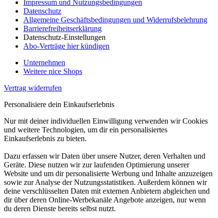
Impressum und Nutzungsbedingungen
Datenschutz
Allgemeine Geschäftsbedingungen und Widerrufsbelehrung
Barrierefreiheitserklärung
Datenschutz-Einstellungen
Abo-Verträge hier kündigen
Unternehmen
Weitere nice Shops
Vertrag widerrufen
Personalisiere dein Einkaufserlebnis
Nur mit deiner individuellen Einwilligung verwenden wir Cookies
und weitere Technologien, um dir ein personalisiertes
Einkaufserlebnis zu bieten.
Dazu erfassen wir Daten über unsere Nutzer, deren Verhalten und
Geräte. Diese nutzen wir zur laufenden Optimierung unserer
Website und um dir personalisierte Werbung und Inhalte anzuzeigen
sowie zur Analyse der Nutzungsstatistiken. Außerdem können wir
deine verschlüsselten Daten mit externen Anbietern abgleichen und
dir über deren Online-Werbekanäle Angebote anzeigen, nur wenn
du deren Dienste bereits selbst nutzt.