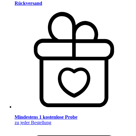
Rückversand
Mindestens 1 kostenlose Probe
zu jeder Bestellung