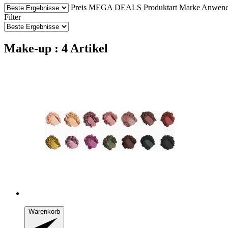
Preis
MEGA DEALS
Produktart
Marke
Anwen
Filter
Make-up : 4 Artikel
Warenkorb