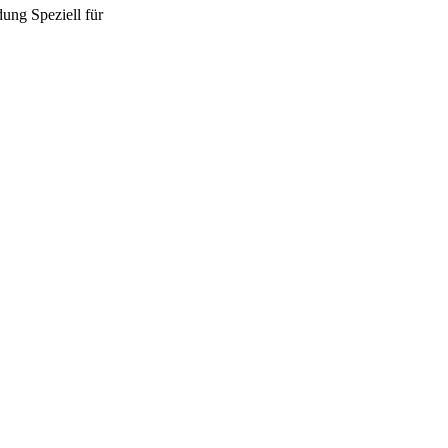
dung
Speziell für