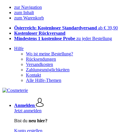
zur Navigation
zum Inhalt
zum Warenkorb
Österreich: Kostenloser Standardversand
ab € 39,90
Kostenloser Rückversand
Mindestens 1 kostenlose Probe
zu jeder Bestellung
Hilfe
Wo ist meine Bestellung?
Rücksendungen
Versandkosten
Zahlungsmöglichkeiten
Kontakt
Alle Hilfe-Themen
Anmelden
Jetzt anmelden
Bist du
neu hier?
Konto erstellen