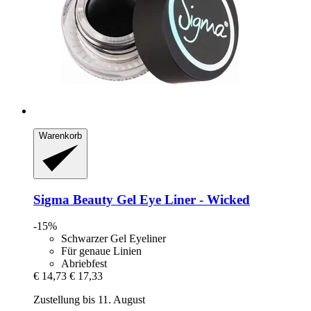
Warenkorb
Sigma Beauty
Gel Eye Liner -​ Wicked
-15%
Schwarzer Gel Eyeliner
Für genaue Linien
Abriebfest
€ 14,73
€ 17,33
Zustellung bis 11. August