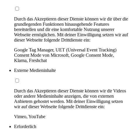
Durch das Akzeptieren dieser Dienste können wir dir über die
grundlegenden Funktionen hinausgehende Features
bereitstellen und dir eine komfortable Nutzung unserer
Webseite ermöglichen. Mit deiner Einwilligung setzen wir auf
dieser Webseite folgende Drittdienste ein:
Google Tag Manager, UET (Universal Event Tracking)
Consent Mode von Microsoft, Google Consent Mode,
Klarna, Freshchat
Externe Medieninhalte
Durch das Akzeptieren dieser Dienste können wir dir Videos
oder andere Medieninhalte anzeigen, die von externen
Anbietern gehostet werden. Mit deiner Einwilligung setzen
wir auf dieser Webseite folgende Drittdienste ein:
Vimeo, YouTube
Erforderlich