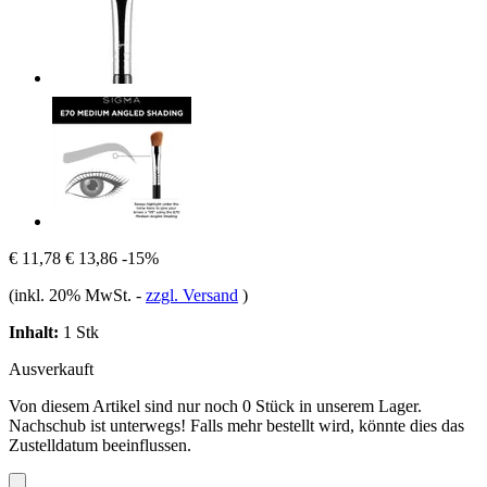
€ 11,78
€ 13,86
-15%
(inkl. 20% MwSt.
-
zzgl. Versand
)
Inhalt:
1 Stk
Ausverkauft
Von diesem Artikel sind nur noch 0 Stück in unserem Lager.
Nachschub ist unterwegs! Falls mehr bestellt wird, könnte dies das
Zustelldatum beeinflussen.