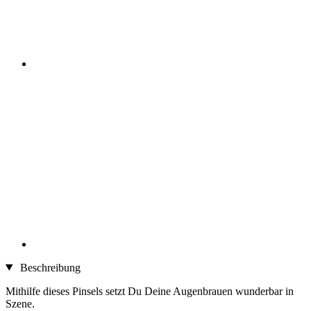
Beschreibung
Mithilfe dieses Pinsels setzt Du Deine Augenbrauen wunderbar in
Szene.