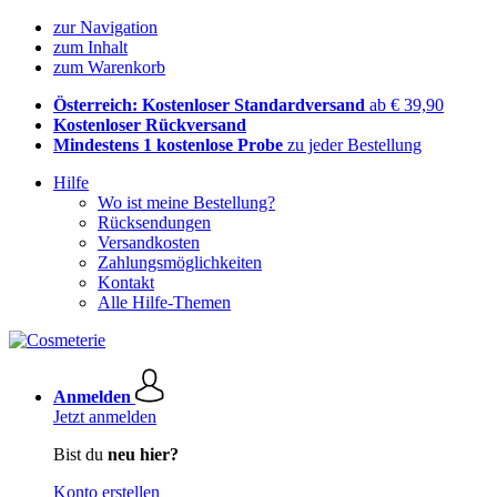
zur Navigation
zum Inhalt
zum Warenkorb
Österreich: Kostenloser Standardversand
ab € 39,90
Kostenloser Rückversand
Mindestens 1 kostenlose Probe
zu jeder Bestellung
Hilfe
Wo ist meine Bestellung?
Rücksendungen
Versandkosten
Zahlungsmöglichkeiten
Kontakt
Alle Hilfe-Themen
Anmelden
Jetzt anmelden
Bist du
neu hier?
Konto erstellen