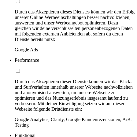
Durch das Akzeptieren dieses Dienstes können wir den Erfolg
unserer Online-Werbeeinschaltungen besser nachvollziehen,
auswerten und unser Werbeangebot optimieren. Dazu
gleichen wir deine verschlüsselten personenbezogenen Daten
mit folgenden externen Anbietenden ab, sofern du deren
Dienste bereits nutzt:
Google Ads
Performance
Durch das Akzeptieren dieser Dienste können wir das Klick-
und Surfverhalten innerhalb unserer Webseite nachvollziehen
und anonymisiert auswerten, um unsere Webseite zu
optimieren und das Nutzungserlebnis insgesamt laufend zu
verbessern. Mit deiner Einwilligung setzen wir auf dieser
Webseite folgende Drittdienste ein:
Google Analytics, Clarity, Google Kundenrezensionen, A/B-
Testing
Funktional