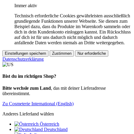
Immer aktiv
Technisch erforderliche Cookies gewährleisten ausschließlich
grundlegende Funktionen unserer Webseite. Sie dienen zum
Beispiel dazu, dass du Produkte im Warenkorb sammeln oder
dich in dein Kundenkonto einloggen kannst. Ein Rückschluss
auf dich ist für uns dadurch nicht möglich und dadurch
anfallende Daten werden niemals an Dritte weitergegeben.
Einstellungen speichern
Zustimmen
Nur erforderliche
Datenschutzerklärung
Bist du im richtigen Shop?
Bitte wechsle zum Land
, das mit deiner Lieferadresse
übereinstimmt.
Zu Cosmeterie International (English)
Anderes Lieferland wählen
Österreich
Deutschland