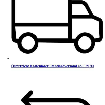
Österreich: Kostenloser Standardversand
ab € 39,90