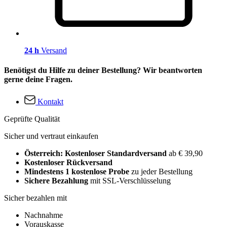
24 h
Versand
Benötigst du Hilfe zu deiner Bestellung? Wir beantworten
gerne deine Fragen.
Kontakt
Geprüfte Qualität
Sicher und vertraut einkaufen
Österreich: Kostenloser Standardversand
ab € 39,90
Kostenloser Rückversand
Mindestens 1 kostenlose Probe
zu jeder Bestellung
Sichere Bezahlung
mit SSL-Verschlüsselung
Sicher bezahlen mit
Nachnahme
Vorauskasse