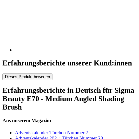
Erfahrungsberichte unserer Kund:innen
Dieses Produkt bewerten
Erfahrungsberichte in Deutsch für Sigma
Beauty E70 - Medium Angled Shading
Brush
Aus unserem Magazin:
Adventskalender Türchen Nummer 7
Adventskalender 2021: Türchen Nummer 23