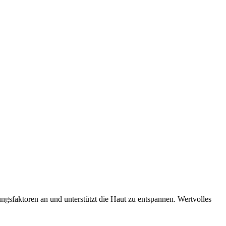
gsfaktoren an und unterstützt die Haut zu entspannen. Wertvolles