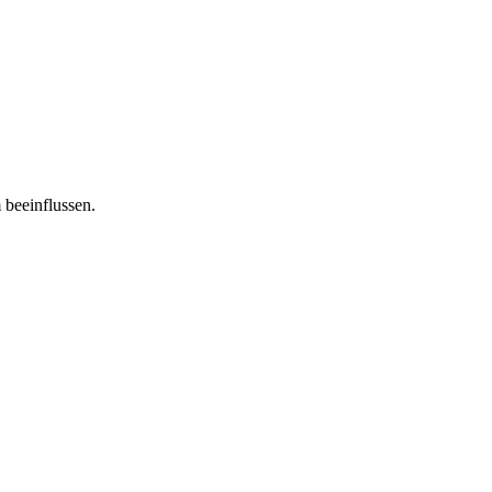
 beeinflussen.