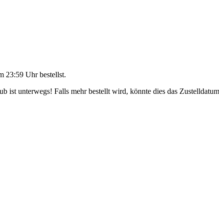
m 23:59 Uhr
bestellst.
 ist unterwegs! Falls mehr bestellt wird, könnte dies das Zustelldatum