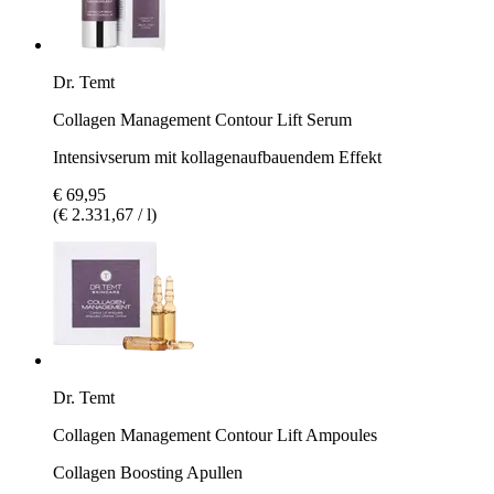
Dr. Temt
Collagen Management Contour Lift Serum
Intensivserum mit kollagenaufbauendem Effekt
€ 69,95
(€ 2.331,67 / l)
Dr. Temt
Collagen Management Contour Lift Ampoules
Collagen Boosting Apullen