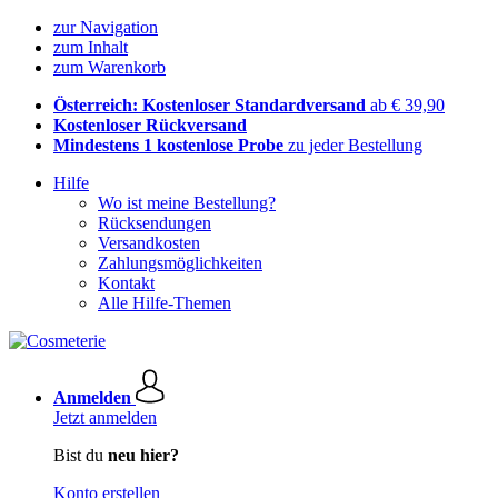
zur Navigation
zum Inhalt
zum Warenkorb
Österreich: Kostenloser Standardversand
ab € 39,90
Kostenloser Rückversand
Mindestens 1 kostenlose Probe
zu jeder Bestellung
Hilfe
Wo ist meine Bestellung?
Rücksendungen
Versandkosten
Zahlungsmöglichkeiten
Kontakt
Alle Hilfe-Themen
Anmelden
Jetzt anmelden
Bist du
neu hier?
Konto erstellen