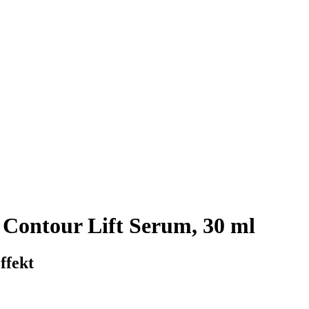
Contour Lift Serum, 30 ml
ffekt