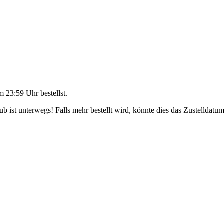
m 23:59 Uhr
bestellst.
 ist unterwegs! Falls mehr bestellt wird, könnte dies das Zustelldatum