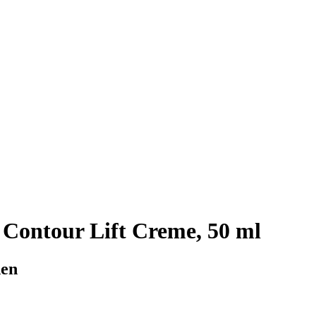
Contour Lift Creme, 50 ml
den