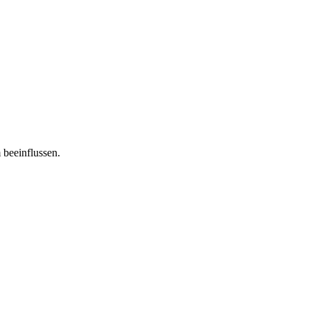
 beeinflussen.