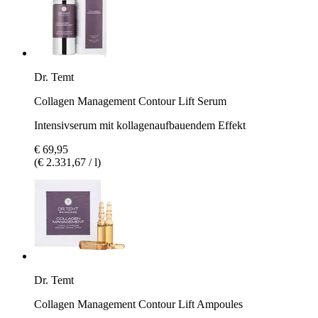
Dr. Temt
Collagen Management Contour Lift Serum
Intensivserum mit kollagenaufbauendem Effekt
€ 69,95
(€ 2.331,67 / l)
Dr. Temt
Collagen Management Contour Lift Ampoules