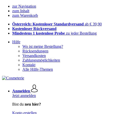
zur Navigation
zum Inhalt
zum Warenkorb
Österreich: Kostenloser Standardversand
ab € 39,90
Kostenloser Rückversand
Mindestens 1 kostenlose Probe
zu jeder Bestellung
Hilfe
Wo ist meine Bestellung?
Rücksendungen
Versandkosten
Zahlungsmöglichkeiten
Kontakt
Alle Hilfe-Themen
Anmelden
Jetzt anmelden
Bist du
neu hier?
Konto erstellen