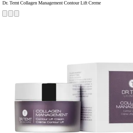
Dr. Temt Collagen Management Contour Lift Creme