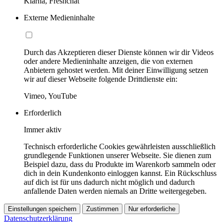
Klarna, Freshchat
Externe Medieninhalte
Durch das Akzeptieren dieser Dienste können wir dir Videos
oder andere Medieninhalte anzeigen, die von externen
Anbietern gehostet werden. Mit deiner Einwilligung setzen
wir auf dieser Webseite folgende Drittdienste ein:
Vimeo, YouTube
Erforderlich
Immer aktiv
Technisch erforderliche Cookies gewährleisten ausschließlich
grundlegende Funktionen unserer Webseite. Sie dienen zum
Beispiel dazu, dass du Produkte im Warenkorb sammeln oder
dich in dein Kundenkonto einloggen kannst. Ein Rückschluss
auf dich ist für uns dadurch nicht möglich und dadurch
anfallende Daten werden niemals an Dritte weitergegeben.
Einstellungen speichern
Zustimmen
Nur erforderliche
Datenschutzerklärung