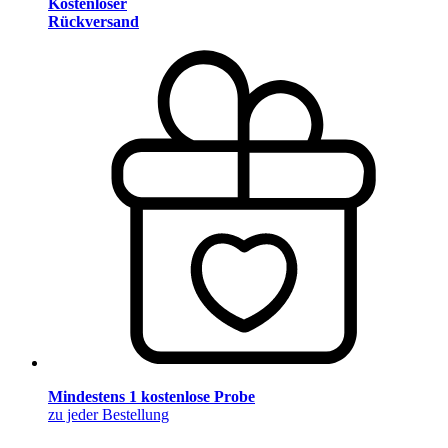
Kostenloser
Rückversand
Mindestens 1 kostenlose Probe
zu jeder Bestellung