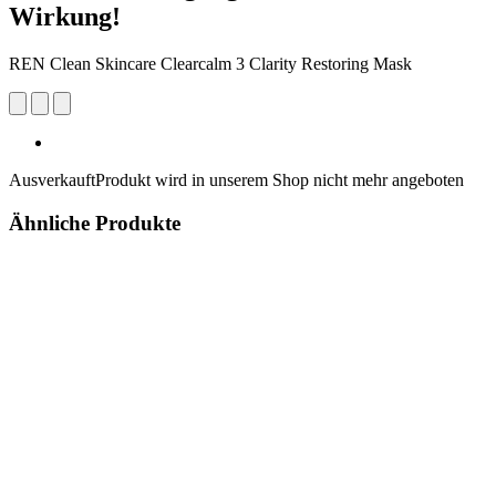
Wirkung!
REN Clean Skincare Clearcalm 3 Clarity Restoring Mask
Ausverkauft
Produkt wird in unserem Shop nicht mehr angeboten
Ähnliche Produkte