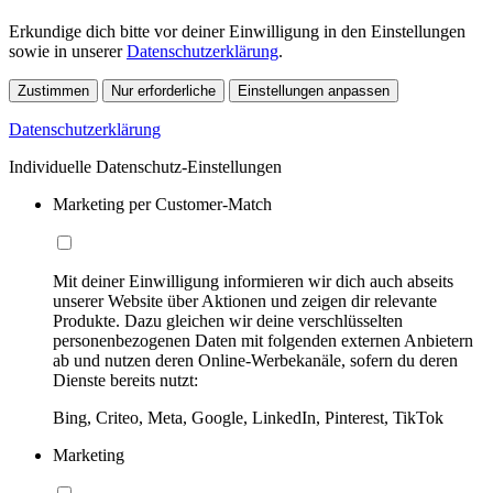
Erkundige dich bitte vor deiner Einwilligung in den Einstellungen
sowie in unserer
Datenschutzerklärung
.
Zustimmen
Nur erforderliche
Einstellungen anpassen
Datenschutzerklärung
Individuelle Datenschutz-Einstellungen
Marketing per Customer-Match
Mit deiner Einwilligung informieren wir dich auch abseits
unserer Website über Aktionen und zeigen dir relevante
Produkte. Dazu gleichen wir deine verschlüsselten
personenbezogenen Daten mit folgenden externen Anbietern
ab und nutzen deren Online-Werbekanäle, sofern du deren
Dienste bereits nutzt:
Bing, Criteo, Meta, Google, LinkedIn, Pinterest, TikTok
Marketing