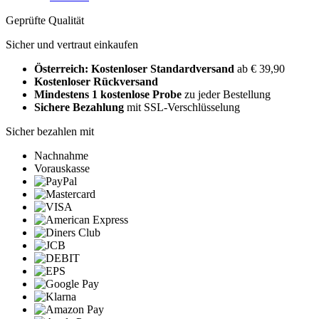
Geprüfte Qualität
Sicher und vertraut einkaufen
Österreich: Kostenloser Standardversand
ab € 39,90
Kostenloser Rückversand
Mindestens 1 kostenlose Probe
zu jeder Bestellung
Sichere Bezahlung
mit SSL-Verschlüsselung
Sicher bezahlen mit
Nachnahme
Vorauskasse