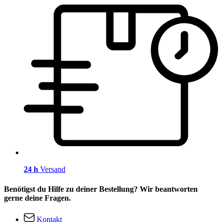
24 h
Versand
Benötigst du Hilfe zu deiner Bestellung? Wir beantworten
gerne deine Fragen.
Kontakt