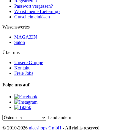
Registrieren
Passwort vergessen?
Wo ist meine Lieferung?
Gutschein einlösen
Wissenswertes
MAGAZIN
Salon
Über uns
Unsere Gruppe
Kontakt
Freie Jobs
Folge uns auf
Land ändern
© 2010-2026
niceshops GmbH
- All rights reserved.