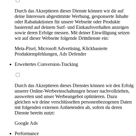
Durch das Akzeptieren dieser Dienste können wir dir auf
deine Interessen abgestimmte Werbung, gesponserte Inhalte
oder Rabattaktionen für unsere Webseite oder Produkte
basierend auf deinem Surf- und Einkaufsverhalten anzeigen
sowie deren Erfolge messen. Mit deiner Einwilligung setzen
wir auf dieser Webseite folgende Drittdienste ein:
Meta-Pixel, Microsoft Advertising, Klickbasierte
Produktempfehlungen, Ads Defender
Erweitertes Conversion-Tracking
Durch das Akzeptieren dieses Dienstes können wir den Erfolg
unserer Online-Werbeeinschaltungen besser nachvollziehen,
auswerten und unser Werbeangebot optimieren. Dazu
gleichen wir deine verschlüsselten personenbezogenen Daten
mit folgenden externen Anbietenden ab, sofern du deren
Dienste bereits nutzt:
Google Ads
Performance