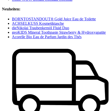
Neuheiten:
BORNTOSTANDOUT® Gold Juice Eau de Toilette
ACHSELKUSS Kosmetiktasche
dieNikolai Traubenkernöl Fluid Duo
geoKIDS Mineral Toothpaste Strawberry & Hydroxyapatite
Acorelle Bio Eau de Parfum Jardin des Thés