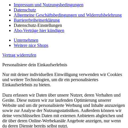
Impressum und Nutzungsbedingungen
Datenschutz
Allgemeine Geschäftsbedingungen und Widerrufsbelehrung
Barrierefreiheitserklärung
Datenschutz-Einstellungen
Abo-Verträge hier kündigen
Unternehmen
Weitere nice Shops
Vertrag widerrufen
Personalisiere dein Einkaufserlebnis
Nur mit deiner individuellen Einwilligung verwenden wir Cookies
und weitere Technologien, um dir ein personalisiertes
Einkaufserlebnis zu bieten.
Dazu erfassen wir Daten über unsere Nutzer, deren Verhalten und
Geräte. Diese nutzen wir zur laufenden Optimierung unserer
Website und um dir personalisierte Werbung und Inhalte anzuzeigen
sowie zur Analyse der Nutzungsstatistiken. Außerdem können wir
deine verschlüsselten Daten mit externen Anbietern abgleichen und
dir über deren Online-Werbekanäle Angebote anzeigen, nur wenn
du deren Dienste bereits selbst nutzt.