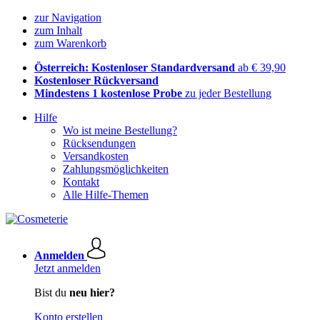
zur Navigation
zum Inhalt
zum Warenkorb
Österreich: Kostenloser Standardversand
ab € 39,90
Kostenloser Rückversand
Mindestens 1 kostenlose Probe
zu jeder Bestellung
Hilfe
Wo ist meine Bestellung?
Rücksendungen
Versandkosten
Zahlungsmöglichkeiten
Kontakt
Alle Hilfe-Themen
Anmelden
Jetzt anmelden
Bist du
neu hier?
Konto erstellen