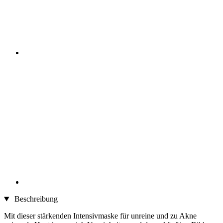
Beschreibung
Mit dieser stärkenden Intensivmaske für unreine und zu Akne