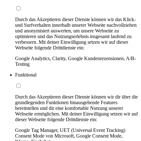
Durch das Akzeptieren dieser Dienste können wir das Klick-
und Surfverhalten innerhalb unserer Webseite nachvollziehen
und anonymisiert auswerten, um unsere Webseite zu
optimieren und das Nutzungserlebnis insgesamt laufend zu
verbessern. Mit deiner Einwilligung setzen wir auf dieser
Webseite folgende Drittdienste ein:
Google Analytics, Clarity, Google Kundenrezensionen, A/B-
Testing
Funktional
Durch das Akzeptieren dieser Dienste können wir dir über die
grundlegenden Funktionen hinausgehende Features
bereitstellen und dir eine komfortable Nutzung unserer
Webseite ermöglichen. Mit deiner Einwilligung setzen wir auf
dieser Webseite folgende Drittdienste ein:
Google Tag Manager, UET (Universal Event Tracking)
Consent Mode von Microsoft, Google Consent Mode,