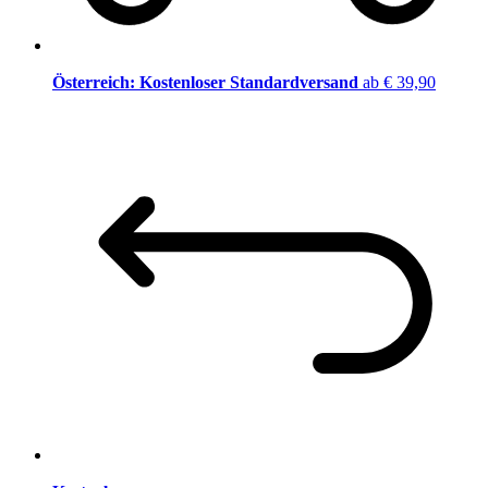
Österreich: Kostenloser Standardversand
ab € 39,90