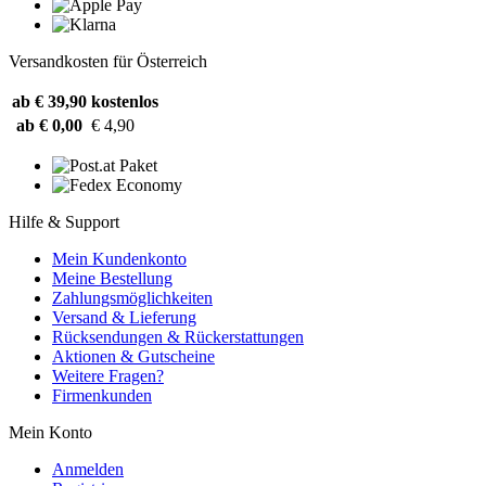
Versandkosten für Österreich
ab € 39,90
kostenlos
ab € 0,00
€ 4,90
Hilfe & Support
Mein Kundenkonto
Meine Bestellung
Zahlungsmöglichkeiten
Versand & Lieferung
Rücksendungen & Rückerstattungen
Aktionen & Gutscheine
Weitere Fragen?
Firmenkunden
Mein Konto
Anmelden