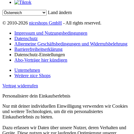
Land ändern
© 2010-2026
niceshops GmbH
- All rights reserved.
Impressum und Nutzungsbedingungen
Datenschutz
Allgemeine Geschäftsbedingungen und Widerrufsbelehrung
Barrierefreiheitserklärung
Datenschutz-Einstellungen
Abo-Verträge hier kündigen
Unternehmen
Weitere nice Shops
Vertrag widerrufen
Personalisiere dein Einkaufserlebnis
Nur mit deiner individuellen Einwilligung verwenden wir Cookies
und weitere Technologien, um dir ein personalisiertes
Einkaufserlebnis zu bieten.
Dazu erfassen wir Daten über unsere Nutzer, deren Verhalten und
Geräte. Diese nutzen wir zur laufenden Optimierung unserer