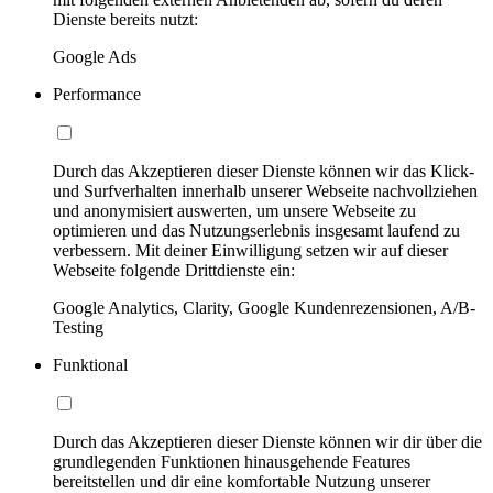
Dienste bereits nutzt:
Google Ads
Performance
Durch das Akzeptieren dieser Dienste können wir das Klick-
und Surfverhalten innerhalb unserer Webseite nachvollziehen
und anonymisiert auswerten, um unsere Webseite zu
optimieren und das Nutzungserlebnis insgesamt laufend zu
verbessern. Mit deiner Einwilligung setzen wir auf dieser
Webseite folgende Drittdienste ein:
Google Analytics, Clarity, Google Kundenrezensionen, A/B-
Testing
Funktional
Durch das Akzeptieren dieser Dienste können wir dir über die
grundlegenden Funktionen hinausgehende Features
bereitstellen und dir eine komfortable Nutzung unserer