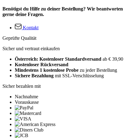
Benötigst du Hilfe zu deiner Bestellung? Wir beantworten
gerne deine Fragen.
Kontakt
Geprüfte Qualität
Sicher und vertraut einkaufen
Österreich: Kostenloser Standardversand
ab € 39,90
Kostenloser Rückversand
Mindestens 1 kostenlose Probe
zu jeder Bestellung
Sichere Bezahlung
mit SSL-Verschlüsselung
Sicher bezahlen mit
Nachnahme
Vorauskasse