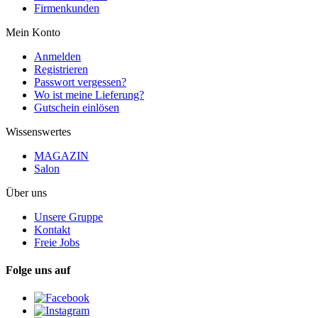
Firmenkunden
Mein Konto
Anmelden
Registrieren
Passwort vergessen?
Wo ist meine Lieferung?
Gutschein einlösen
Wissenswertes
MAGAZIN
Salon
Über uns
Unsere Gruppe
Kontakt
Freie Jobs
Folge uns auf