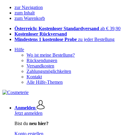
zur Navigation
zum Inhalt
zum Warenkorb
Österreich: Kostenloser Standardversand
ab € 39,90
Kostenloser Rückversand
Mindestens 1 kostenlose Probe
zu jeder Bestellung
Hilfe
Wo ist meine Bestellung?
Rücksendungen
Versandkosten
Zahlungsmöglichkeiten
Kontakt
Alle Hilfe-Themen
Anmelden
Jetzt anmelden
Bist du
neu hier?
Konto erstellen