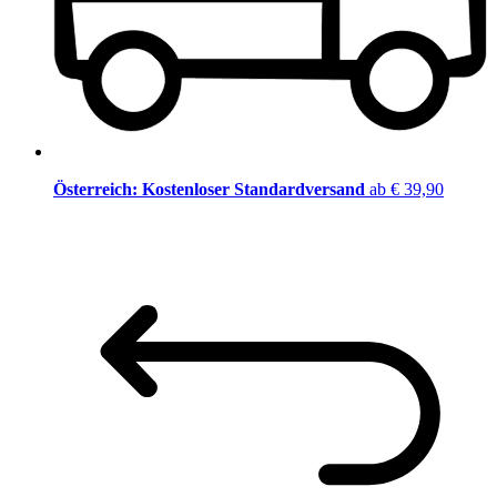
Österreich: Kostenloser Standardversand
ab € 39,90