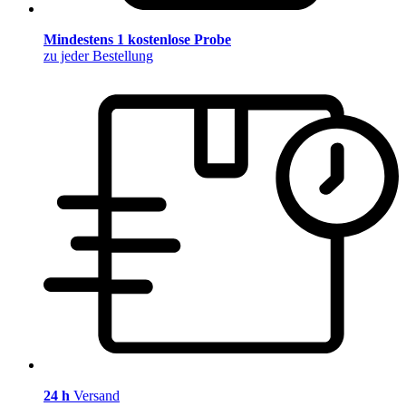
Mindestens 1 kostenlose Probe
zu jeder Bestellung
24 h
Versand