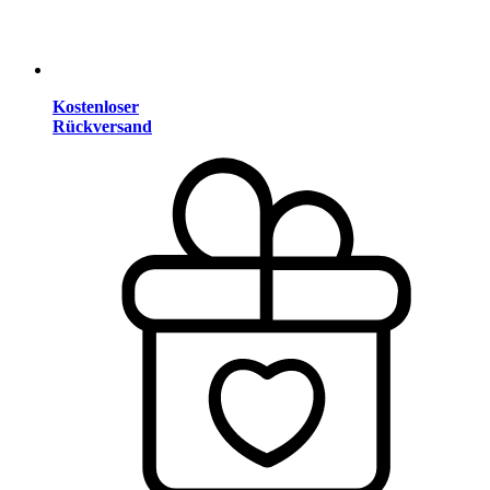
Kostenloser
Rückversand