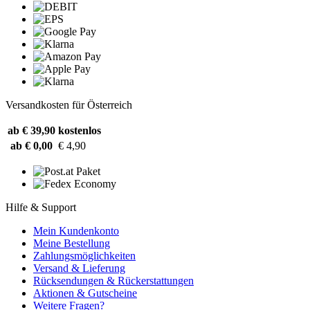
Versandkosten für Österreich
ab € 39,90
kostenlos
ab € 0,00
€ 4,90
Hilfe & Support
Mein Kundenkonto
Meine Bestellung
Zahlungsmöglichkeiten
Versand & Lieferung
Rücksendungen & Rückerstattungen
Aktionen & Gutscheine
Weitere Fragen?