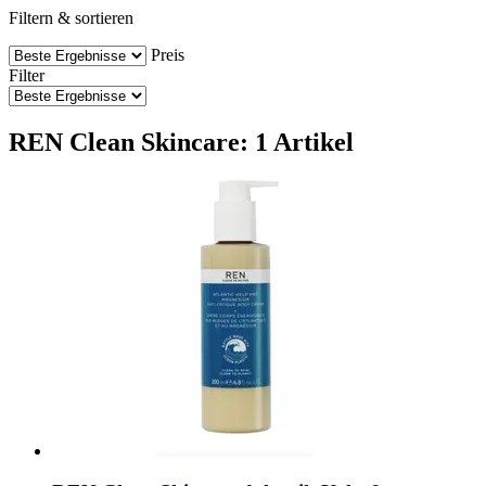
Filtern & sortieren
Preis
Filter
REN Clean Skincare: 1 Artikel