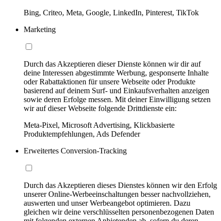
Bing, Criteo, Meta, Google, LinkedIn, Pinterest, TikTok
Marketing
Durch das Akzeptieren dieser Dienste können wir dir auf
deine Interessen abgestimmte Werbung, gesponserte Inhalte
oder Rabattaktionen für unsere Webseite oder Produkte
basierend auf deinem Surf- und Einkaufsverhalten anzeigen
sowie deren Erfolge messen. Mit deiner Einwilligung setzen
wir auf dieser Webseite folgende Drittdienste ein:
Meta-Pixel, Microsoft Advertising, Klickbasierte
Produktempfehlungen, Ads Defender
Erweitertes Conversion-Tracking
Durch das Akzeptieren dieses Dienstes können wir den Erfolg
unserer Online-Werbeeinschaltungen besser nachvollziehen,
auswerten und unser Werbeangebot optimieren. Dazu
gleichen wir deine verschlüsselten personenbezogenen Daten
mit folgenden externen Anbietenden ab, sofern du deren