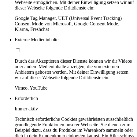
Webseite ermöglichen. Mit deiner Einwilligung setzen wir auf
dieser Webseite folgende Drittdienste ein:
Google Tag Manager, UET (Universal Event Tracking)
Consent Mode von Microsoft, Google Consent Mode,
Klarna, Freshchat
Externe Medieninhalte
Durch das Akzeptieren dieser Dienste können wir dir Videos
oder andere Medieninhalte anzeigen, die von externen
Anbietern gehostet werden. Mit deiner Einwilligung setzen
wir auf dieser Webseite folgende Drittdienste ein:
Vimeo, YouTube
Erforderlich
Immer aktiv
Technisch erforderliche Cookies gewährleisten ausschließlich
grundlegende Funktionen unserer Webseite. Sie dienen zum
Beispiel dazu, dass du Produkte im Warenkorb sammeln oder
dich in dein Kundenkonto einloggen kannst. Ein Rückschluss