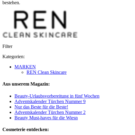
bestehen.
Filter
Kategorien:
MARKEN
REN Clean Skincare
Aus unserem Magazin:
Beauty-Urlaubsvorbereitung in fünf Wochen
Adventskalender Türchen Nummer 9
Nur das Beste für die Beste!
Adventskalender Türchen Nummer 2
Beauty Must-haves für die Wiesn
Cosmeterie entdecken: