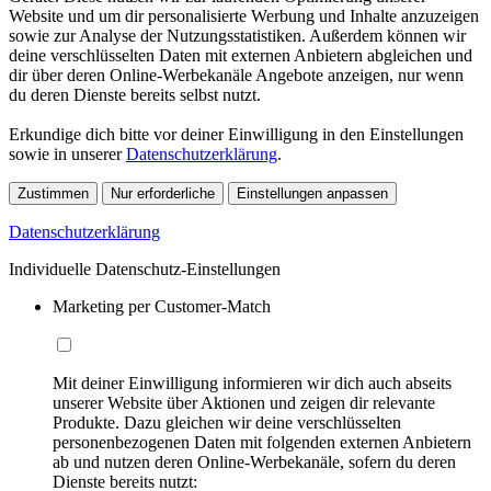
Website und um dir personalisierte Werbung und Inhalte anzuzeigen
sowie zur Analyse der Nutzungsstatistiken. Außerdem können wir
deine verschlüsselten Daten mit externen Anbietern abgleichen und
dir über deren Online-Werbekanäle Angebote anzeigen, nur wenn
du deren Dienste bereits selbst nutzt.
Erkundige dich bitte vor deiner Einwilligung in den Einstellungen
sowie in unserer
Datenschutzerklärung
.
Zustimmen
Nur erforderliche
Einstellungen anpassen
Datenschutzerklärung
Individuelle Datenschutz-Einstellungen
Marketing per Customer-Match
Mit deiner Einwilligung informieren wir dich auch abseits
unserer Website über Aktionen und zeigen dir relevante
Produkte. Dazu gleichen wir deine verschlüsselten
personenbezogenen Daten mit folgenden externen Anbietern
ab und nutzen deren Online-Werbekanäle, sofern du deren
Dienste bereits nutzt: