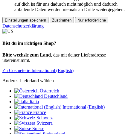
auf dich ist für uns dadurch nicht möglich und dadurch
anfallende Daten werden niemals an Dritte weitergegeben.
Einstellungen speichern
Zustimmen
Nur erforderliche
Datenschutzerklärung
Bist du im richtigen Shop?
Bitte wechsle zum Land
, das mit deiner Lieferadresse
übereinstimmt.
Zu Cosmeterie International (English)
Anderes Lieferland wählen
Österreich
Deutschland
Italia
International (English)
France
Schweiz
Svizzera
Suisse
Switzerland