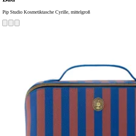
Pip Studio Kosmetiktasche Cyrille, mittelgroß