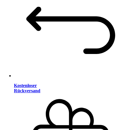
Kostenloser
Rückversand