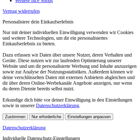
Weitere nice Shops
Vertrag widerrufen
Personalisiere dein Einkaufserlebnis
Nur mit deiner individuellen Einwilligung verwenden wir Cookies
und weitere Technologien, um dir ein personalisiertes
Einkaufserlebnis zu bieten.
Dazu erfassen wir Daten über unsere Nutzer, deren Verhalten und
Geräte. Diese nutzen wir zur laufenden Optimierung unserer
Website und um dir personalisierte Werbung und Inhalte anzuzeigen
sowie zur Analyse der Nutzungsstatistiken. Außerdem können wir
deine verschlüsselten Daten mit externen Anbietern abgleichen und
dir über deren Online-Werbekanäle Angebote anzeigen, nur wenn
du deren Dienste bereits selbst nutzt.
Erkundige dich bitte vor deiner Einwilligung in den Einstellungen
sowie in unserer
Datenschutzerklärung
.
Zustimmen
Nur erforderliche
Einstellungen anpassen
Datenschutzerklärung
Individuelle Datenschutz-Einstellungen