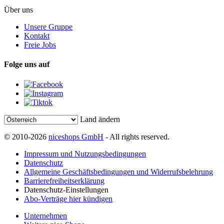
Über uns
Unsere Gruppe
Kontakt
Freie Jobs
Folge uns auf
Land ändern
© 2010-2026
niceshops GmbH
- All rights reserved.
Impressum und Nutzungsbedingungen
Datenschutz
Allgemeine Geschäftsbedingungen und Widerrufsbelehrung
Barrierefreiheitserklärung
Datenschutz-Einstellungen
Abo-Verträge hier kündigen
Unternehmen