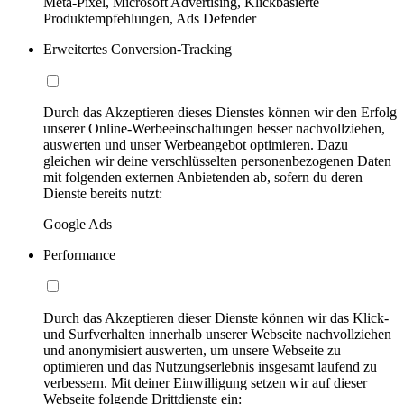
Meta-Pixel, Microsoft Advertising, Klickbasierte
Produktempfehlungen, Ads Defender
Erweitertes Conversion-Tracking
Durch das Akzeptieren dieses Dienstes können wir den Erfolg
unserer Online-Werbeeinschaltungen besser nachvollziehen,
auswerten und unser Werbeangebot optimieren. Dazu
gleichen wir deine verschlüsselten personenbezogenen Daten
mit folgenden externen Anbietenden ab, sofern du deren
Dienste bereits nutzt:
Google Ads
Performance
Durch das Akzeptieren dieser Dienste können wir das Klick-
und Surfverhalten innerhalb unserer Webseite nachvollziehen
und anonymisiert auswerten, um unsere Webseite zu
optimieren und das Nutzungserlebnis insgesamt laufend zu
verbessern. Mit deiner Einwilligung setzen wir auf dieser
Webseite folgende Drittdienste ein: