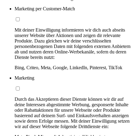
Marketing per Customer-Match
Mit deiner Einwilligung informieren wir dich auch abseits
unserer Website über Aktionen und zeigen dir relevante
Produkte. Dazu gleichen wir deine verschlüsselten
personenbezogenen Daten mit folgenden externen Anbietern
ab und nutzen deren Online-Werbekanäle, sofern du deren
Dienste bereits nutzt:
Bing, Criteo, Meta, Google, LinkedIn, Pinterest, TikTok
Marketing
Durch das Akzeptieren dieser Dienste können wir dir auf
deine Interessen abgestimmte Werbung, gesponserte Inhalte
oder Rabattaktionen für unsere Webseite oder Produkte
basierend auf deinem Surf- und Einkaufsverhalten anzeigen
sowie deren Erfolge messen. Mit deiner Einwilligung setzen
wir auf dieser Webseite folgende Drittdienste ein: