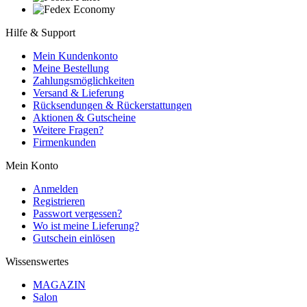
Hilfe & Support
Mein Kundenkonto
Meine Bestellung
Zahlungsmöglichkeiten
Versand & Lieferung
Rücksendungen & Rückerstattungen
Aktionen & Gutscheine
Weitere Fragen?
Firmenkunden
Mein Konto
Anmelden
Registrieren
Passwort vergessen?
Wo ist meine Lieferung?
Gutschein einlösen
Wissenswertes
MAGAZIN
Salon