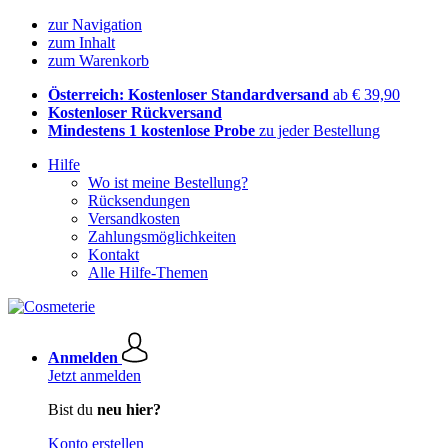
zur Navigation
zum Inhalt
zum Warenkorb
Österreich: Kostenloser Standardversand
ab € 39,90
Kostenloser Rückversand
Mindestens 1 kostenlose Probe
zu jeder Bestellung
Hilfe
Wo ist meine Bestellung?
Rücksendungen
Versandkosten
Zahlungsmöglichkeiten
Kontakt
Alle Hilfe-Themen
Anmelden
Jetzt anmelden
Bist du
neu hier?
Konto erstellen