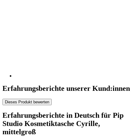
Erfahrungsberichte unserer Kund:innen
Dieses Produkt bewerten
Erfahrungsberichte in Deutsch für Pip
Studio Kosmetiktasche Cyrille,
mittelgroß