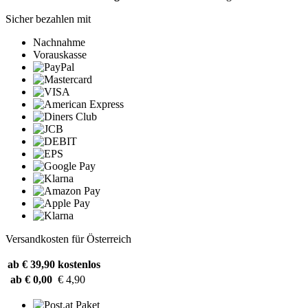
Sicher bezahlen mit
Nachnahme
Vorauskasse
Versandkosten für Österreich
ab € 39,90
kostenlos
ab € 0,00
€ 4,90