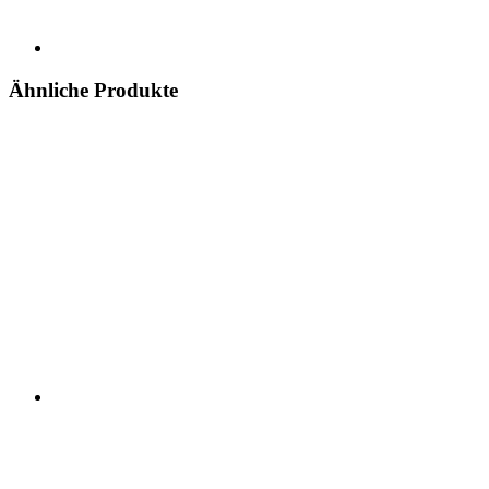
Ähnliche Produkte