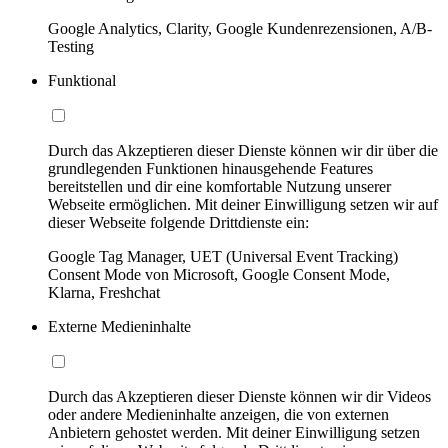
Google Analytics, Clarity, Google Kundenrezensionen, A/B-
Testing
Funktional
Durch das Akzeptieren dieser Dienste können wir dir über die
grundlegenden Funktionen hinausgehende Features
bereitstellen und dir eine komfortable Nutzung unserer
Webseite ermöglichen. Mit deiner Einwilligung setzen wir auf
dieser Webseite folgende Drittdienste ein:
Google Tag Manager, UET (Universal Event Tracking)
Consent Mode von Microsoft, Google Consent Mode,
Klarna, Freshchat
Externe Medieninhalte
Durch das Akzeptieren dieser Dienste können wir dir Videos
oder andere Medieninhalte anzeigen, die von externen
Anbietern gehostet werden. Mit deiner Einwilligung setzen