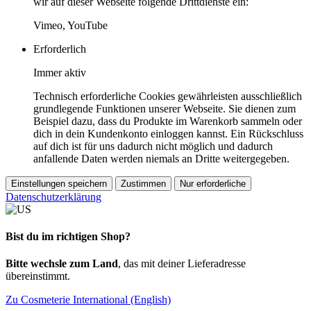
wir auf dieser Webseite folgende Drittdienste ein:
Vimeo, YouTube
Erforderlich
Immer aktiv
Technisch erforderliche Cookies gewährleisten ausschließlich
grundlegende Funktionen unserer Webseite. Sie dienen zum
Beispiel dazu, dass du Produkte im Warenkorb sammeln oder
dich in dein Kundenkonto einloggen kannst. Ein Rückschluss
auf dich ist für uns dadurch nicht möglich und dadurch
anfallende Daten werden niemals an Dritte weitergegeben.
Einstellungen speichern
Zustimmen
Nur erforderliche
Datenschutzerklärung
Bist du im richtigen Shop?
Bitte wechsle zum Land
, das mit deiner Lieferadresse
übereinstimmt.
Zu Cosmeterie International (English)