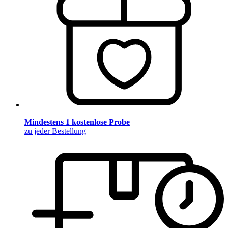
Mindestens 1 kostenlose Probe
zu jeder Bestellung