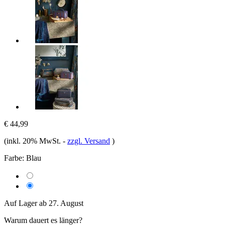
€ 44,99
(inkl. 20% MwSt.
-
zzgl. Versand
)
Farbe:
Blau
Auf Lager ab 27. August
Warum dauert es länger?