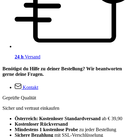
24 h
Versand
Benötigst du Hilfe zu deiner Bestellung? Wir beantworten
gerne deine Fragen.
Kontakt
Geprüfte Qualität
Sicher und vertraut einkaufen
Österreich: Kostenloser Standardversand
ab € 39,90
Kostenloser Rückversand
Mindestens 1 kostenlose Probe
zu jeder Bestellung
Sichere Bezahlung
mit SSL-Verschlüsselung