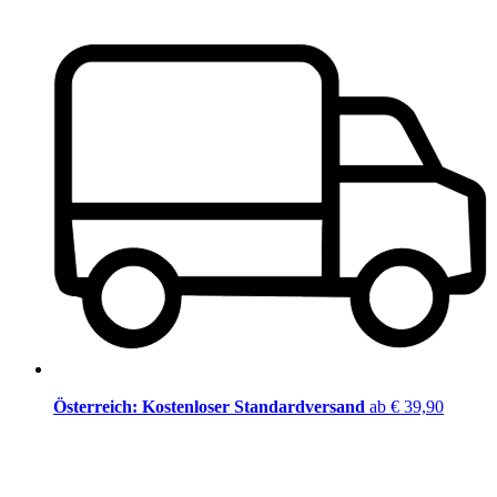
Österreich: Kostenloser Standardversand
ab € 39,90