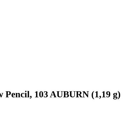
encil, 103 AUBURN (1,19 g)