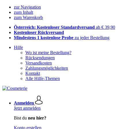
zur Navigation
zum Inhalt
zum Warenkorb
Österreich: Kostenloser Standardversand
ab € 39,90
Kostenloser Rückversand
Mindestens 1 kostenlose Probe
zu jeder Bestellung
Hilfe
Wo ist meine Bestellung?
Rücksendungen
Versandkosten
Zahlungsmöglichkeiten
Kontakt
Alle Hilfe-Themen
Anmelden
Jetzt anmelden
Bist du
neu hier?
Konto erstellen