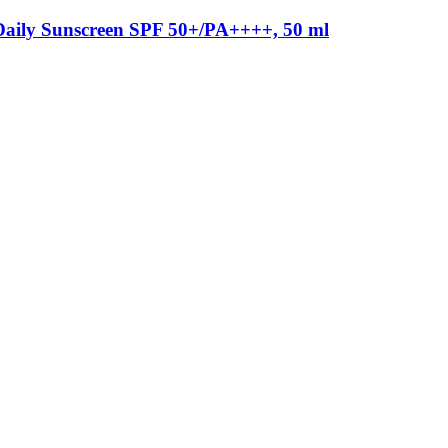
 Daily Sunscreen SPF 50+/PA++++, 50 ml