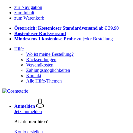
zur Navigation
zum Inhalt
zum Warenkorb
Österreich: Kostenloser Standardversand
ab € 39,90
Kostenloser Rückversand
Mindestens 1 kostenlose Probe
zu jeder Bestellung
Hilfe
Wo ist meine Bestellung?
Rücksendungen
Versandkosten
Zahlungsmöglichkeiten
Kontakt
Alle Hilfe-Themen
Anmelden
Jetzt anmelden
Bist du
neu hier?
Konto erstellen