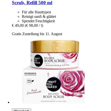
Scrub, Refill 500 ml
Für alle Hauttypen
Reinigt sanft & glättet
Spendet Feuchtigkeit
€ 49,00
(€ 98,00 / l)
Gratis Zustellung bis 11. August