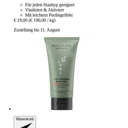
Für jeden Hauttyp geeignet
Vitalisiert & Aktiviert
Mit leichtem Peelingeffekt
€ 19,00
(€ 190,00 / kg)
Zustellung bis 11. August
Warenkorb