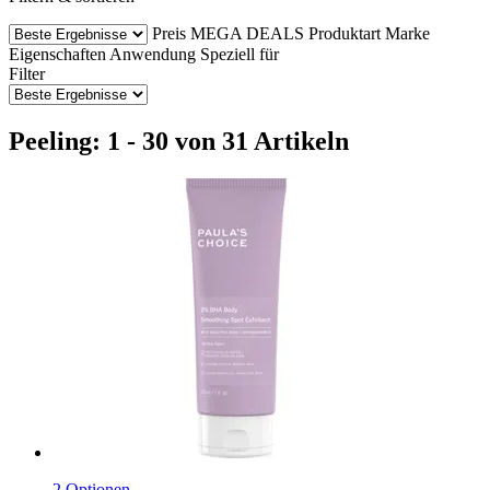
Preis
MEGA DEALS
Produktart
Marke
Eigenschaften
Anwendung
Speziell für
Filter
Peeling: 1 - 30 von 31 Artikeln
2 Optionen