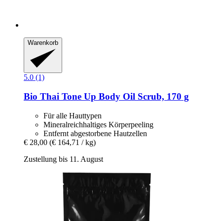
Warenkorb
5.0 (1)
Bio Thai
Tone Up Body Oil Scrub, 170 g
Für alle Hauttypen
Mineralreichhaltiges Körperpeeling
Entfernt abgestorbene Hautzellen
€ 28,00
(€ 164,71 / kg)
Zustellung bis 11. August