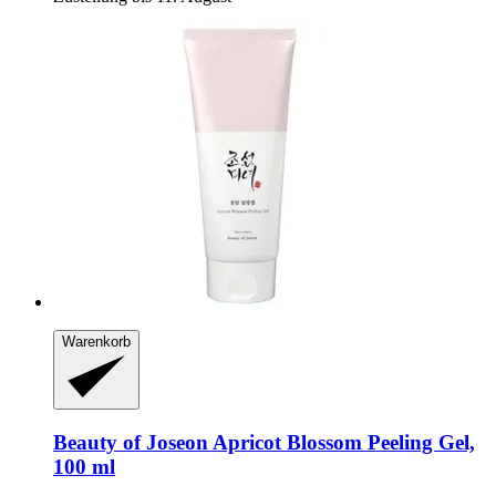
Warenkorb
Beauty of Joseon
Apricot Blossom Peeling Gel,
100 ml