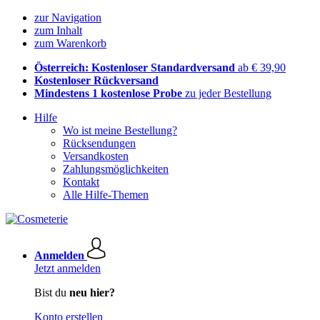
zur Navigation
zum Inhalt
zum Warenkorb
Österreich: Kostenloser Standardversand
ab € 39,90
Kostenloser Rückversand
Mindestens 1 kostenlose Probe
zu jeder Bestellung
Hilfe
Wo ist meine Bestellung?
Rücksendungen
Versandkosten
Zahlungsmöglichkeiten
Kontakt
Alle Hilfe-Themen
Anmelden
Jetzt anmelden
Bist du
neu hier?
Konto erstellen