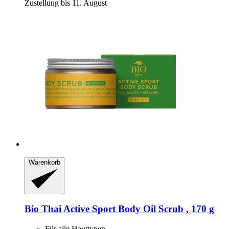
Zustellung bis 11. August
Warenkorb
Bio Thai
Active Sport Body Oil Scrub , 170 g
Für alle Hauttypen