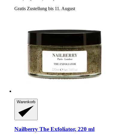
Gratis Zustellung bis 11. August
Warenkorb
Nailberry
The Exfoliator, 220 ml