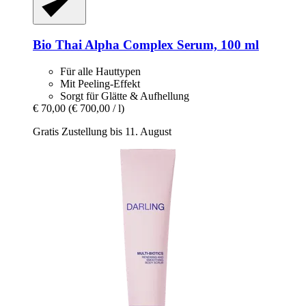
Bio Thai
Alpha Complex Serum, 100 ml
Für alle Hauttypen
Mit Peeling-Effekt
Sorgt für Glätte & Aufhellung
€ 70,00
(€ 700,00 / l)
Gratis Zustellung bis 11. August