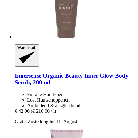
Warenkorb
Innersense Organic Beauty
Inner Glow Body
Scrub, 200 ml
Für alle Hauttypen
Löst Hautschüppchen
Aufhellend & ausgleichend
€ 42,00
(€ 210,00 / l)
Gratis Zustellung bis 11. August