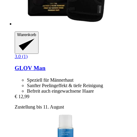
Warenkorb
3.0 (1)
GLOV
Man
Speziell für Männerhaut
Sanfter Peelingeffekt & tiefe Reinigung
Befreit auch eingewachsene Haare
€ 12,99
Zustellung bis 11. August