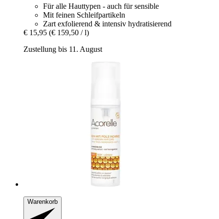
Für alle Hauttypen - auch für sensible
Mit feinen Schleifpartikeln
Zart exfolierend & intensiv hydratisierend
€ 15,95
(€ 159,50 / l)
Zustellung bis 11. August
Warenkorb