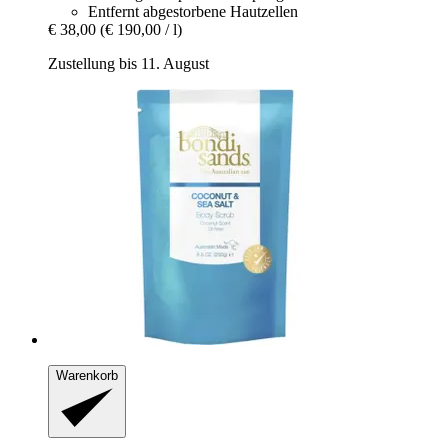
Entfernt abgestorbene Hautzellen
€ 38,00
(€ 190,00 / l)
Zustellung bis 11. August
Warenkorb