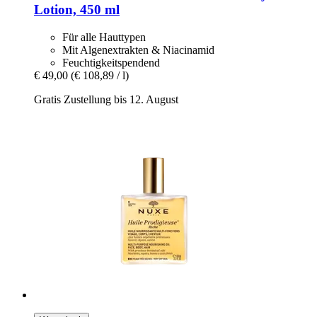
Lotion, 450 ml
Für alle Hauttypen
Mit Algenextrakten & Niacinamid
Feuchtigkeitspendend
€ 49,00
(€ 108,89 / l)
Gratis Zustellung bis 12. August