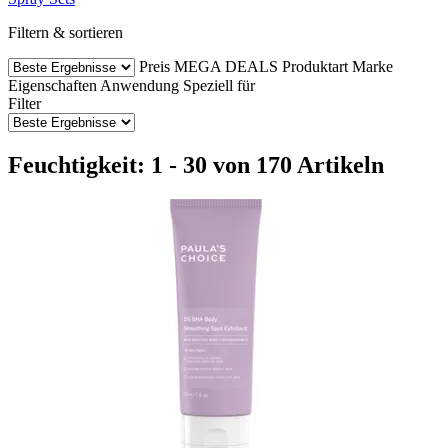
Filtern & sortieren
Preis
MEGA DEALS
Produktart
Marke
Eigenschaften
Anwendung
Speziell für
Filter
Feuchtigkeit: 1 - 30 von 170 Artikeln