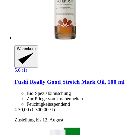
Warenkorb
5.0 (1)
Fushi
Really Good Stretch Mark Oil, 100 ml
Bio-Spezialölmischung
Zur Pflege von Unebenheiten
Feuchtigkeitsspendend
€ 30,00
(€ 300,00 / l)
Zustellung bis 12. August