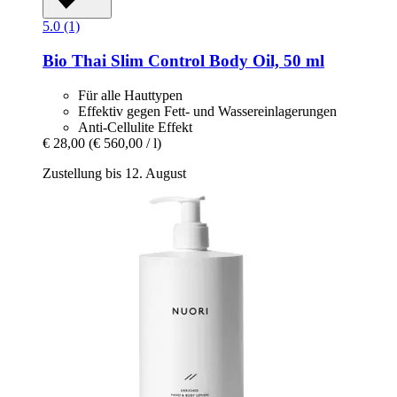
5.0 (1)
Bio Thai
Slim Control Body Oil, 50 ml
Für alle Hauttypen
Effektiv gegen Fett- und Wassereinlagerungen
Anti-Cellulite Effekt
€ 28,00
(€ 560,00 / l)
Zustellung bis 12. August