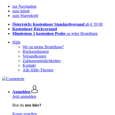
zur Navigation
zum Inhalt
zum Warenkorb
Österreich: Kostenloser Standardversand
ab € 39,90
Kostenloser Rückversand
Mindestens 1 kostenlose Probe
zu jeder Bestellung
Hilfe
Wo ist meine Bestellung?
Rücksendungen
Versandkosten
Zahlungsmöglichkeiten
Kontakt
Alle Hilfe-Themen
Anmelden
Jetzt anmelden
Bist du
neu hier?
Konto erstellen