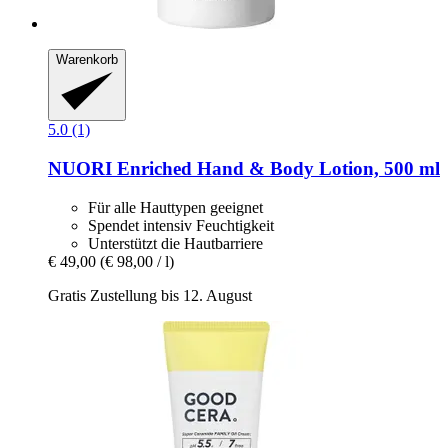
Warenkorb
5.0 (1)
NUORI
Enriched Hand & Body Lotion, 500 ml
Für alle Hauttypen geeignet
Spendet intensiv Feuchtigkeit
Unterstützt die Hautbarriere
€ 49,00
(€ 98,00 / l)
Gratis Zustellung bis 12. August