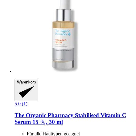
Warenkorb
5.0 (1)
The Organic Pharmacy
Stabilised Vitamin C
Serum 15 %, 30 ml
Für alle Hauttypen geeignet