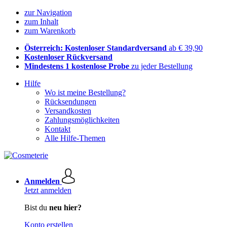
zur Navigation
zum Inhalt
zum Warenkorb
Österreich: Kostenloser Standardversand
ab € 39,90
Kostenloser Rückversand
Mindestens 1 kostenlose Probe
zu jeder Bestellung
Hilfe
Wo ist meine Bestellung?
Rücksendungen
Versandkosten
Zahlungsmöglichkeiten
Kontakt
Alle Hilfe-Themen
Anmelden
Jetzt anmelden
Bist du
neu hier?
Konto erstellen