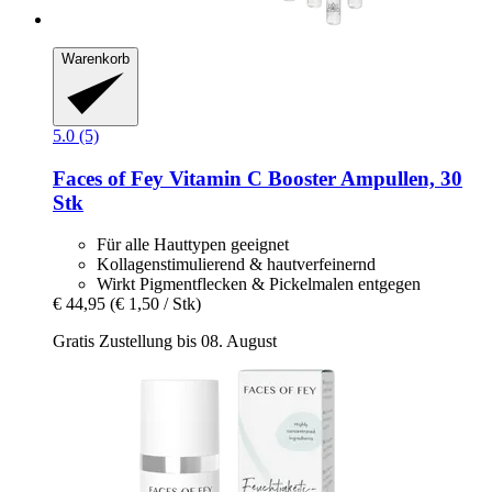
Warenkorb
5.0 (5)
Faces of Fey
Vitamin C Booster Ampullen, 30
Stk
Für alle Hauttypen geeignet
Kollagenstimulierend & hautverfeinernd
Wirkt Pigmentflecken & Pickelmalen entgegen
€ 44,95
(€ 1,50 / Stk)
Gratis Zustellung bis 08. August