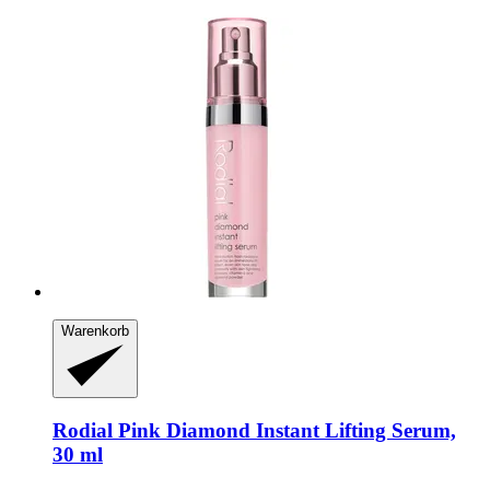
Warenkorb
Rodial
Pink Diamond Instant Lifting Serum,
30 ml