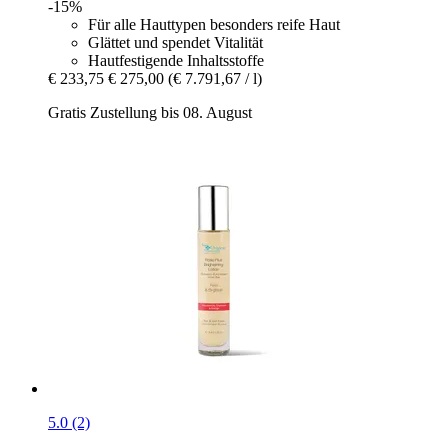
-15%
Für alle Hauttypen besonders reife Haut
Glättet und spendet Vitalität
Hautfestigende Inhaltsstoffe
€ 233,75
€ 275,00
(€ 7.791,67 / l)
Gratis Zustellung bis 08. August
5.0 (2)