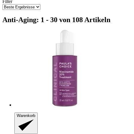
Filter
Anti-Aging: 1 - 30 von 108 Artikeln
Warenkorb