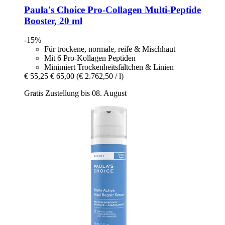
Paula's Choice
Pro-​Collagen Multi-​Peptide
Booster, 20 ml
-15%
Für trockene, normale, reife & Mischhaut
Mit 6 Pro-Kollagen Peptiden
Minimiert Trockenheitsfältchen & Linien
€ 55,25
€ 65,00
(€ 2.762,50 / l)
Gratis Zustellung bis 08. August