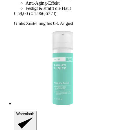
Anti-Aging-Effekt
Festigt & strafft die Haut
€ 59,00
(€ 1.966,67 / l)
Gratis Zustellung bis 08. August
Warenkorb