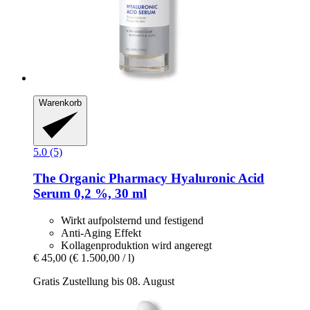
Warenkorb
5.0 (5)
The Organic Pharmacy
Hyaluronic Acid
Serum 0,2 %, 30 ml
Wirkt aufpolsternd und festigend
Anti-Aging Effekt
Kollagenproduktion wird angeregt
€ 45,00
(€ 1.500,00 / l)
Gratis Zustellung bis 08. August