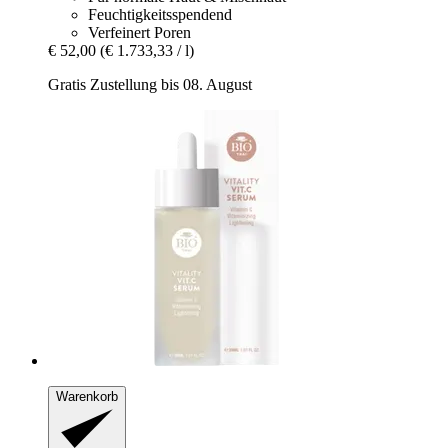
Feuchtigkeitsspendend
Verfeinert Poren
€ 52,00
(€ 1.733,33 / l)
Gratis Zustellung bis 08. August
Warenkorb