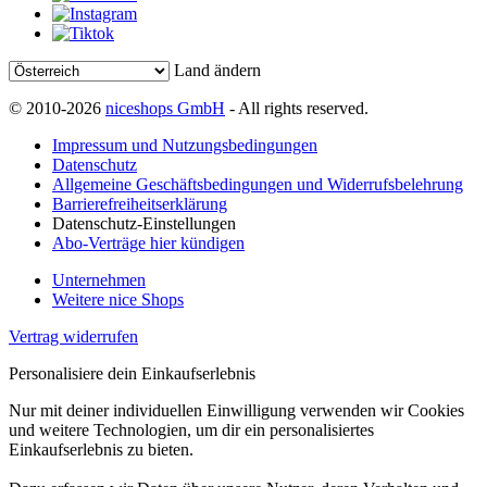
Land ändern
© 2010-2026
niceshops GmbH
- All rights reserved.
Impressum und Nutzungsbedingungen
Datenschutz
Allgemeine Geschäftsbedingungen und Widerrufsbelehrung
Barrierefreiheitserklärung
Datenschutz-Einstellungen
Abo-Verträge hier kündigen
Unternehmen
Weitere nice Shops
Vertrag widerrufen
Personalisiere dein Einkaufserlebnis
Nur mit deiner individuellen Einwilligung verwenden wir Cookies
und weitere Technologien, um dir ein personalisiertes
Einkaufserlebnis zu bieten.