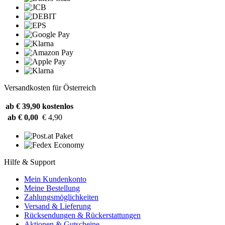
Versandkosten für Österreich
ab € 39,90
kostenlos
ab € 0,00
€ 4,90
Hilfe & Support
Mein Kundenkonto
Meine Bestellung
Zahlungsmöglichkeiten
Versand & Lieferung
Rücksendungen & Rückerstattungen
Aktionen & Gutscheine