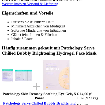
Weitere Infos zu Versand & Lieferung
Eigenschaften und Vorteile
Für sensible & irritierte Haut
Minimiert Anzeichen von Müdigkeit
Sofortige Minderung von Irritationen
Glättet feine Linien & Fältchen
Inhalt: 5 Paare
Häufig zusammen gekauft mit Patchology Serve
Chilled Bubbly Brightening Hydrogel Face Mask
Patchology Skin Remedy Soothing Eye Gels, 5
€ 14,00
(€
Paare
1.076,92 / kg)
Patchology Serve Chilled Bubbly Brightening