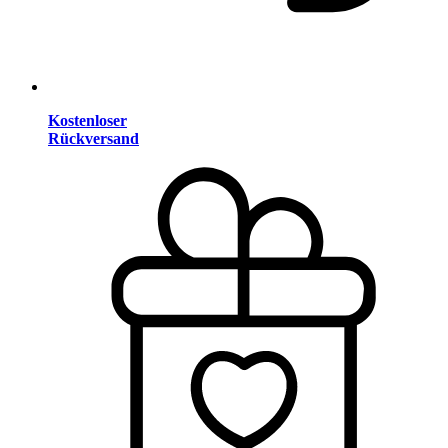
Kostenloser
Rückversand