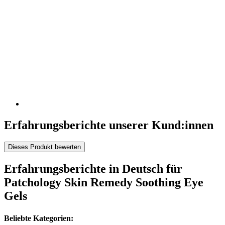
Erfahrungsberichte unserer Kund:innen
Dieses Produkt bewerten
Erfahrungsberichte in Deutsch für
Patchology Skin Remedy Soothing Eye
Gels
Beliebte Kategorien: