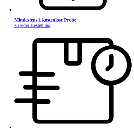
Mindestens 1 kostenlose Probe
zu jeder Bestellung