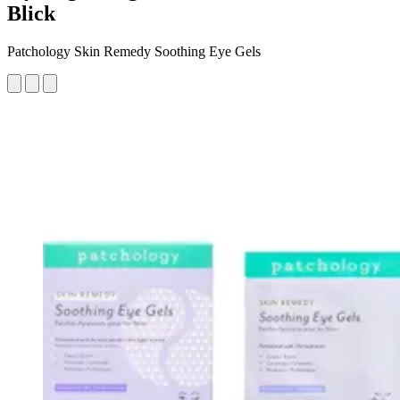
Blick
Patchology Skin Remedy Soothing Eye Gels