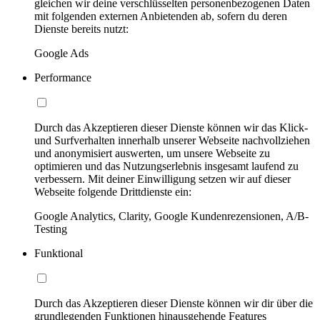
gleichen wir deine verschlüsselten personenbezogenen Daten
mit folgenden externen Anbietenden ab, sofern du deren
Dienste bereits nutzt:
Google Ads
Performance
Durch das Akzeptieren dieser Dienste können wir das Klick-
und Surfverhalten innerhalb unserer Webseite nachvollziehen
und anonymisiert auswerten, um unsere Webseite zu
optimieren und das Nutzungserlebnis insgesamt laufend zu
verbessern. Mit deiner Einwilligung setzen wir auf dieser
Webseite folgende Drittdienste ein:
Google Analytics, Clarity, Google Kundenrezensionen, A/B-
Testing
Funktional
Durch das Akzeptieren dieser Dienste können wir dir über die
grundlegenden Funktionen hinausgehende Features