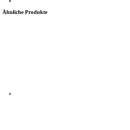
Ähnliche Produkte