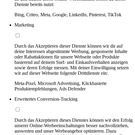
Dienste bereits nutzt:
Bing, Criteo, Meta, Google, LinkedIn, Pinterest, TikTok
Marketing
Durch das Akzeptieren dieser Dienste können wir dir auf
deine Interessen abgestimmte Werbung, gesponserte Inhalte
oder Rabattaktionen für unsere Webseite oder Produkte
basierend auf deinem Surf- und Einkaufsverhalten anzeigen
sowie deren Erfolge messen. Mit deiner Einwilligung setzen
wir auf dieser Webseite folgende Drittdienste ein:
Meta-Pixel, Microsoft Advertising, Klickbasierte
Produktempfehlungen, Ads Defender
Erweitertes Conversion-Tracking
Durch das Akzeptieren dieses Dienstes können wir den Erfolg
unserer Online-Werbeeinschaltungen besser nachvollziehen,
auswerten und unser Werbeangebot optimieren. Dazu