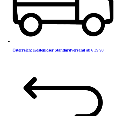
Österreich: Kostenloser Standardversand
ab € 39,90