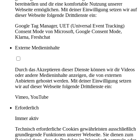
bereitstellen und dir eine komfortable Nutzung unserer
Webseite ermöglichen. Mit deiner Einwilligung setzen wir auf
dieser Webseite folgende Drittdienste ein:
Google Tag Manager, UET (Universal Event Tracking)
Consent Mode von Microsoft, Google Consent Mode,
Klarna, Freshchat
Externe Medieninhalte
Durch das Akzeptieren dieser Dienste können wir dir Videos
oder andere Medieninhalte anzeigen, die von externen
Anbietern gehostet werden. Mit deiner Einwilligung setzen
wir auf dieser Webseite folgende Drittdienste ein:
Vimeo, YouTube
Erforderlich
Immer aktiv
Technisch erforderliche Cookies gewährleisten ausschließlich
grundlegende Funktionen unserer Webseite. Sie dienen zum