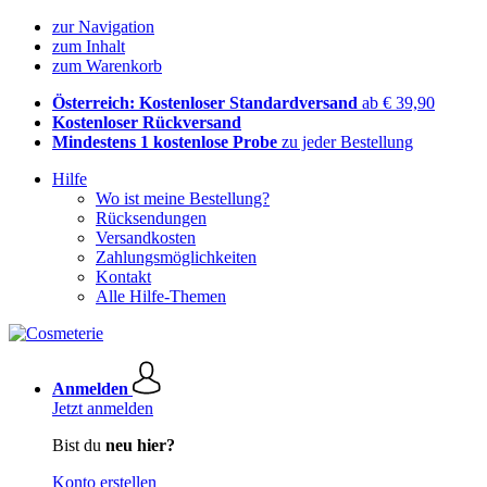
zur Navigation
zum Inhalt
zum Warenkorb
Österreich: Kostenloser Standardversand
ab € 39,90
Kostenloser Rückversand
Mindestens 1 kostenlose Probe
zu jeder Bestellung
Hilfe
Wo ist meine Bestellung?
Rücksendungen
Versandkosten
Zahlungsmöglichkeiten
Kontakt
Alle Hilfe-Themen
Anmelden
Jetzt anmelden
Bist du
neu hier?
Konto erstellen