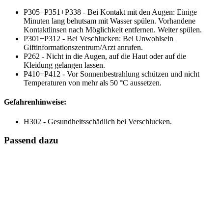
P305+P351+P338 - Bei Kontakt mit den Augen: Einige
Minuten lang behutsam mit Wasser spülen. Vorhandene
Kontaktlinsen nach Möglichkeit entfernen. Weiter spülen.
P301+P312 - Bei Veschlucken: Bei Unwohlsein
Giftinformationszentrum/Arzt anrufen.
P262 - Nicht in die Augen, auf die Haut oder auf die
Kleidung gelangen lassen.
P410+P412 - Vor Sonnenbestrahlung schützen und nicht
Temperaturen von mehr als 50 °C aussetzen.
Gefahrenhinweise:
H302 - Gesundheitsschädlich bei Verschlucken.
Passend dazu