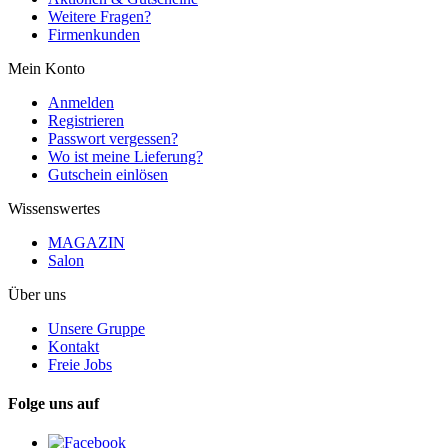
Weitere Fragen?
Firmenkunden
Mein Konto
Anmelden
Registrieren
Passwort vergessen?
Wo ist meine Lieferung?
Gutschein einlösen
Wissenswertes
MAGAZIN
Salon
Über uns
Unsere Gruppe
Kontakt
Freie Jobs
Folge uns auf