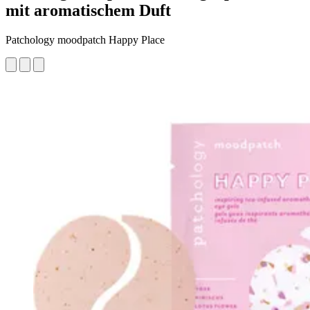
mit aromatischem Duft
Patchology moodpatch Happy Place