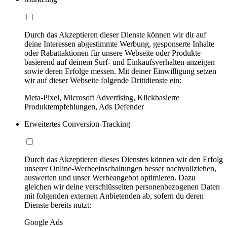
Durch das Akzeptieren dieser Dienste können wir dir auf
deine Interessen abgestimmte Werbung, gesponserte Inhalte
oder Rabattaktionen für unsere Webseite oder Produkte
basierend auf deinem Surf- und Einkaufsverhalten anzeigen
sowie deren Erfolge messen. Mit deiner Einwilligung setzen
wir auf dieser Webseite folgende Drittdienste ein:
Meta-Pixel, Microsoft Advertising, Klickbasierte
Produktempfehlungen, Ads Defender
Erweitertes Conversion-Tracking
Durch das Akzeptieren dieses Dienstes können wir den Erfolg
unserer Online-Werbeeinschaltungen besser nachvollziehen,
auswerten und unser Werbeangebot optimieren. Dazu
gleichen wir deine verschlüsselten personenbezogenen Daten
mit folgenden externen Anbietenden ab, sofern du deren
Dienste bereits nutzt:
Google Ads