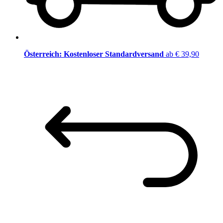
Österreich: Kostenloser Standardversand
ab € 39,90