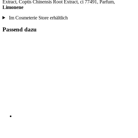
Extract, Coptis Chinensis Root Extract, ci 77491, Parfum,
Limonene
Im Cosmeterie Store erhältlich
Passend dazu