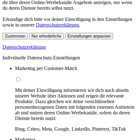
dir über deren Online-Werbekanäle Angebote anzeigen, nur wenn
du deren Dienste bereits selbst nutzt.
Erkundige dich bitte vor deiner Einwilligung in den Einstellungen
sowie in unserer
Datenschutzerklärung
.
Zustimmen
Nur erforderliche
Einstellungen anpassen
Datenschutzerklärung
Individuelle Datenschutz-Einstellungen
Marketing per Customer-Match
Mit deiner Einwilligung informieren wir dich auch abseits
unserer Website über Aktionen und zeigen dir relevante
Produkte. Dazu gleichen wir deine verschlüsselten
personenbezogenen Daten mit folgenden externen Anbietern
ab und nutzen deren Online-Werbekanäle, sofern du deren
Dienste bereits nutzt:
Bing, Criteo, Meta, Google, LinkedIn, Pinterest, TikTok
Marketing