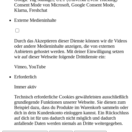
Consent Mode von Microsoft, Google Consent Mode,
Klarna, Freshchat
Externe Medieninhalte
Durch das Akzeptieren dieser Dienste können wir dir Videos
oder andere Medieninhalte anzeigen, die von externen
Anbietern gehostet werden. Mit deiner Einwilligung setzen
wir auf dieser Webseite folgende Drittdienste ein:
Vimeo, YouTube
Erforderlich
Immer aktiv
Technisch erforderliche Cookies gewährleisten ausschließlich
grundlegende Funktionen unserer Webseite. Sie dienen zum
Beispiel dazu, dass du Produkte im Warenkorb sammeln oder
dich in dein Kundenkonto einloggen kannst. Ein Rückschluss
auf dich ist für uns dadurch nicht möglich und dadurch
anfallende Daten werden niemals an Dritte weitergegeben.