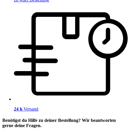
24 h
Versand
Benötigst du Hilfe zu deiner Bestellung? Wir beantworten
gerne deine Fragen.