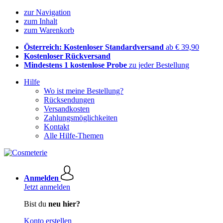
zur Navigation
zum Inhalt
zum Warenkorb
Österreich: Kostenloser Standardversand
ab € 39,90
Kostenloser Rückversand
Mindestens 1 kostenlose Probe
zu jeder Bestellung
Hilfe
Wo ist meine Bestellung?
Rücksendungen
Versandkosten
Zahlungsmöglichkeiten
Kontakt
Alle Hilfe-Themen
Anmelden
Jetzt anmelden
Bist du
neu hier?
Konto erstellen