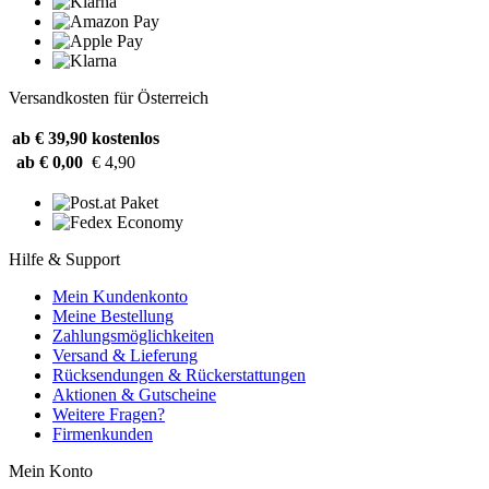
Versandkosten für Österreich
ab € 39,90
kostenlos
ab € 0,00
€ 4,90
Hilfe & Support
Mein Kundenkonto
Meine Bestellung
Zahlungsmöglichkeiten
Versand & Lieferung
Rücksendungen & Rückerstattungen
Aktionen & Gutscheine
Weitere Fragen?
Firmenkunden
Mein Konto