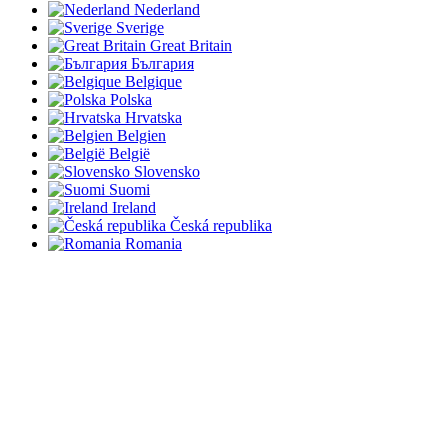
Nederland
Sverige
Great Britain
България
Belgique
Polska
Hrvatska
Belgien
België
Slovensko
Suomi
Ireland
Česká republika
Romania