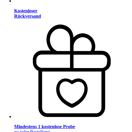
Kostenloser
Rückversand
Mindestens 1 kostenlose Probe
zu jeder Bestellung