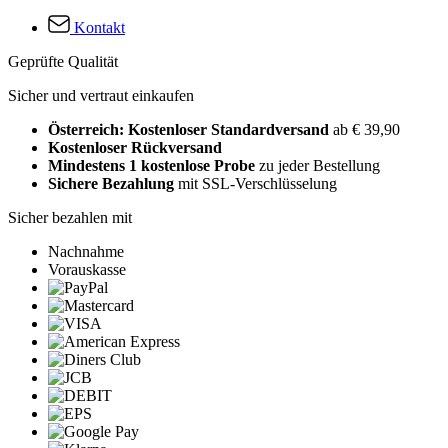
Kontakt
Geprüfte Qualität
Sicher und vertraut einkaufen
Österreich: Kostenloser Standardversand
ab € 39,90
Kostenloser Rückversand
Mindestens 1 kostenlose Probe
zu jeder Bestellung
Sichere Bezahlung
mit SSL-Verschlüsselung
Sicher bezahlen mit
Nachnahme
Vorauskasse