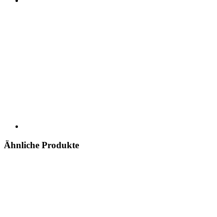
Ähnliche Produkte