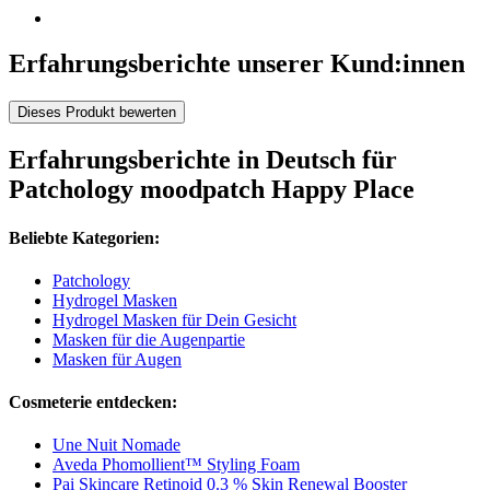
Erfahrungsberichte unserer Kund:innen
Dieses Produkt bewerten
Erfahrungsberichte in Deutsch für
Patchology moodpatch Happy Place
Beliebte Kategorien:
Patchology
Hydrogel Masken
Hydrogel Masken für Dein Gesicht
Masken für die Augenpartie
Masken für Augen
Cosmeterie entdecken:
Une Nuit Nomade
Aveda Phomollient™ Styling Foam
Pai Skincare Retinoid 0.3 % Skin Renewal Booster