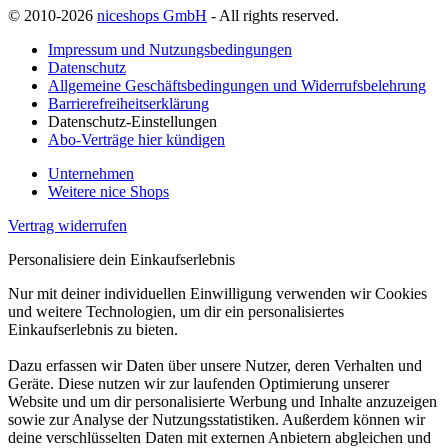
© 2010-2026
niceshops GmbH
- All rights reserved.
Impressum und Nutzungsbedingungen
Datenschutz
Allgemeine Geschäftsbedingungen und Widerrufsbelehrung
Barrierefreiheitserklärung
Datenschutz-Einstellungen
Abo-Verträge hier kündigen
Unternehmen
Weitere nice Shops
Vertrag widerrufen
Personalisiere dein Einkaufserlebnis
Nur mit deiner individuellen Einwilligung verwenden wir Cookies
und weitere Technologien, um dir ein personalisiertes
Einkaufserlebnis zu bieten.
Dazu erfassen wir Daten über unsere Nutzer, deren Verhalten und
Geräte. Diese nutzen wir zur laufenden Optimierung unserer
Website und um dir personalisierte Werbung und Inhalte anzuzeigen
sowie zur Analyse der Nutzungsstatistiken. Außerdem können wir
deine verschlüsselten Daten mit externen Anbietern abgleichen und