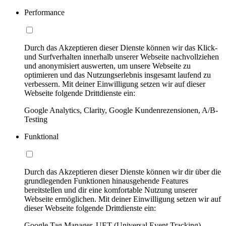
Performance
Durch das Akzeptieren dieser Dienste können wir das Klick-
und Surfverhalten innerhalb unserer Webseite nachvollziehen
und anonymisiert auswerten, um unsere Webseite zu
optimieren und das Nutzungserlebnis insgesamt laufend zu
verbessern. Mit deiner Einwilligung setzen wir auf dieser
Webseite folgende Drittdienste ein:
Google Analytics, Clarity, Google Kundenrezensionen, A/B-
Testing
Funktional
Durch das Akzeptieren dieser Dienste können wir dir über die
grundlegenden Funktionen hinausgehende Features
bereitstellen und dir eine komfortable Nutzung unserer
Webseite ermöglichen. Mit deiner Einwilligung setzen wir auf
dieser Webseite folgende Drittdienste ein:
Google Tag Manager, UET (Universal Event Tracking)