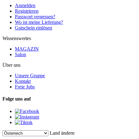
Anmelden
Registrieren
Passwort vergessen?
Wo ist meine Lieferung?
Gutschein einlösen
Wissenswertes
MAGAZIN
Salon
Über uns
Unsere Gruppe
Kontakt
Freie Jobs
Folge uns auf
Land ändern