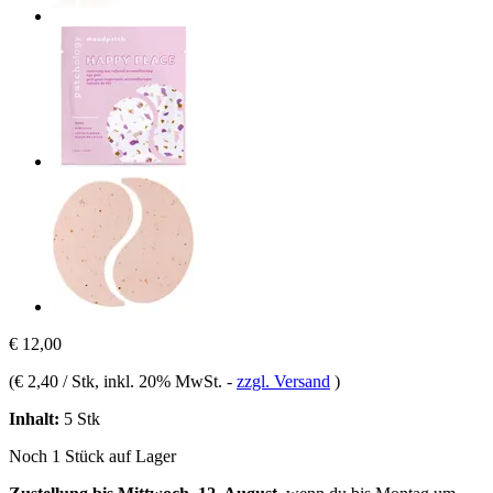
€ 12,00
(
€ 2,40 / Stk
, inkl. 20% MwSt.
-
zzgl. Versand
)
Inhalt:
5 Stk
Noch 1 Stück auf Lager