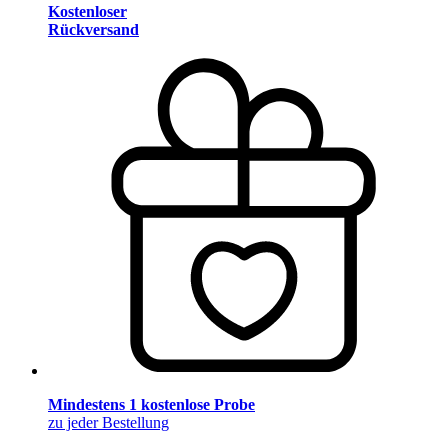
Kostenloser
Rückversand
Mindestens 1 kostenlose Probe
zu jeder Bestellung