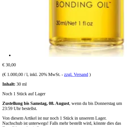
€ 30,00
(
€ 1.000,00 / l
, inkl. 20% MwSt.
-
zzgl. Versand
)
Inhalt:
30 ml
Noch 1 Stück auf Lager
Zustellung bis Samstag, 08. August
, wenn du bis
Donnerstag um
23:59 Uhr
bestellst.
Von diesem Artikel ist nur noch 1 Stück in unserem Lager.
Nachschub ist unterwegs! Falls mehr bestellt wird, könnte dies das