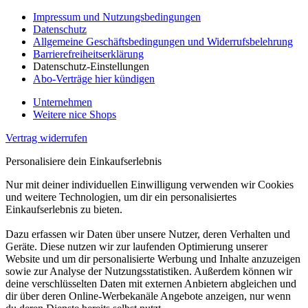
Impressum und Nutzungsbedingungen
Datenschutz
Allgemeine Geschäftsbedingungen und Widerrufsbelehrung
Barrierefreiheitserklärung
Datenschutz-Einstellungen
Abo-Verträge hier kündigen
Unternehmen
Weitere nice Shops
Vertrag widerrufen
Personalisiere dein Einkaufserlebnis
Nur mit deiner individuellen Einwilligung verwenden wir Cookies
und weitere Technologien, um dir ein personalisiertes
Einkaufserlebnis zu bieten.
Dazu erfassen wir Daten über unsere Nutzer, deren Verhalten und
Geräte. Diese nutzen wir zur laufenden Optimierung unserer
Website und um dir personalisierte Werbung und Inhalte anzuzeigen
sowie zur Analyse der Nutzungsstatistiken. Außerdem können wir
deine verschlüsselten Daten mit externen Anbietern abgleichen und
dir über deren Online-Werbekanäle Angebote anzeigen, nur wenn