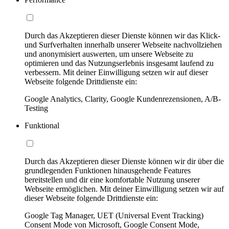
Durch das Akzeptieren dieser Dienste können wir das Klick-
und Surfverhalten innerhalb unserer Webseite nachvollziehen
und anonymisiert auswerten, um unsere Webseite zu
optimieren und das Nutzungserlebnis insgesamt laufend zu
verbessern. Mit deiner Einwilligung setzen wir auf dieser
Webseite folgende Drittdienste ein:
Google Analytics, Clarity, Google Kundenrezensionen, A/B-
Testing
Funktional
Durch das Akzeptieren dieser Dienste können wir dir über die
grundlegenden Funktionen hinausgehende Features
bereitstellen und dir eine komfortable Nutzung unserer
Webseite ermöglichen. Mit deiner Einwilligung setzen wir auf
dieser Webseite folgende Drittdienste ein:
Google Tag Manager, UET (Universal Event Tracking)
Consent Mode von Microsoft, Google Consent Mode,