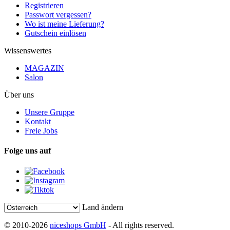
Registrieren
Passwort vergessen?
Wo ist meine Lieferung?
Gutschein einlösen
Wissenswertes
MAGAZIN
Salon
Über uns
Unsere Gruppe
Kontakt
Freie Jobs
Folge uns auf
Land ändern
© 2010-2026
niceshops GmbH
- All rights reserved.