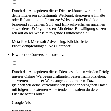
Durch das Akzeptieren dieser Dienste können wir dir auf
deine Interessen abgestimmte Werbung, gesponserte Inhalte
oder Rabattaktionen für unsere Webseite oder Produkte
basierend auf deinem Surf- und Einkaufsverhalten anzeigen
sowie deren Erfolge messen. Mit deiner Einwilligung setzen
wir auf dieser Webseite folgende Drittdienste ein:
Meta-Pixel, Microsoft Advertising, Klickbasierte
Produktempfehlungen, Ads Defender
Erweitertes Conversion-Tracking
Durch das Akzeptieren dieses Dienstes können wir den Erfolg
unserer Online-Werbeeinschaltungen besser nachvollziehen,
auswerten und unser Werbeangebot optimieren. Dazu
gleichen wir deine verschlüsselten personenbezogenen Daten
mit folgenden externen Anbietenden ab, sofern du deren
Dienste bereits nutzt:
Google Ads
Performance