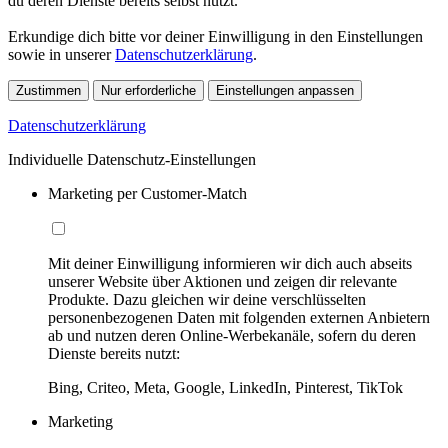
du deren Dienste bereits selbst nutzt.
Erkundige dich bitte vor deiner Einwilligung in den Einstellungen
sowie in unserer
Datenschutzerklärung
.
Zustimmen
Nur erforderliche
Einstellungen anpassen
Datenschutzerklärung
Individuelle Datenschutz-Einstellungen
Marketing per Customer-Match
Mit deiner Einwilligung informieren wir dich auch abseits
unserer Website über Aktionen und zeigen dir relevante
Produkte. Dazu gleichen wir deine verschlüsselten
personenbezogenen Daten mit folgenden externen Anbietern
ab und nutzen deren Online-Werbekanäle, sofern du deren
Dienste bereits nutzt:
Bing, Criteo, Meta, Google, LinkedIn, Pinterest, TikTok
Marketing