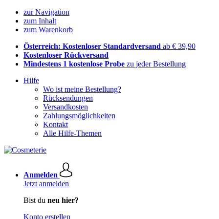
zur Navigation
zum Inhalt
zum Warenkorb
Österreich: Kostenloser Standardversand
ab € 39,90
Kostenloser Rückversand
Mindestens 1 kostenlose Probe
zu jeder Bestellung
Hilfe
Wo ist meine Bestellung?
Rücksendungen
Versandkosten
Zahlungsmöglichkeiten
Kontakt
Alle Hilfe-Themen
Anmelden
Jetzt anmelden
Bist du
neu hier?
Konto erstellen