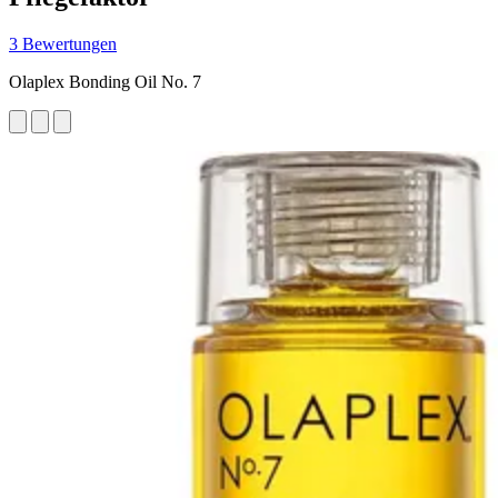
3 Bewertungen
Olaplex Bonding Oil No. 7