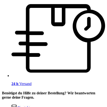
24 h
Versand
Benötigst du Hilfe zu deiner Bestellung? Wir beantworten
gerne deine Fragen.