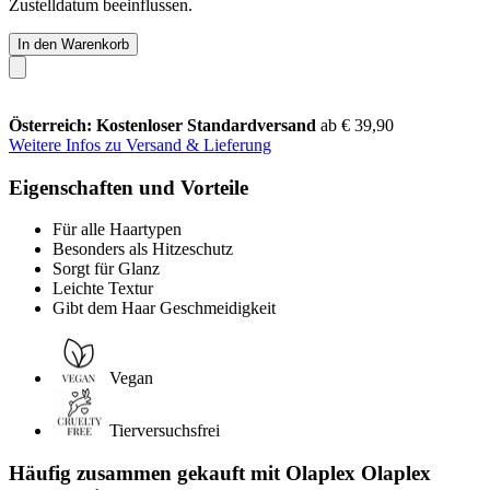
Zustelldatum beeinflussen.
In den Warenkorb
Österreich: Kostenloser Standardversand
ab € 39,90
Weitere Infos zu Versand & Lieferung
Eigenschaften und Vorteile
Für alle Haartypen
Besonders als Hitzeschutz
Sorgt für Glanz
Leichte Textur
Gibt dem Haar Geschmeidigkeit
Vegan
Tierversuchsfrei
Häufig zusammen gekauft mit Olaplex Olaplex