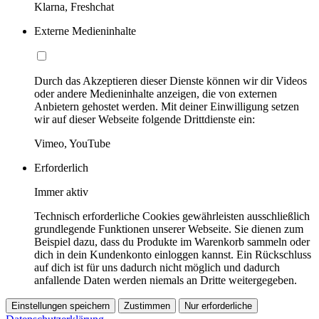
Klarna, Freshchat
Externe Medieninhalte
Durch das Akzeptieren dieser Dienste können wir dir Videos
oder andere Medieninhalte anzeigen, die von externen
Anbietern gehostet werden. Mit deiner Einwilligung setzen
wir auf dieser Webseite folgende Drittdienste ein:
Vimeo, YouTube
Erforderlich
Immer aktiv
Technisch erforderliche Cookies gewährleisten ausschließlich
grundlegende Funktionen unserer Webseite. Sie dienen zum
Beispiel dazu, dass du Produkte im Warenkorb sammeln oder
dich in dein Kundenkonto einloggen kannst. Ein Rückschluss
auf dich ist für uns dadurch nicht möglich und dadurch
anfallende Daten werden niemals an Dritte weitergegeben.
Einstellungen speichern
Zustimmen
Nur erforderliche