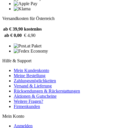
Versandkosten für Österreich
ab € 39,90
kostenlos
ab € 0,00
€ 4,90
Hilfe & Support
Mein Kundenkonto
Meine Bestellung
Zahlungsmöglichkeiten
Versand & Lieferung
Rücksendungen & Rückerstattungen
Aktionen & Gutscheine
Weitere Fragen?
Firmenkunden
Mein Konto
Anmelden