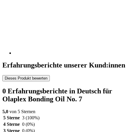
Erfahrungsberichte unserer Kund:innen
Dieses Produkt bewerten
0 Erfahrungsberichte in Deutsch für
Olaplex Bonding Oil No. 7
5,0
von 5 Sternen
5 Sterne
3
(100%)
4 Sterne
0
(0%)
3 Sterne
0
(0%)