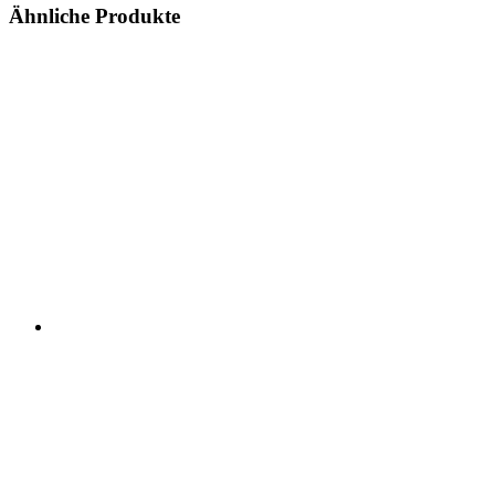
Ähnliche Produkte