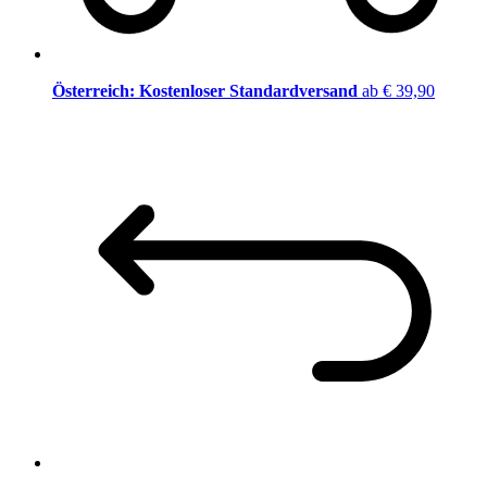
Österreich: Kostenloser Standardversand
ab € 39,90