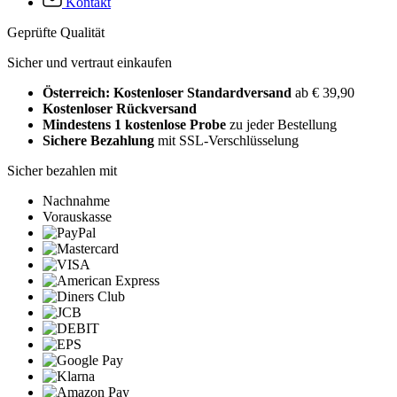
Kontakt
Geprüfte Qualität
Sicher und vertraut einkaufen
Österreich: Kostenloser Standardversand
ab € 39,90
Kostenloser Rückversand
Mindestens 1 kostenlose Probe
zu jeder Bestellung
Sichere Bezahlung
mit SSL-Verschlüsselung
Sicher bezahlen mit
Nachnahme
Vorauskasse