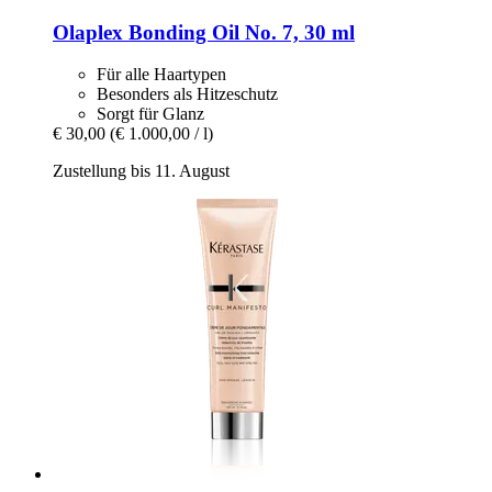
Olaplex
Bonding Oil No. 7, 30 ml
Für alle Haartypen
Besonders als Hitzeschutz
Sorgt für Glanz
€ 30,00
(€ 1.000,00 / l)
Zustellung bis 11. August