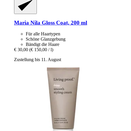
Maria Nila
Gloss Coat, 200 ml
Für alle Haartypen
Schöne Glanzgebung
Bändigt die Haare
€ 30,00
(€ 150,00 / l)
Zustellung bis 11. August