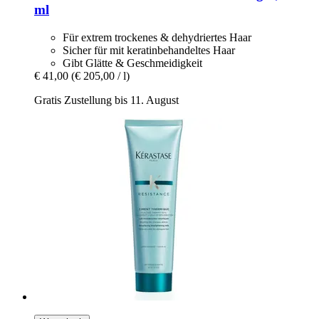
ml
Für extrem trockenes & dehydriertes Haar
Sicher für mit keratinbehandeltes Haar
Gibt Glätte & Geschmeidigkeit
€ 41,00
(€ 205,00 / l)
Gratis Zustellung bis 11. August