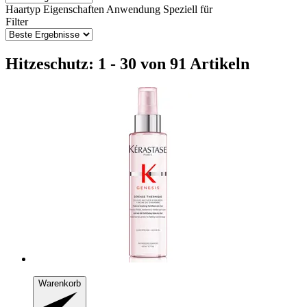
Haartyp
Eigenschaften
Anwendung
Speziell für
Filter
Hitzeschutz: 1 - 30 von 91 Artikeln
Warenkorb