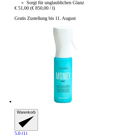
Sorgt für unglaublichen Glanz
€ 51,00
(€ 850,00 / l)
Gratis Zustellung bis 11. August
Warenkorb
5.0 (1)