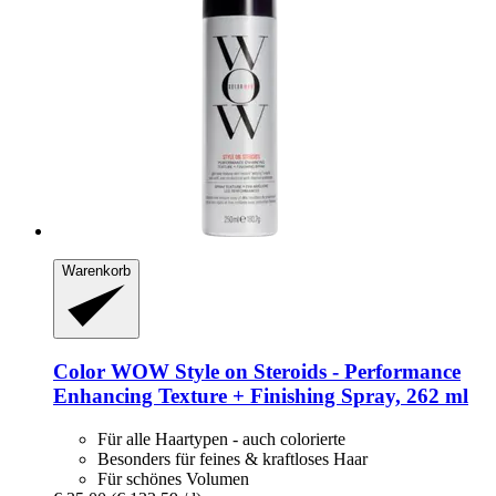
Warenkorb
Color WOW
Style on Steroids -​ Performance
Enhancing Texture + Finishing Spray, 262 ml
Für alle Haartypen - auch colorierte
Besonders für feines & kraftloses Haar
Für schönes Volumen