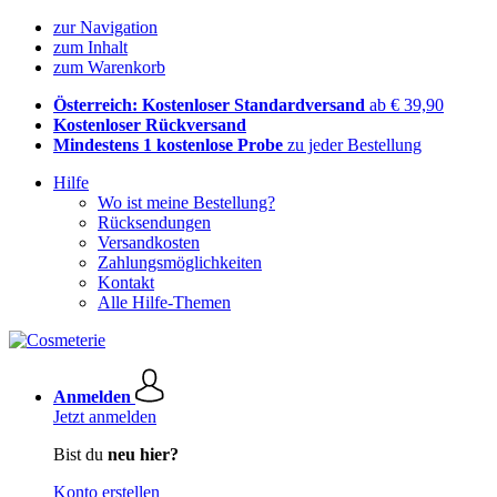
zur Navigation
zum Inhalt
zum Warenkorb
Österreich: Kostenloser Standardversand
ab € 39,90
Kostenloser Rückversand
Mindestens 1 kostenlose Probe
zu jeder Bestellung
Hilfe
Wo ist meine Bestellung?
Rücksendungen
Versandkosten
Zahlungsmöglichkeiten
Kontakt
Alle Hilfe-Themen
Anmelden
Jetzt anmelden
Bist du
neu hier?
Konto erstellen