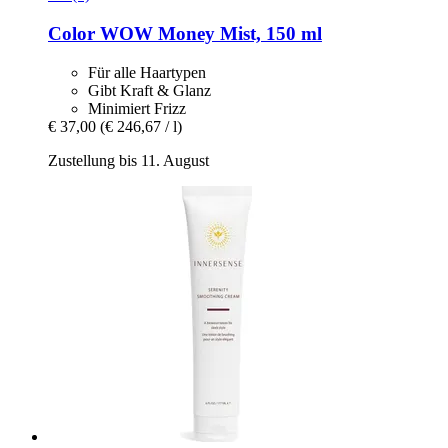
Color WOW
Money Mist, 150 ml
Für alle Haartypen
Gibt Kraft & Glanz
Minimiert Frizz
€ 37,00
(€ 246,67 / l)
Zustellung bis 11. August