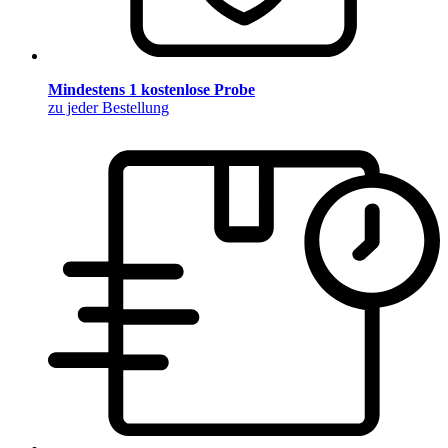
Mindestens 1 kostenlose Probe
zu jeder Bestellung