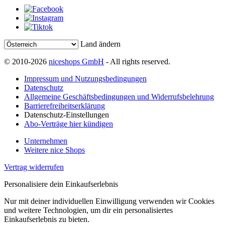
Land ändern
© 2010-2026
niceshops GmbH
- All rights reserved.
Impressum und Nutzungsbedingungen
Datenschutz
Allgemeine Geschäftsbedingungen und Widerrufsbelehrung
Barrierefreiheitserklärung
Datenschutz-Einstellungen
Abo-Verträge hier kündigen
Unternehmen
Weitere nice Shops
Vertrag widerrufen
Personalisiere dein Einkaufserlebnis
Nur mit deiner individuellen Einwilligung verwenden wir Cookies
und weitere Technologien, um dir ein personalisiertes
Einkaufserlebnis zu bieten.