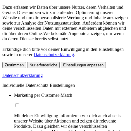
Dazu erfassen wir Daten über unsere Nutzer, deren Verhalten und
Geräte. Diese nutzen wir zur laufenden Optimierung unserer
Website und um dir personalisierte Werbung und Inhalte anzuzeigen
sowie zur Analyse der Nutzungsstatistiken. Außerdem können wir
deine verschlüsselten Daten mit externen Anbietern abgleichen und
dir über deren Online-Werbekanäle Angebote anzeigen, nur wenn
du deren Dienste bereits selbst nutzt.
Erkundige dich bitte vor deiner Einwilligung in den Einstellungen
sowie in unserer
Datenschutzerklärung
.
Zustimmen
Nur erforderliche
Einstellungen anpassen
Datenschutzerklärung
Individuelle Datenschutz-Einstellungen
Marketing per Customer-Match
Mit deiner Einwilligung informieren wir dich auch abseits
unserer Website über Aktionen und zeigen dir relevante
Produkte. Dazu gleichen wir deine verschlüsselten