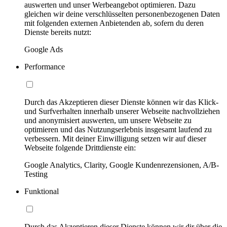
auswerten und unser Werbeangebot optimieren. Dazu
gleichen wir deine verschlüsselten personenbezogenen Daten
mit folgenden externen Anbietenden ab, sofern du deren
Dienste bereits nutzt:
Google Ads
Performance
Durch das Akzeptieren dieser Dienste können wir das Klick-
und Surfverhalten innerhalb unserer Webseite nachvollziehen
und anonymisiert auswerten, um unsere Webseite zu
optimieren und das Nutzungserlebnis insgesamt laufend zu
verbessern. Mit deiner Einwilligung setzen wir auf dieser
Webseite folgende Drittdienste ein:
Google Analytics, Clarity, Google Kundenrezensionen, A/B-
Testing
Funktional
Durch das Akzeptieren dieser Dienste können wir dir über die