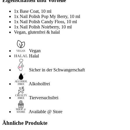
Eigenschaften und Vorteile
1x Base Coat, 10 ml
1x Nail Polish Pop My Berry, 10 ml
1x Nail Polish Candy Floss, 10 ml
1x Nail Polish Noirberry, 10 ml
Vegan, glutenfrei & halal
Vegan
Halal
Sicher in der Schwangerschaft
Alkoholfrei
Tierversuchsfrei
Available @ Store
Ähnliche Produkte