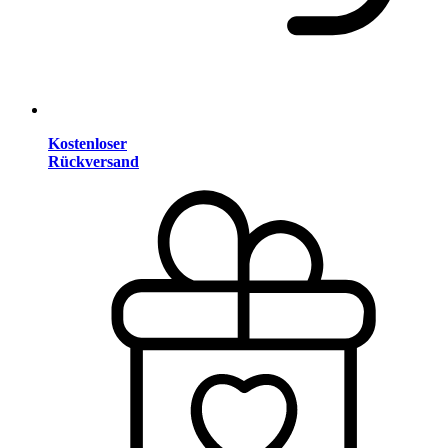
Kostenloser
Rückversand