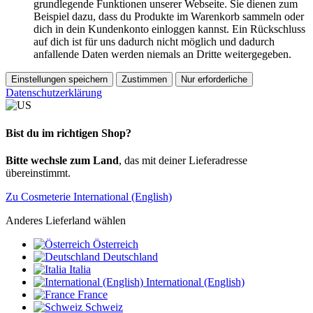
grundlegende Funktionen unserer Webseite. Sie dienen zum
Beispiel dazu, dass du Produkte im Warenkorb sammeln oder
dich in dein Kundenkonto einloggen kannst. Ein Rückschluss
auf dich ist für uns dadurch nicht möglich und dadurch
anfallende Daten werden niemals an Dritte weitergegeben.
Einstellungen speichern
Zustimmen
Nur erforderliche
Datenschutzerklärung
Bist du im richtigen Shop?
Bitte wechsle zum Land
, das mit deiner Lieferadresse
übereinstimmt.
Zu Cosmeterie International (English)
Anderes Lieferland wählen
Österreich
Deutschland
Italia
International (English)
France
Schweiz