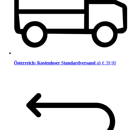
Österreich: Kostenloser Standardversand
ab € 39,90