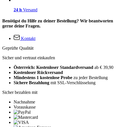
24 h
Versand
Benötigst du Hilfe zu deiner Bestellung? Wir beantworten
gerne deine Fragen.
Kontakt
Geprüfte Qualität
Sicher und vertraut einkaufen
Österreich: Kostenloser Standardversand
ab € 39,90
Kostenloser Rückversand
Mindestens 1 kostenlose Probe
zu jeder Bestellung
Sichere Bezahlung
mit SSL-Verschlüsselung
Sicher bezahlen mit
Nachnahme
Vorauskasse