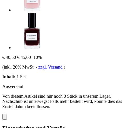
€ 40,50
€ 45,00
-10%
(inkl. 20% MwSt.
-
zzgl. Versand
)
Inhalt:
1 Set
Ausverkauft
Von diesem Artikel sind nur noch 0 Stück in unserem Lager.
Nachschub ist unterwegs! Falls mehr bestellt wird, könnte dies das
Zustelldatum beeinflussen.