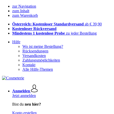
zur Navigation
zum Inhalt
zum Warenkorb
Österreich: Kostenloser Standardversand
ab € 39,90
Kostenloser Rückversand
Mindestens 1 kostenlose Probe
zu jeder Bestellung
Hilfe
Wo ist meine Bestellung?
Rücksendungen
Versandkosten
Zahlungsmöglichkeiten
Kontakt
Alle Hilfe-Themen
Anmelden
Jetzt anmelden
Bist du
neu hier?
Konto erstellen