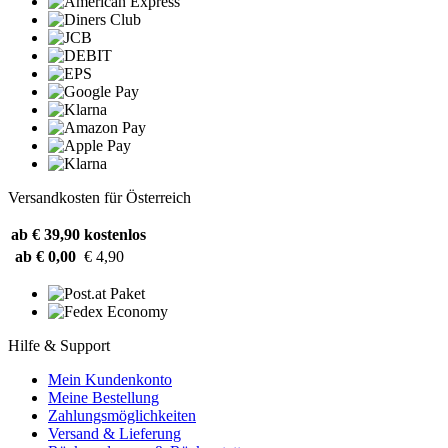
Versandkosten für Österreich
ab € 39,90
kostenlos
ab € 0,00
€ 4,90
Hilfe & Support
Mein Kundenkonto
Meine Bestellung
Zahlungsmöglichkeiten
Versand & Lieferung