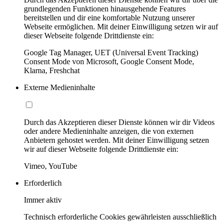
grundlegenden Funktionen hinausgehende Features
bereitstellen und dir eine komfortable Nutzung unserer
Webseite ermöglichen. Mit deiner Einwilligung setzen wir auf
dieser Webseite folgende Drittdienste ein:
Google Tag Manager, UET (Universal Event Tracking)
Consent Mode von Microsoft, Google Consent Mode,
Klarna, Freshchat
Externe Medieninhalte
Durch das Akzeptieren dieser Dienste können wir dir Videos
oder andere Medieninhalte anzeigen, die von externen
Anbietern gehostet werden. Mit deiner Einwilligung setzen
wir auf dieser Webseite folgende Drittdienste ein:
Vimeo, YouTube
Erforderlich
Immer aktiv
Technisch erforderliche Cookies gewährleisten ausschließlich