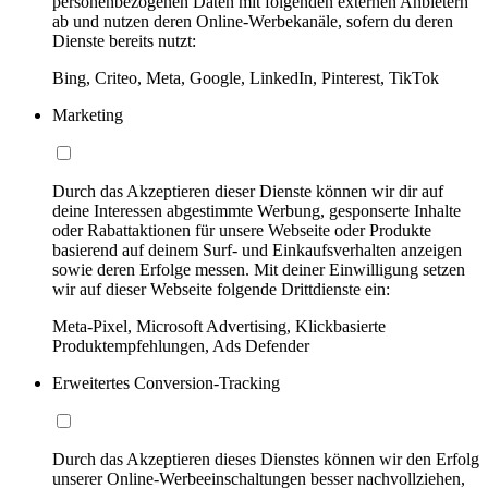
personenbezogenen Daten mit folgenden externen Anbietern
ab und nutzen deren Online-Werbekanäle, sofern du deren
Dienste bereits nutzt:
Bing, Criteo, Meta, Google, LinkedIn, Pinterest, TikTok
Marketing
Durch das Akzeptieren dieser Dienste können wir dir auf
deine Interessen abgestimmte Werbung, gesponserte Inhalte
oder Rabattaktionen für unsere Webseite oder Produkte
basierend auf deinem Surf- und Einkaufsverhalten anzeigen
sowie deren Erfolge messen. Mit deiner Einwilligung setzen
wir auf dieser Webseite folgende Drittdienste ein:
Meta-Pixel, Microsoft Advertising, Klickbasierte
Produktempfehlungen, Ads Defender
Erweitertes Conversion-Tracking
Durch das Akzeptieren dieses Dienstes können wir den Erfolg
unserer Online-Werbeeinschaltungen besser nachvollziehen,