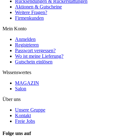
Rücksendungen & Rückerstattungen
Aktionen & Gutscheine
Weitere Fragen?
Firmenkunden
Mein Konto
Anmelden
Registrieren
Passwort vergessen?
Wo ist meine Lieferung?
Gutschein einlösen
Wissenswertes
MAGAZIN
Salon
Über uns
Unsere Gruppe
Kontakt
Freie Jobs
Folge uns auf