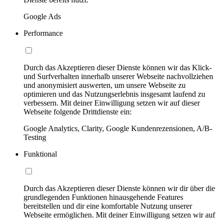
Google Ads
Performance
Durch das Akzeptieren dieser Dienste können wir das Klick-
und Surfverhalten innerhalb unserer Webseite nachvollziehen
und anonymisiert auswerten, um unsere Webseite zu
optimieren und das Nutzungserlebnis insgesamt laufend zu
verbessern. Mit deiner Einwilligung setzen wir auf dieser
Webseite folgende Drittdienste ein:
Google Analytics, Clarity, Google Kundenrezensionen, A/B-
Testing
Funktional
Durch das Akzeptieren dieser Dienste können wir dir über die
grundlegenden Funktionen hinausgehende Features
bereitstellen und dir eine komfortable Nutzung unserer
Webseite ermöglichen. Mit deiner Einwilligung setzen wir auf