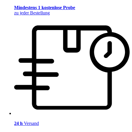
Mindestens 1 kostenlose Probe
zu jeder Bestellung
24 h
Versand