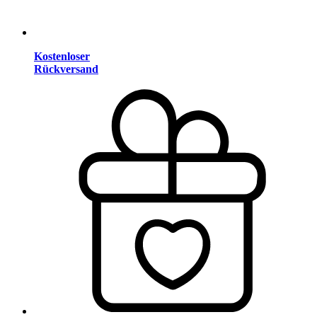
Kostenloser
Rückversand