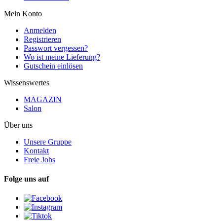
Mein Konto
Anmelden
Registrieren
Passwort vergessen?
Wo ist meine Lieferung?
Gutschein einlösen
Wissenswertes
MAGAZIN
Salon
Über uns
Unsere Gruppe
Kontakt
Freie Jobs
Folge uns auf