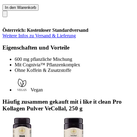
In den Warenkorb
Österreich: Kostenloser Standardversand
Weitere Infos zu Versand & Lieferung
Eigenschaften und Vorteile
600 mg pflanzliche Mischung
Mit Cognivia™ Pflanzenkomplex
Ohne Koffein & Zusatzstoffe
Vegan
Häufig zusammen gekauft mit i like it clean Pro
Kollagen Pulver VeCollal, 250 g