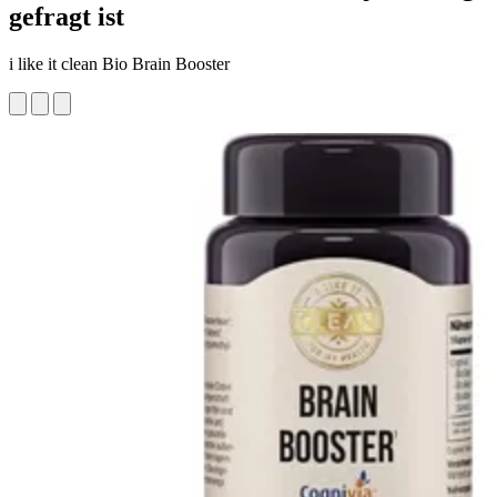
gefragt ist
i like it clean Bio Brain Booster