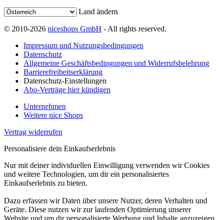
Land ändern
© 2010-2026
niceshops GmbH
- All rights reserved.
Impressum und Nutzungsbedingungen
Datenschutz
Allgemeine Geschäftsbedingungen und Widerrufsbelehrung
Barrierefreiheitserklärung
Datenschutz-Einstellungen
Abo-Verträge hier kündigen
Unternehmen
Weitere nice Shops
Vertrag widerrufen
Personalisiere dein Einkaufserlebnis
Nur mit deiner individuellen Einwilligung verwenden wir Cookies
und weitere Technologien, um dir ein personalisiertes
Einkaufserlebnis zu bieten.
Dazu erfassen wir Daten über unsere Nutzer, deren Verhalten und
Geräte. Diese nutzen wir zur laufenden Optimierung unserer
Website und um dir personalisierte Werbung und Inhalte anzuzeigen