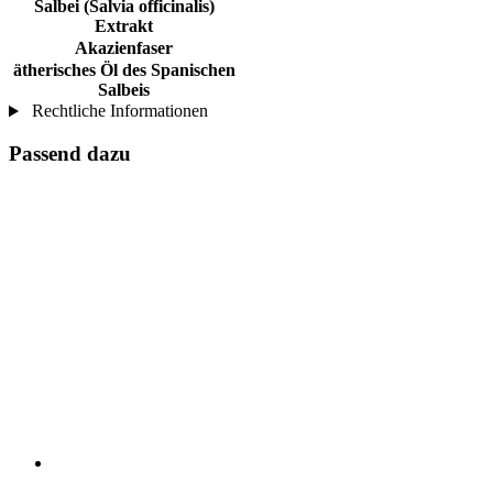
Salbei (Salvia officinalis)
Extrakt
Akazienfaser
ätherisches Öl des Spanischen
Salbeis
Rechtliche Informationen
Passend dazu