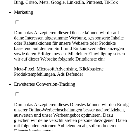
Bing, Criteo, Meta, Google, LinkedIn, Pinterest, TikTok
Marketing
Durch das Akzeptieren dieser Dienste können wir dir auf
deine Interessen abgestimmte Werbung, gesponserte Inhalte
oder Rabattaktionen für unsere Webseite oder Produkte
basierend auf deinem Surf- und Einkaufsverhalten anzeigen
sowie deren Erfolge messen. Mit deiner Einwilligung setzen
wir auf dieser Webseite folgende Drittdienste ein:
Meta-Pixel, Microsoft Advertising, Klickbasierte
Produktempfehlungen, Ads Defender
Erweitertes Conversion-Tracking
Durch das Akzeptieren dieses Dienstes können wir den Erfolg
unserer Online-Werbeeinschaltungen besser nachvollziehen,
auswerten und unser Werbeangebot optimieren. Dazu
gleichen wir deine verschlüsselten personenbezogenen Daten
mit folgenden externen Anbietenden ab, sofern du deren
Dienste bereits nutzt: