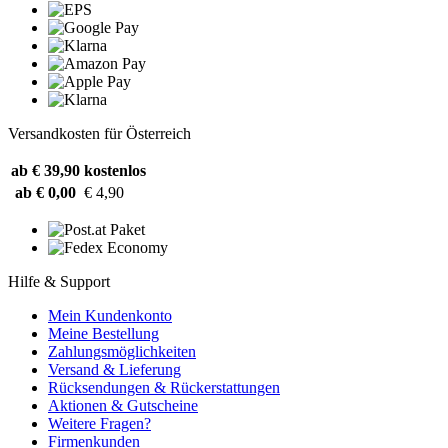
Versandkosten für Österreich
ab € 39,90
kostenlos
ab € 0,00
€ 4,90
Hilfe & Support
Mein Kundenkonto
Meine Bestellung
Zahlungsmöglichkeiten
Versand & Lieferung
Rücksendungen & Rückerstattungen
Aktionen & Gutscheine
Weitere Fragen?
Firmenkunden