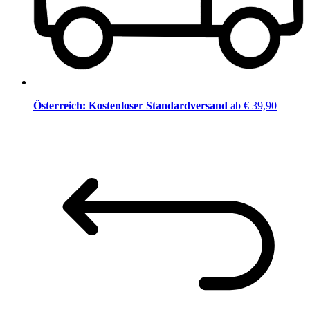
Österreich: Kostenloser Standardversand
ab € 39,90