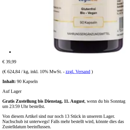
€ 39,99
(
€ 624,84 / kg
, inkl. 10% MwSt.
-
zzgl. Versand
)
Inhalt:
90 Kapseln
Auf Lager
Gratis Zustellung bis Dienstag, 11. August
, wenn du bis
Sonntag
um 23:59 Uhr
bestellst.
Von diesem Artikel sind nur noch 13 Stück in unserem Lager.
Nachschub ist unterwegs! Falls mehr bestellt wird, könnte dies das
Zustelldatum beeinflussen.