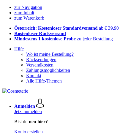
zur Navigation
zum Inhalt
zum Warenkorb
Österreich: Kostenloser Standardversand
ab € 39,90
Kostenloser Rückversand
Mindestens 1 kostenlose Probe
zu jeder Bestellung
Hilfe
Wo ist meine Bestellung?
Rücksendungen
Versandkosten
Zahlungsmöglichkeiten
Kontakt
Alle Hilfe-Themen
Anmelden
Jetzt anmelden
Bist du
neu hier?
Konto erstellen