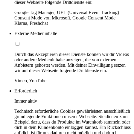
dieser Webseite folgende Drittdienste ein:
Google Tag Manager, UET (Universal Event Tracking)
Consent Mode von Microsoft, Google Consent Mode,
Klarna, Freshchat
Externe Medieninhalte
Durch das Akzeptieren dieser Dienste können wir dir Videos
oder andere Medieninhalte anzeigen, die von externen
Anbietern gehostet werden. Mit deiner Einwilligung setzen
wir auf dieser Webseite folgende Drittdienste ein:
Vimeo, YouTube
Erforderlich
Immer aktiv
Technisch erforderliche Cookies gewährleisten ausschließlich
grundlegende Funktionen unserer Webseite. Sie dienen zum
Beispiel dazu, dass du Produkte im Warenkorb sammeln oder
dich in dein Kundenkonto einloggen kannst. Ein Rückschluss
auf dich ist für uns dadurch nicht möglich und dadurch