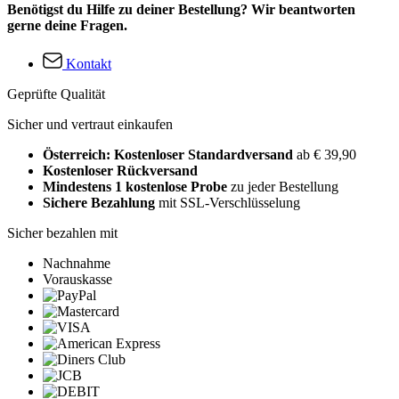
Benötigst du Hilfe zu deiner Bestellung? Wir beantworten
gerne deine Fragen.
Kontakt
Geprüfte Qualität
Sicher und vertraut einkaufen
Österreich: Kostenloser Standardversand
ab € 39,90
Kostenloser Rückversand
Mindestens 1 kostenlose Probe
zu jeder Bestellung
Sichere Bezahlung
mit SSL-Verschlüsselung
Sicher bezahlen mit
Nachnahme
Vorauskasse