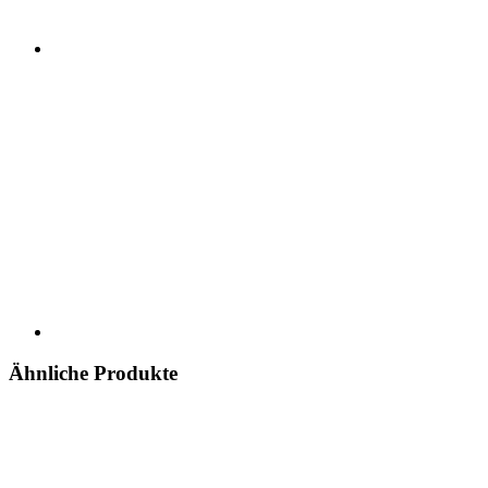
Ähnliche Produkte