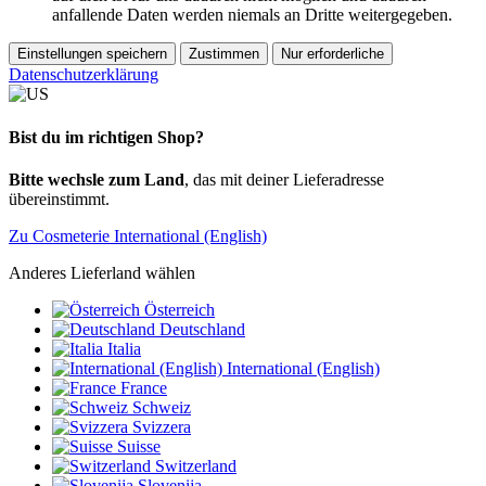
anfallende Daten werden niemals an Dritte weitergegeben.
Einstellungen speichern
Zustimmen
Nur erforderliche
Datenschutzerklärung
Bist du im richtigen Shop?
Bitte wechsle zum Land
, das mit deiner Lieferadresse
übereinstimmt.
Zu Cosmeterie International (English)
Anderes Lieferland wählen
Österreich
Deutschland
Italia
International (English)
France
Schweiz
Svizzera
Suisse
Switzerland
Slovenija