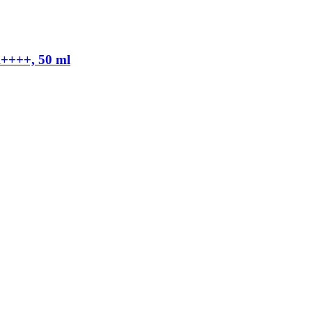
++++, 50 ml