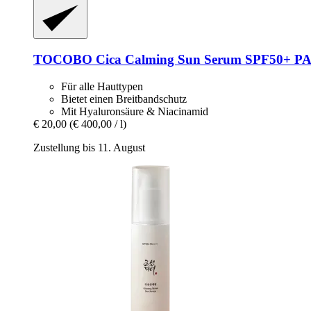
TOCOBO
Cica Calming Sun Serum SPF50+ PA
Für alle Hauttypen
Bietet einen Breitbandschutz
Mit Hyaluronsäure & Niacinamid
€ 20,00
(€ 400,00 / l)
Zustellung bis 11. August