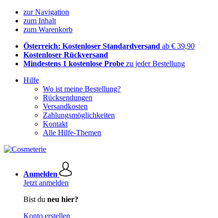
zur Navigation
zum Inhalt
zum Warenkorb
Österreich: Kostenloser Standardversand
ab € 39,90
Kostenloser Rückversand
Mindestens 1 kostenlose Probe
zu jeder Bestellung
Hilfe
Wo ist meine Bestellung?
Rücksendungen
Versandkosten
Zahlungsmöglichkeiten
Kontakt
Alle Hilfe-Themen
Anmelden
Jetzt anmelden
Bist du
neu hier?
Konto erstellen