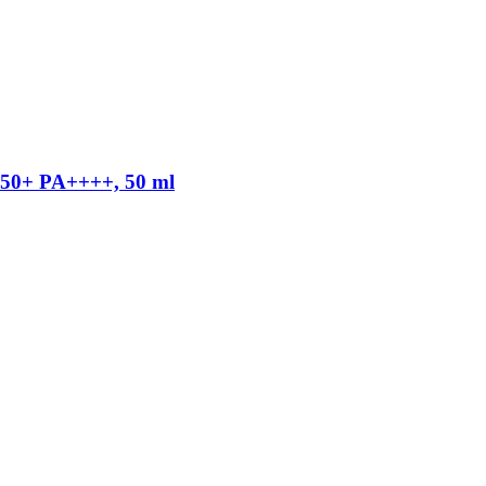
50+ PA++++, 50 ml