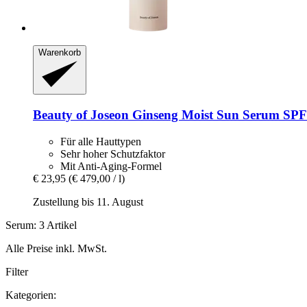
Warenkorb
Beauty of Joseon
Ginseng Moist Sun Serum SPF
Für alle Hauttypen
Sehr hoher Schutzfaktor
Mit Anti-Aging-Formel
€ 23,95
(€ 479,00 / l)
Zustellung bis 11. August
Serum: 3 Artikel
Alle Preise inkl. MwSt.
Filter
Kategorien: