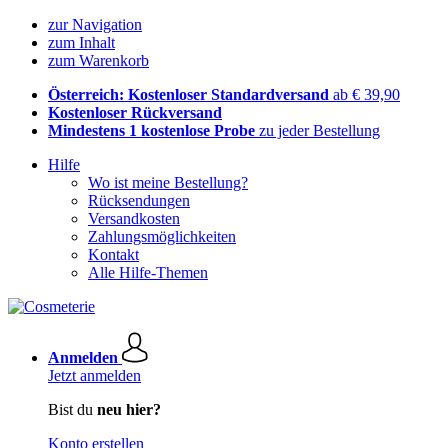
zur Navigation
zum Inhalt
zum Warenkorb
Österreich: Kostenloser Standardversand
ab € 39,90
Kostenloser Rückversand
Mindestens 1 kostenlose Probe
zu jeder Bestellung
Hilfe
Wo ist meine Bestellung?
Rücksendungen
Versandkosten
Zahlungsmöglichkeiten
Kontakt
Alle Hilfe-Themen
Anmelden
Jetzt anmelden
Bist du
neu hier?
Konto erstellen