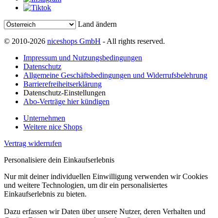
Land ändern
© 2010-2026
niceshops GmbH
- All rights reserved.
Impressum und Nutzungsbedingungen
Datenschutz
Allgemeine Geschäftsbedingungen und Widerrufsbelehrung
Barrierefreiheitserklärung
Datenschutz-Einstellungen
Abo-Verträge hier kündigen
Unternehmen
Weitere nice Shops
Vertrag widerrufen
Personalisiere dein Einkaufserlebnis
Nur mit deiner individuellen Einwilligung verwenden wir Cookies
und weitere Technologien, um dir ein personalisiertes
Einkaufserlebnis zu bieten.
Dazu erfassen wir Daten über unsere Nutzer, deren Verhalten und