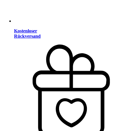
Kostenloser
Rückversand