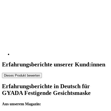
Erfahrungsberichte unserer Kund:innen
Dieses Produkt bewerten
Erfahrungsberichte in Deutsch für
GYADA Festigende Gesichtsmaske
Aus unserem Magazin: