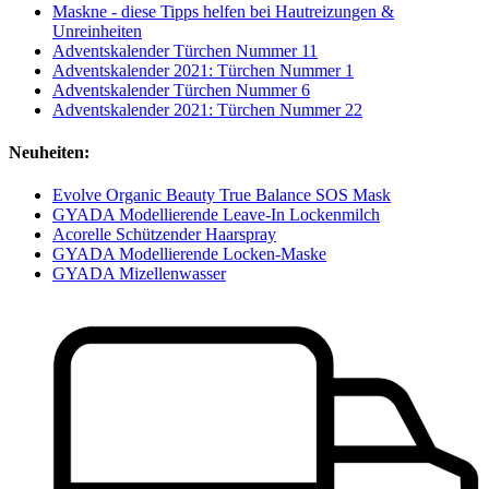
Maskne - diese Tipps helfen bei Hautreizungen &
Unreinheiten
Adventskalender Türchen Nummer 11
Adventskalender 2021: Türchen Nummer 1
Adventskalender Türchen Nummer 6
Adventskalender 2021: Türchen Nummer 22
Neuheiten:
Evolve Organic Beauty True Balance SOS Mask
GYADA Modellierende Leave-In Lockenmilch
Acorelle Schützender Haarspray
GYADA Modellierende Locken-Maske
GYADA Mizellenwasser