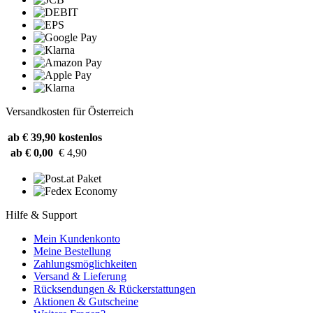
Versandkosten für Österreich
ab € 39,90
kostenlos
ab € 0,00
€ 4,90
Hilfe & Support
Mein Kundenkonto
Meine Bestellung
Zahlungsmöglichkeiten
Versand & Lieferung
Rücksendungen & Rückerstattungen
Aktionen & Gutscheine