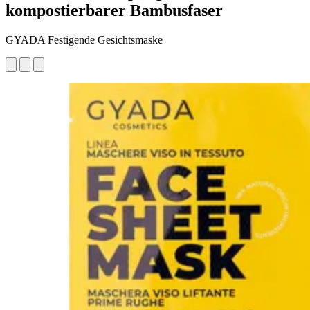
kompostierbarer Bambusfaser
GYADA Festigende Gesichtsmaske