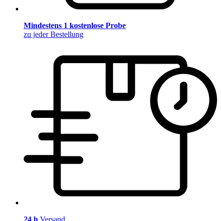
Mindestens 1 kostenlose Probe
zu jeder Bestellung
24 h
Versand