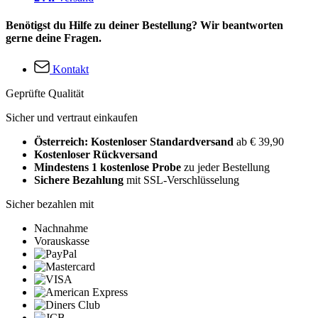
Benötigst du Hilfe zu deiner Bestellung? Wir beantworten
gerne deine Fragen.
Kontakt
Geprüfte Qualität
Sicher und vertraut einkaufen
Österreich: Kostenloser Standardversand
ab € 39,90
Kostenloser Rückversand
Mindestens 1 kostenlose Probe
zu jeder Bestellung
Sichere Bezahlung
mit SSL-Verschlüsselung
Sicher bezahlen mit
Nachnahme
Vorauskasse