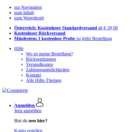
zur Navigation
zum Inhalt
zum Warenkorb
Österreich: Kostenloser Standardversand
ab € 39,90
Kostenloser Rückversand
Mindestens 1 kostenlose Probe
zu jeder Bestellung
Hilfe
Wo ist meine Bestellung?
Rücksendungen
Versandkosten
Zahlungsmöglichkeiten
Kontakt
Alle Hilfe-Themen
Anmelden
Jetzt anmelden
Bist du
neu hier?
Konto erstellen