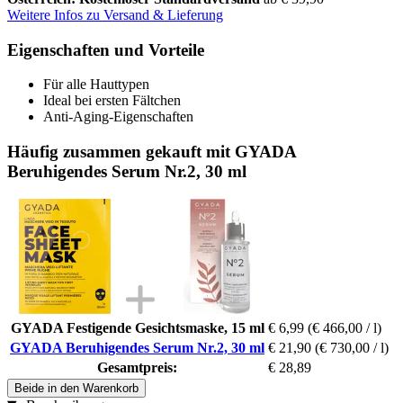
Weitere Infos zu Versand & Lieferung
Eigenschaften und Vorteile
Für alle Hauttypen
Ideal bei ersten Fältchen
Anti-Aging-Eigenschaften
Häufig zusammen gekauft mit GYADA
Beruhigendes Serum Nr.2, 30 ml
GYADA Festigende Gesichtsmaske, 15 ml
€ 6,99
(€ 466,00 / l)
GYADA Beruhigendes Serum Nr.2, 30 ml
€ 21,90
(€ 730,00 / l)
Gesamtpreis:
€ 28,89
Beide in den Warenkorb