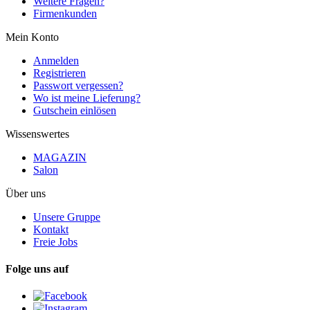
Weitere Fragen?
Firmenkunden
Mein Konto
Anmelden
Registrieren
Passwort vergessen?
Wo ist meine Lieferung?
Gutschein einlösen
Wissenswertes
MAGAZIN
Salon
Über uns
Unsere Gruppe
Kontakt
Freie Jobs
Folge uns auf