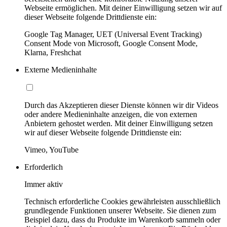
Webseite ermöglichen. Mit deiner Einwilligung setzen wir auf
dieser Webseite folgende Drittdienste ein:
Google Tag Manager, UET (Universal Event Tracking)
Consent Mode von Microsoft, Google Consent Mode,
Klarna, Freshchat
Externe Medieninhalte
Durch das Akzeptieren dieser Dienste können wir dir Videos
oder andere Medieninhalte anzeigen, die von externen
Anbietern gehostet werden. Mit deiner Einwilligung setzen
wir auf dieser Webseite folgende Drittdienste ein:
Vimeo, YouTube
Erforderlich
Immer aktiv
Technisch erforderliche Cookies gewährleisten ausschließlich
grundlegende Funktionen unserer Webseite. Sie dienen zum
Beispiel dazu, dass du Produkte im Warenkorb sammeln oder