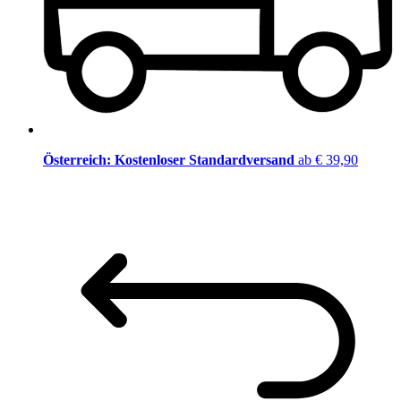
Österreich: Kostenloser Standardversand
ab € 39,90