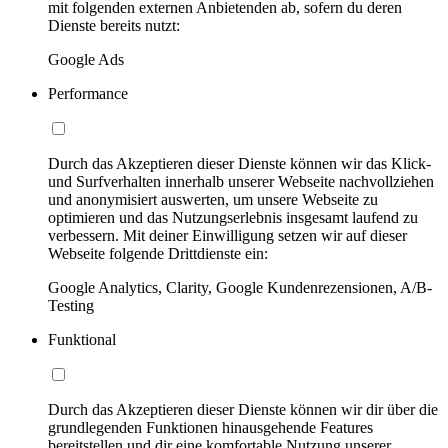
mit folgenden externen Anbietenden ab, sofern du deren
Dienste bereits nutzt:
Google Ads
Performance
Durch das Akzeptieren dieser Dienste können wir das Klick-
und Surfverhalten innerhalb unserer Webseite nachvollziehen
und anonymisiert auswerten, um unsere Webseite zu
optimieren und das Nutzungserlebnis insgesamt laufend zu
verbessern. Mit deiner Einwilligung setzen wir auf dieser
Webseite folgende Drittdienste ein:
Google Analytics, Clarity, Google Kundenrezensionen, A/B-
Testing
Funktional
Durch das Akzeptieren dieser Dienste können wir dir über die
grundlegenden Funktionen hinausgehende Features
bereitstellen und dir eine komfortable Nutzung unserer