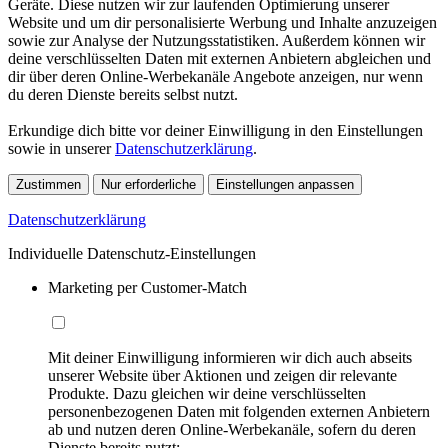
Geräte. Diese nutzen wir zur laufenden Optimierung unserer
Website und um dir personalisierte Werbung und Inhalte anzuzeigen
sowie zur Analyse der Nutzungsstatistiken. Außerdem können wir
deine verschlüsselten Daten mit externen Anbietern abgleichen und
dir über deren Online-Werbekanäle Angebote anzeigen, nur wenn
du deren Dienste bereits selbst nutzt.
Erkundige dich bitte vor deiner Einwilligung in den Einstellungen
sowie in unserer
Datenschutzerklärung
.
Zustimmen
Nur erforderliche
Einstellungen anpassen
Datenschutzerklärung
Individuelle Datenschutz-Einstellungen
Marketing per Customer-Match
Mit deiner Einwilligung informieren wir dich auch abseits
unserer Website über Aktionen und zeigen dir relevante
Produkte. Dazu gleichen wir deine verschlüsselten
personenbezogenen Daten mit folgenden externen Anbietern
ab und nutzen deren Online-Werbekanäle, sofern du deren
Dienste bereits nutzt: