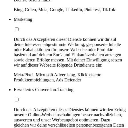
Bing, Criteo, Meta, Google, LinkedIn, Pinterest, TikTok
Marketing
Durch das Akzeptieren dieser Dienste können wir dir auf
deine Interessen abgestimmte Werbung, gesponserte Inhalte
oder Rabattaktionen für unsere Webseite oder Produkte
basierend auf deinem Surf- und Einkaufsverhalten anzeigen
sowie deren Erfolge messen. Mit deiner Einwilligung setzen
wir auf dieser Webseite folgende Drittdienste ein:
Meta-Pixel, Microsoft Advertising, Klickbasierte
Produktempfehlungen, Ads Defender
Erweitertes Conversion-Tracking
Durch das Akzeptieren dieses Dienstes können wir den Erfolg
unserer Online-Werbeeinschaltungen besser nachvollziehen,
auswerten und unser Werbeangebot optimieren. Dazu
gleichen wir deine verschlüsselten personenbezogenen Daten