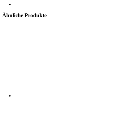
Ähnliche Produkte