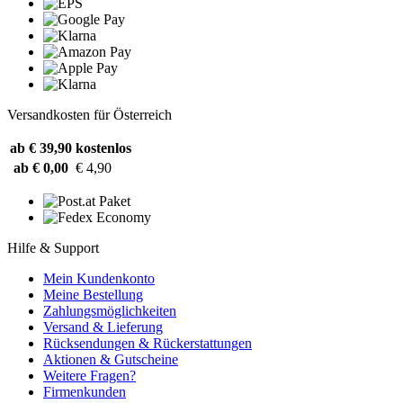
Versandkosten für Österreich
ab € 39,90
kostenlos
ab € 0,00
€ 4,90
Hilfe & Support
Mein Kundenkonto
Meine Bestellung
Zahlungsmöglichkeiten
Versand & Lieferung
Rücksendungen & Rückerstattungen
Aktionen & Gutscheine
Weitere Fragen?
Firmenkunden