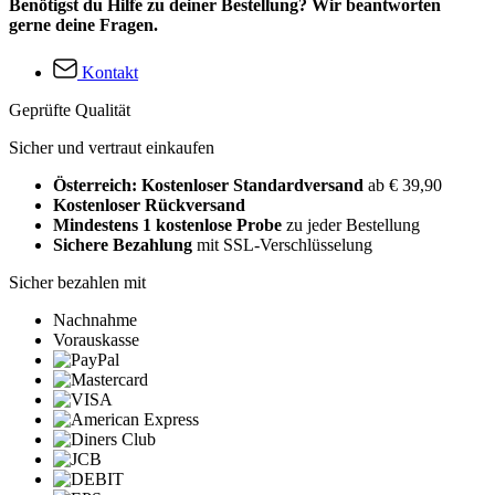
Benötigst du Hilfe zu deiner Bestellung? Wir beantworten
gerne deine Fragen.
Kontakt
Geprüfte Qualität
Sicher und vertraut einkaufen
Österreich: Kostenloser Standardversand
ab € 39,90
Kostenloser Rückversand
Mindestens 1 kostenlose Probe
zu jeder Bestellung
Sichere Bezahlung
mit SSL-Verschlüsselung
Sicher bezahlen mit
Nachnahme
Vorauskasse