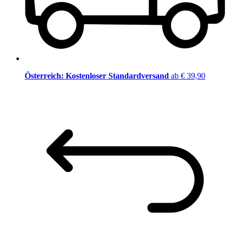
Österreich: Kostenloser Standardversand
ab € 39,90