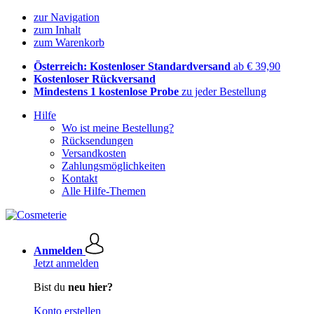
zur Navigation
zum Inhalt
zum Warenkorb
Österreich: Kostenloser Standardversand
ab € 39,90
Kostenloser Rückversand
Mindestens 1 kostenlose Probe
zu jeder Bestellung
Hilfe
Wo ist meine Bestellung?
Rücksendungen
Versandkosten
Zahlungsmöglichkeiten
Kontakt
Alle Hilfe-Themen
Anmelden
Jetzt anmelden
Bist du
neu hier?
Konto erstellen