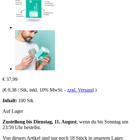
€ 37,99
(
€ 0,38 / Stk
, inkl. 10% MwSt.
-
zzgl. Versand
)
Inhalt:
100 Stk
Auf Lager
Zustellung bis Dienstag, 11. August
, wenn du bis
Sonntag um
23:59 Uhr
bestellst.
Von diesem Artikel sind nur noch 18 Stück in unserem Lager.