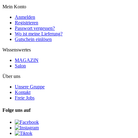
Mein Konto
Anmelden
Registrieren
Passwort vergessen?
Wo ist meine Lieferung?
Gutschein einlösen
Wissenswertes
MAGAZIN
Salon
Über uns
Unsere Gruppe
Kontakt
Freie Jobs
Folge uns auf