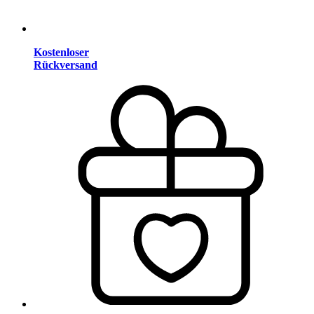
Kostenloser
Rückversand