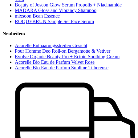
Beauty of Joseon Glow Serum Propolis + Niacinamide
MÁDARA Gloss and Vibrancy Shampoo
mixsoon Bean Essence
ROQUEBRUN Sample Set Face Serum
Neuheiten:
Acorelle Enthaarungsstreifen Gesicht
Pour Homme Deo Roll-on Bergamotte & Vetiver
Evolve Organic Beauty Pro + Ectoin Soothing Cream
Acorelle Bio Eau de Parfum Velvet Rose
Acorelle Bio Eau de Parfum Sublime Tubereuse