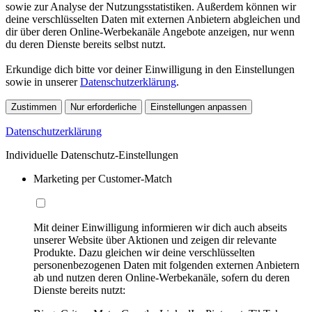
sowie zur Analyse der Nutzungsstatistiken. Außerdem können wir
deine verschlüsselten Daten mit externen Anbietern abgleichen und
dir über deren Online-Werbekanäle Angebote anzeigen, nur wenn
du deren Dienste bereits selbst nutzt.
Erkundige dich bitte vor deiner Einwilligung in den Einstellungen
sowie in unserer
Datenschutzerklärung
.
Zustimmen
Nur erforderliche
Einstellungen anpassen
Datenschutzerklärung
Individuelle Datenschutz-Einstellungen
Marketing per Customer-Match
Mit deiner Einwilligung informieren wir dich auch abseits
unserer Website über Aktionen und zeigen dir relevante
Produkte. Dazu gleichen wir deine verschlüsselten
personenbezogenen Daten mit folgenden externen Anbietern
ab und nutzen deren Online-Werbekanäle, sofern du deren
Dienste bereits nutzt: