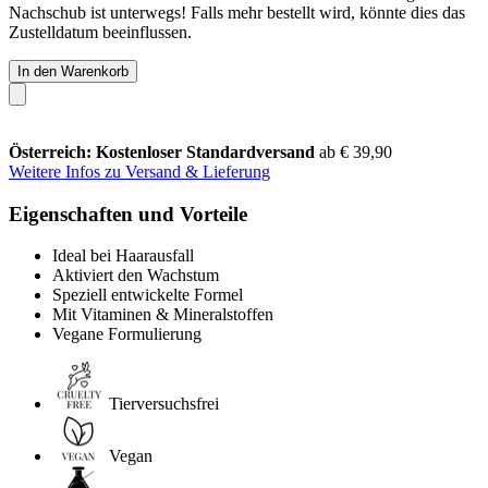
Nachschub ist unterwegs! Falls mehr bestellt wird, könnte dies das
Zustelldatum beeinflussen.
In den Warenkorb
Österreich: Kostenloser Standardversand
ab € 39,90
Weitere Infos zu Versand & Lieferung
Eigenschaften und Vorteile
Ideal bei Haarausfall
Aktiviert den Wachstum
Speziell entwickelte Formel
Mit Vitaminen & Mineralstoffen
Vegane Formulierung
Tierversuchsfrei
Vegan