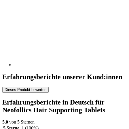
Erfahrungsberichte unserer Kund:innen
Dieses Produkt bewerten
Erfahrungsberichte in Deutsch für
Neofollics Hair Supporting Tablets
5,0
von 5 Sternen
5 Sterne
1
(100%)