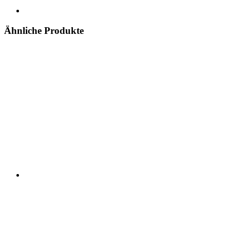
Ähnliche Produkte