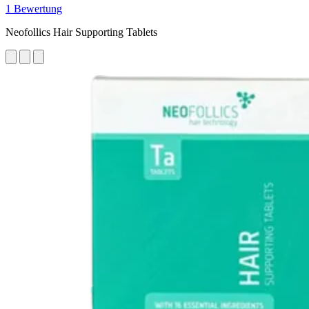
1 Bewertung
Neofollics Hair Supporting Tablets