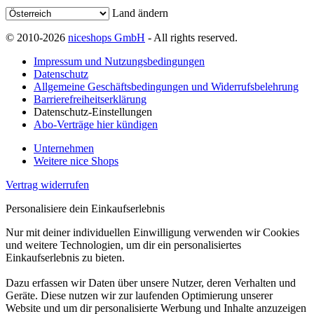
Land ändern
© 2010-2026
niceshops GmbH
- All rights reserved.
Impressum und Nutzungsbedingungen
Datenschutz
Allgemeine Geschäftsbedingungen und Widerrufsbelehrung
Barrierefreiheitserklärung
Datenschutz-Einstellungen
Abo-Verträge hier kündigen
Unternehmen
Weitere nice Shops
Vertrag widerrufen
Personalisiere dein Einkaufserlebnis
Nur mit deiner individuellen Einwilligung verwenden wir Cookies
und weitere Technologien, um dir ein personalisiertes
Einkaufserlebnis zu bieten.
Dazu erfassen wir Daten über unsere Nutzer, deren Verhalten und
Geräte. Diese nutzen wir zur laufenden Optimierung unserer
Website und um dir personalisierte Werbung und Inhalte anzuzeigen