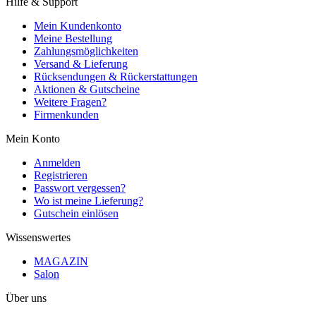
Hilfe & Support
Mein Kundenkonto
Meine Bestellung
Zahlungsmöglichkeiten
Versand & Lieferung
Rücksendungen & Rückerstattungen
Aktionen & Gutscheine
Weitere Fragen?
Firmenkunden
Mein Konto
Anmelden
Registrieren
Passwort vergessen?
Wo ist meine Lieferung?
Gutschein einlösen
Wissenswertes
MAGAZIN
Salon
Über uns