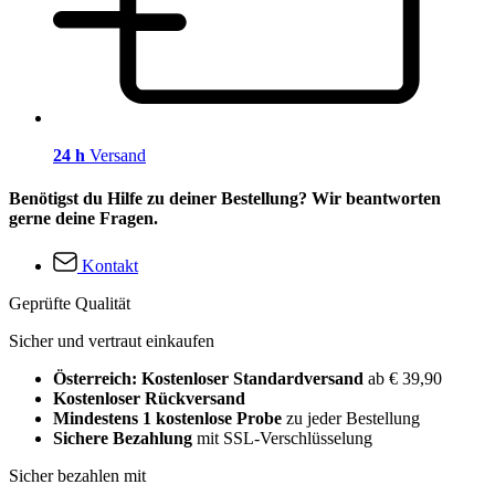
24 h
Versand
Benötigst du Hilfe zu deiner Bestellung? Wir beantworten
gerne deine Fragen.
Kontakt
Geprüfte Qualität
Sicher und vertraut einkaufen
Österreich: Kostenloser Standardversand
ab € 39,90
Kostenloser Rückversand
Mindestens 1 kostenlose Probe
zu jeder Bestellung
Sichere Bezahlung
mit SSL-Verschlüsselung
Sicher bezahlen mit