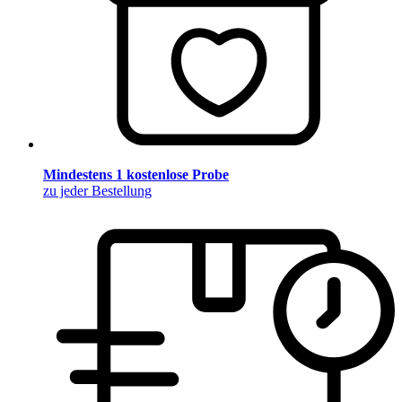
Mindestens 1 kostenlose Probe
zu jeder Bestellung