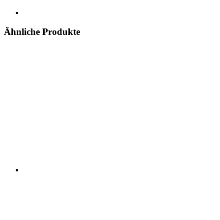
Ähnliche Produkte