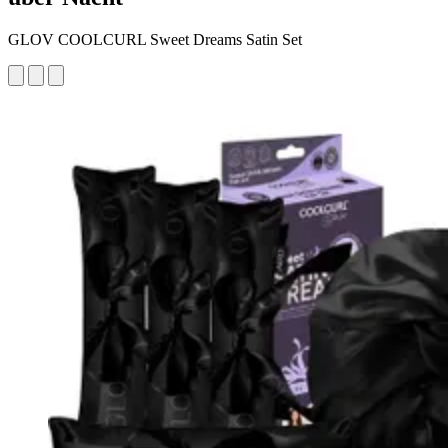
GLOV COOLCURL Sweet Dreams Satin Set