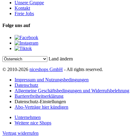
Unsere Gruppe
Kontakt
Freie Jobs
Folge uns auf
Land ändern
© 2010-2026
niceshops GmbH
- All rights reserved.
Impressum und Nutzungsbedingungen
Datenschutz
Allgemeine Geschäftsbedingungen und Widerrufsbelehrung
Barrierefreiheitserklärung
Datenschutz-Einstellungen
Abo-Verträge hier kündigen
Unternehmen
Weitere nice Shops
Vertrag widerrufen