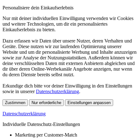
Personalisiere dein Einkaufserlebnis
Nur mit deiner individuellen Einwilligung verwenden wir Cookies
und weitere Technologien, um dir ein personalisiertes
Einkaufserlebnis zu bieten.
Dazu erfassen wir Daten über unsere Nutzer, deren Verhalten und
Geräte. Diese nutzen wir zur laufenden Optimierung unserer
Website und um dir personalisierte Werbung und Inhalte anzuzeigen
sowie zur Analyse der Nutzungsstatistiken. Außerdem können wir
deine verschlüsselten Daten mit externen Anbietern abgleichen und
dir über deren Online-Werbekanäle Angebote anzeigen, nur wenn
du deren Dienste bereits selbst nutzt.
Erkundige dich bitte vor deiner Einwilligung in den Einstellungen
sowie in unserer
Datenschutzerklärung
.
Zustimmen
Nur erforderliche
Einstellungen anpassen
Datenschutzerklärung
Individuelle Datenschutz-Einstellungen
Marketing per Customer-Match