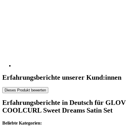
Erfahrungsberichte unserer Kund:innen
Dieses Produkt bewerten
Erfahrungsberichte in Deutsch für GLOV
COOLCURL Sweet Dreams Satin Set
Beliebte Kategorien: