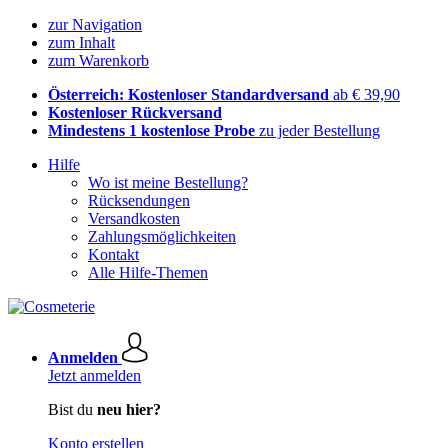
zur Navigation
zum Inhalt
zum Warenkorb
Österreich: Kostenloser Standardversand
ab € 39,90
Kostenloser Rückversand
Mindestens 1 kostenlose Probe
zu jeder Bestellung
Hilfe
Wo ist meine Bestellung?
Rücksendungen
Versandkosten
Zahlungsmöglichkeiten
Kontakt
Alle Hilfe-Themen
Anmelden
Jetzt anmelden
Bist du
neu hier?
Konto erstellen