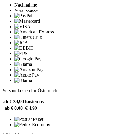
Nachnahme
Vorauskasse
Versandkosten für Österreich
ab € 39,90
kostenlos
ab € 0,00
€ 4,90