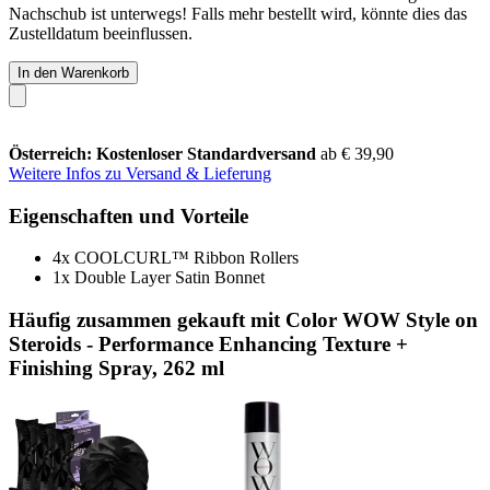
Nachschub ist unterwegs! Falls mehr bestellt wird, könnte dies das
Zustelldatum beeinflussen.
In den Warenkorb
Österreich: Kostenloser Standardversand
ab € 39,90
Weitere Infos zu Versand & Lieferung
Eigenschaften und Vorteile
4x COOLCURL™ Ribbon Rollers
1x Double Layer Satin Bonnet
Häufig zusammen gekauft mit Color WOW Style on
Steroids - Performance Enhancing Texture +
Finishing Spray, 262 ml