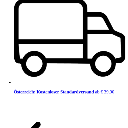
Österreich: Kostenloser Standardversand
ab € 39,90