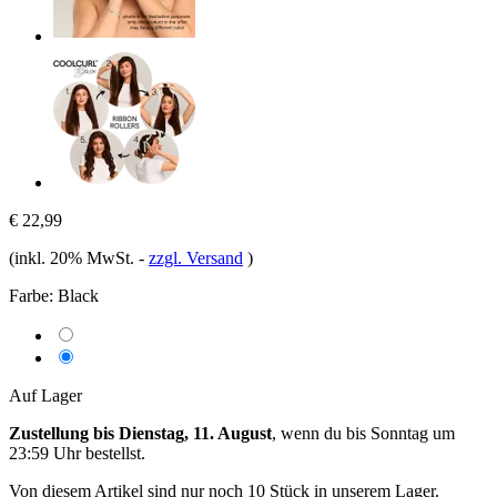
€ 22,99
(inkl. 20% MwSt.
-
zzgl. Versand
)
Farbe:
Black
Auf Lager
Zustellung bis Dienstag, 11. August
, wenn du bis
Sonntag um
23:59 Uhr
bestellst.
Von diesem Artikel sind nur noch 10 Stück in unserem Lager.