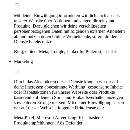
Mit deiner Einwilligung informieren wir dich auch abseits
unserer Website über Aktionen und zeigen dir relevante
Produkte. Dazu gleichen wir deine verschlüsselten
personenbezogenen Daten mit folgenden externen Anbietern
ab und nutzen deren Online-Werbekanäle, sofern du deren
Dienste bereits nutzt:
Bing, Criteo, Meta, Google, LinkedIn, Pinterest, TikTok
Marketing
Durch das Akzeptieren dieser Dienste können wir dir auf
deine Interessen abgestimmte Werbung, gesponserte Inhalte
oder Rabattaktionen für unsere Webseite oder Produkte
basierend auf deinem Surf- und Einkaufsverhalten anzeigen
sowie deren Erfolge messen. Mit deiner Einwilligung setzen
wir auf dieser Webseite folgende Drittdienste ein:
Meta-Pixel, Microsoft Advertising, Klickbasierte
Produktempfehlungen, Ads Defender