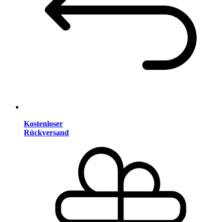
Kostenloser
Rückversand