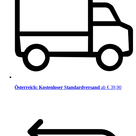
Österreich: Kostenloser Standardversand
ab € 39,90