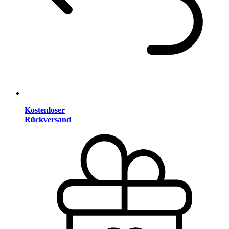
Kostenloser
Rückversand