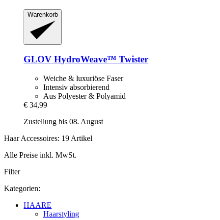
Warenkorb
GLOV
HydroWeave™ Twister
Weiche & luxuriöse Faser
Intensiv absorbierend
Aus Polyester & Polyamid
€ 34,99
Zustellung bis 08. August
Haar Accessoires: 19 Artikel
Alle Preise inkl. MwSt.
Filter
Kategorien:
HAARE
Haarstyling