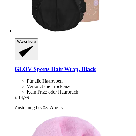
Warenkorb
GLOV
Sports Hair Wrap, Black
Für alle Haartypen
Verkürzt die Trockenzeit
Kein Frizz oder Haarbruch
€ 14,99
Zustellung bis 08. August