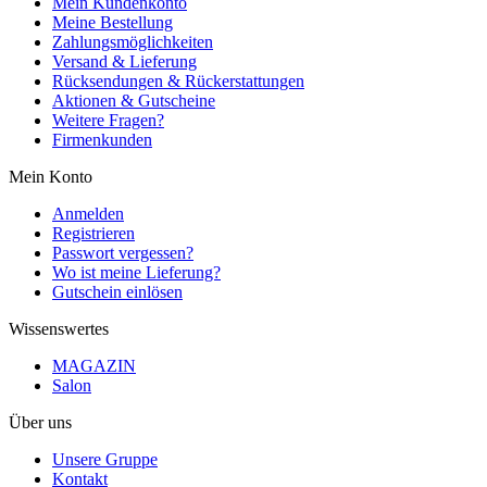
Mein Kundenkonto
Meine Bestellung
Zahlungsmöglichkeiten
Versand & Lieferung
Rücksendungen & Rückerstattungen
Aktionen & Gutscheine
Weitere Fragen?
Firmenkunden
Mein Konto
Anmelden
Registrieren
Passwort vergessen?
Wo ist meine Lieferung?
Gutschein einlösen
Wissenswertes
MAGAZIN
Salon
Über uns
Unsere Gruppe
Kontakt