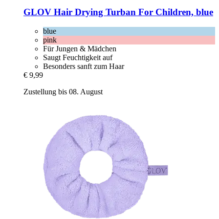
GLOV
Hair Drying Turban For Children, blue
blue
pink
Für Jungen & Mädchen
Saugt Feuchtigkeit auf
Besonders sanft zum Haar
€ 9,99
Zustellung bis 08. August