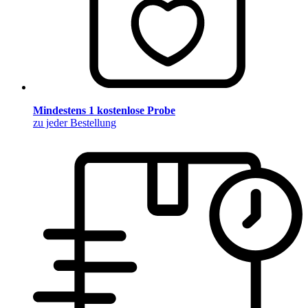
Mindestens 1 kostenlose Probe
zu jeder Bestellung