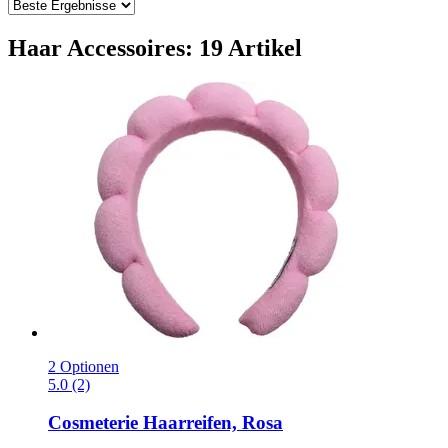
Haar Accessoires: 19 Artikel
2 Optionen
5.0 (2)
Cosmeterie
Haarreifen, Rosa