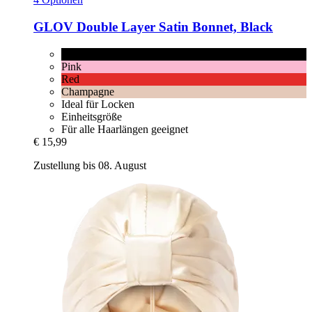
GLOV
Double Layer Satin Bonnet, Black
Black
Pink
Red
Champagne
Ideal für Locken
Einheitsgröße
Für alle Haarlängen geeignet
€ 15,99
Zustellung bis 08. August