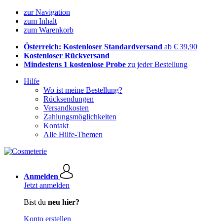
zur Navigation
zum Inhalt
zum Warenkorb
Österreich: Kostenloser Standardversand
ab € 39,90
Kostenloser Rückversand
Mindestens 1 kostenlose Probe
zu jeder Bestellung
Hilfe
Wo ist meine Bestellung?
Rücksendungen
Versandkosten
Zahlungsmöglichkeiten
Kontakt
Alle Hilfe-Themen
Anmelden
Jetzt anmelden
Bist du
neu hier?
Konto erstellen