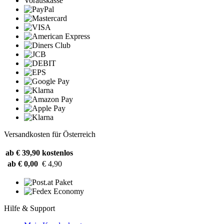
Vorauskasse
Versandkosten für Österreich
ab € 39,90
kostenlos
ab € 0,00
€ 4,90
Hilfe & Support