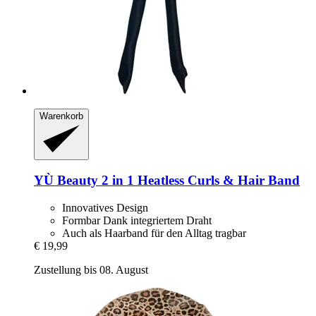
Warenkorb
YÙ Beauty
2 in 1 Heatless Curls & Hair Band
Innovatives Design
Formbar Dank integriertem Draht
Auch als Haarband für den Alltag tragbar
€ 19,99
Zustellung bis 08. August