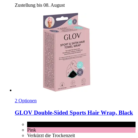
Zustellung bis 08. August
2 Optionen
GLOV
Double-​Sided Sports Hair Wrap, Black
Black
Pink
Verkürzt die Trockenzeit