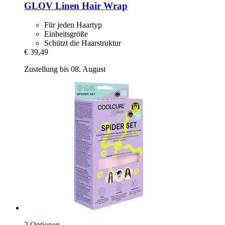
GLOV
Linen Hair Wrap
Für jeden Haartyp
Einheitsgröße
Schützt die Haarstruktur
€ 39,49
Zustellung bis 08. August
2 Optionen