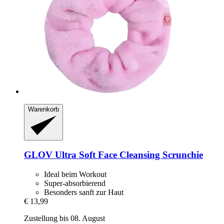
Warenkorb
GLOV
Ultra Soft Face Cleansing Scrunchie
Ideal beim Workout
Super-absorbierend
Besonders sanft zur Haut
€ 13,99
Zustellung bis 08. August