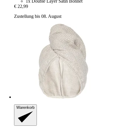
1x Double Layer Satin Bonnet
€ 22,99
Zustellung bis 08. August
Warenkorb