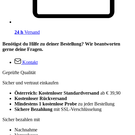
24 h
Versand
Benötigst du Hilfe zu deiner Bestellung? Wir beantworten
gerne deine Fragen.
Kontakt
Geprüfte Qualität
Sicher und vertraut einkaufen
Österreich: Kostenloser Standardversand
ab € 39,90
Kostenloser Rückversand
Mindestens 1 kostenlose Probe
zu jeder Bestellung
Sichere Bezahlung
mit SSL-Verschlüsselung
Sicher bezahlen mit
Nachnahme