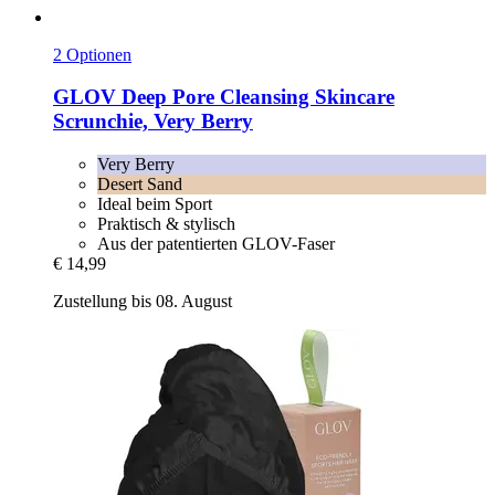
2 Optionen
GLOV
Deep Pore Cleansing Skincare
Scrunchie, Very Berry
Very Berry
Desert Sand
Ideal beim Sport
Praktisch & stylisch
Aus der patentierten GLOV-Faser
€ 14,99
Zustellung bis 08. August