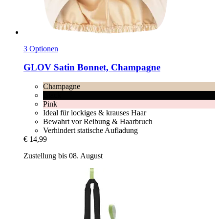
3 Optionen
GLOV
Satin Bonnet, Champagne
Champagne
Black
Pink
Ideal für lockiges & krauses Haar
Bewahrt vor Reibung & Haarbruch
Verhindert statische Aufladung
€ 14,99
Zustellung bis 08. August