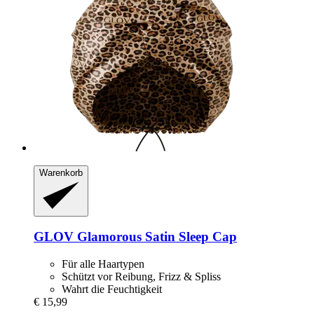
Warenkorb
GLOV
Glamorous Satin Sleep Cap
Für alle Haartypen
Schützt vor Reibung, Frizz & Spliss
Wahrt die Feuchtigkeit
€ 15,99