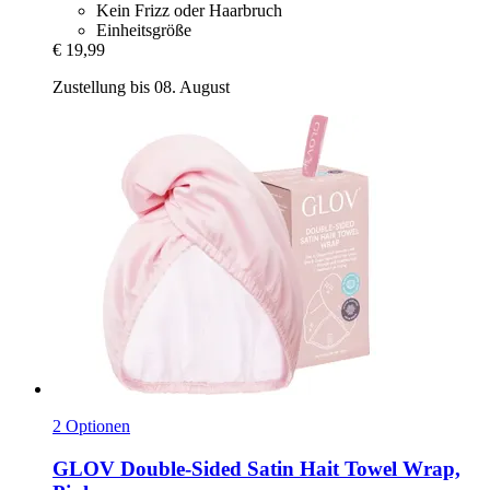
Kein Frizz oder Haarbruch
Einheitsgröße
€ 19,99
Zustellung bis 08. August
2 Optionen
GLOV
Double-​Sided Satin Hait Towel Wrap,