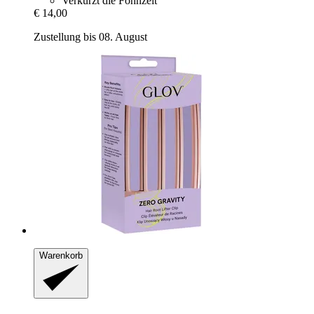
Verkürzt die Föhnzeit
€ 14,00
Zustellung bis 08. August
Warenkorb