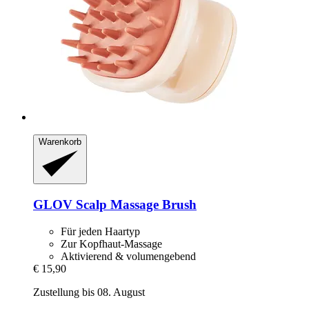
Warenkorb
GLOV
Scalp Massage Brush
Für jeden Haartyp
Zur Kopfhaut-Massage
Aktivierend & volumengebend
€ 15,90
Zustellung bis 08. August