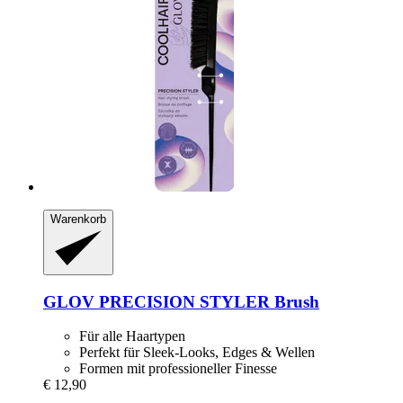
Warenkorb
GLOV
PRECISION STYLER Brush
Für alle Haartypen
Perfekt für Sleek-Looks, Edges & Wellen
Formen mit professioneller Finesse
€ 12,90