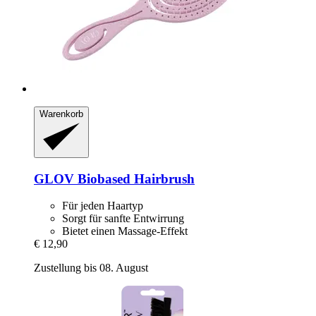
Warenkorb
GLOV
Biobased Hairbrush
Für jeden Haartyp
Sorgt für sanfte Entwirrung
Bietet einen Massage-Effekt
€ 12,90
Zustellung bis 08. August