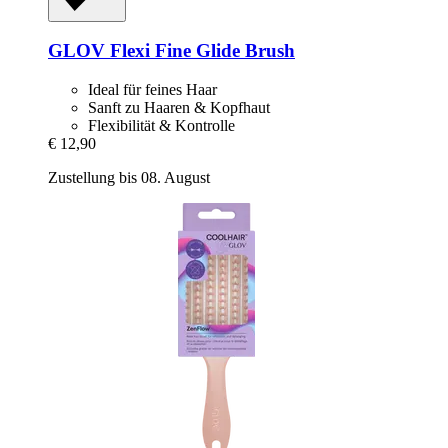
GLOV
Flexi Fine Glide Brush
Ideal für feines Haar
Sanft zu Haaren & Kopfhaut
Flexibilität & Kontrolle
€ 12,90
Zustellung bis 08. August