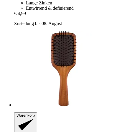
Lange Zinken
Entwirrend & definierend
€ 4,99
Zustellung bis 08. August
Warenkorb