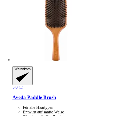
Warenkorb
5.0 (1)
Aveda
Paddle Brush
Für alle Haartypen
Entwirrt auf sanfte Weise