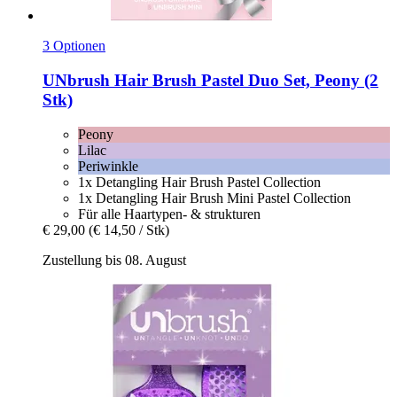
3 Optionen
UNbrush
Hair Brush Pastel Duo Set, Peony (2
Stk)
Peony
Lilac
Periwinkle
1x Detangling Hair Brush Pastel Collection
1x Detangling Hair Brush Mini Pastel Collection
Für alle Haartypen- & strukturen
€ 29,00
(€ 14,50 / Stk)
Zustellung bis 08. August