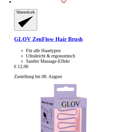
Warenkorb
GLOV
ZenFlow Hair Brush
Für alle Haartypen
Ultraleicht & ergonomisch
Sanfter Massage-Effekt
€ 12,90
Zustellung bis 08. August