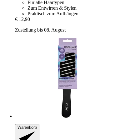
Für alle Haartypen
Zum Entwirren & Stylen
Praktisch zum Aufhängen
€ 12,90
Zustellung bis 08. August
Warenkorb