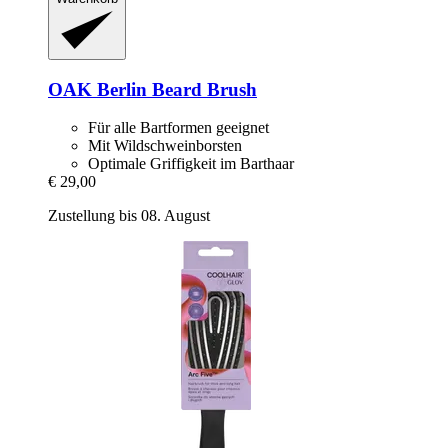
OAK Berlin
Beard Brush
Für alle Bartformen geeignet
Mit Wildschweinborsten
Optimale Griffigkeit im Barthaar
€ 29,00
Zustellung bis 08. August