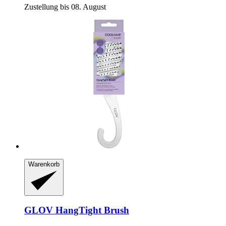
Zustellung bis 08. August
Warenkorb
GLOV
HangTight Brush