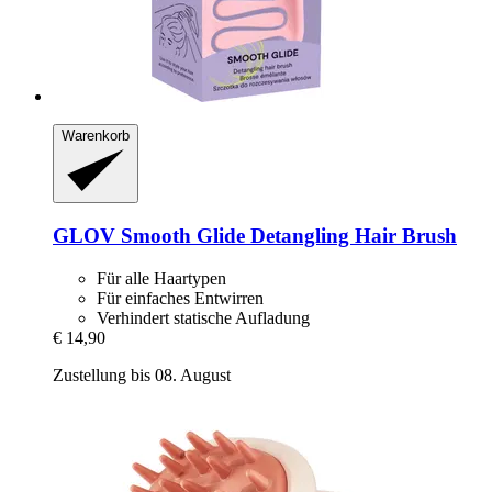
Warenkorb
GLOV
Smooth Glide Detangling Hair Brush
Für alle Haartypen
Für einfaches Entwirren
Verhindert statische Aufladung
€ 14,90
Zustellung bis 08. August