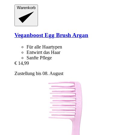
Warenkorb
Veganboost
Egg Brush Argan
Für alle Haartypen
Entwirrt das Haar
Sanfte Pflege
€ 14,99
Zustellung bis 08. August