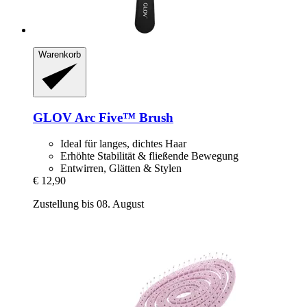
Warenkorb
GLOV
Arc Five™ Brush
Ideal für langes, dichtes Haar
Erhöhte Stabilität & fließende Bewegung
Entwirren, Glätten & Stylen
€ 12,90
Zustellung bis 08. August