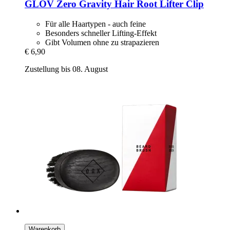
GLOV
Zero Gravity Hair Root Lifter Clip
Für alle Haartypen - auch feine
Besonders schneller Lifting-Effekt
Gibt Volumen ohne zu strapazieren
€ 6,90
Zustellung bis 08. August
Warenkorb