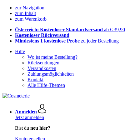
zur Navigation
zum Inhalt
zum Warenkorb
Österreich: Kostenloser Standardversand
ab € 39,90
Kostenloser Rückversand
Mindestens 1 kostenlose Probe
zu jeder Bestellung
Hilfe
Wo ist meine Bestellung?
Rücksendungen
Versandkosten
Zahlungsmöglichkeiten
Kontakt
Alle Hilfe-Themen
Anmelden
Jetzt anmelden
Bist du
neu hier?
Konto erstellen