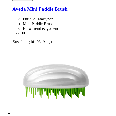
Aveda
Mini Paddle Brush
Für alle Haartypen
Mini Paddle Brush
Entwirrend & glättend
€ 27,00
Zustellung bis 08. August