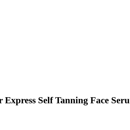
 Express Self Tanning Face Ser