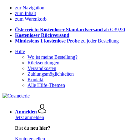
zur Navigation
zum Inhalt
zum Warenkorb
Österreich: Kostenloser Standardversand
ab € 39,90
Kostenloser Rückversand
Mindestens 1 kostenlose Probe
zu jeder Bestellung
Hilfe
Wo ist meine Bestellung?
Rücksendungen
Versandkosten
Zahlungsmöglichkeiten
Kontakt
Alle Hilfe-Themen
Anmelden
Jetzt anmelden
Bist du
neu hier?
Konto erstellen