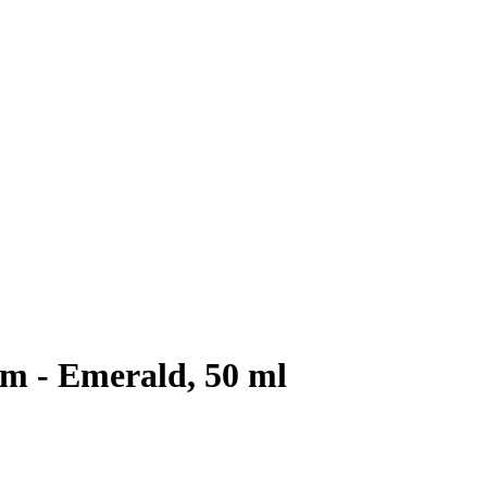
um - Emerald, 50 ml