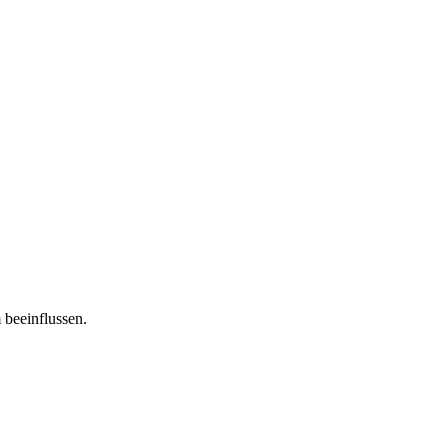
 beeinflussen.