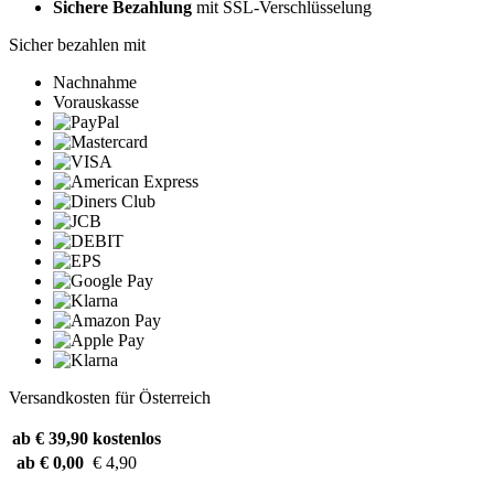
Sichere Bezahlung
mit SSL-Verschlüsselung
Sicher bezahlen mit
Nachnahme
Vorauskasse
Versandkosten für Österreich
ab € 39,90
kostenlos
ab € 0,00
€ 4,90