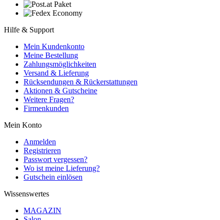
Hilfe & Support
Mein Kundenkonto
Meine Bestellung
Zahlungsmöglichkeiten
Versand & Lieferung
Rücksendungen & Rückerstattungen
Aktionen & Gutscheine
Weitere Fragen?
Firmenkunden
Mein Konto
Anmelden
Registrieren
Passwort vergessen?
Wo ist meine Lieferung?
Gutschein einlösen
Wissenswertes
MAGAZIN
Salon