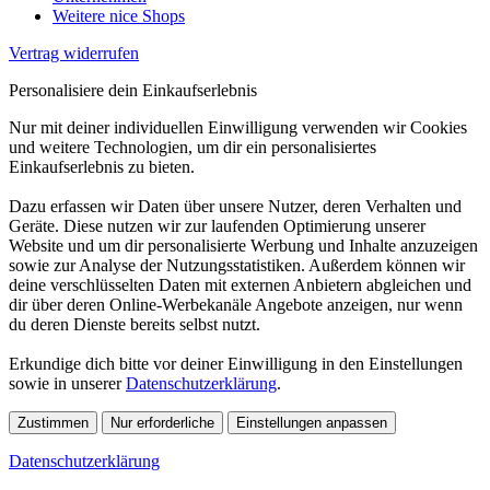
Weitere nice Shops
Vertrag widerrufen
Personalisiere dein Einkaufserlebnis
Nur mit deiner individuellen Einwilligung verwenden wir Cookies
und weitere Technologien, um dir ein personalisiertes
Einkaufserlebnis zu bieten.
Dazu erfassen wir Daten über unsere Nutzer, deren Verhalten und
Geräte. Diese nutzen wir zur laufenden Optimierung unserer
Website und um dir personalisierte Werbung und Inhalte anzuzeigen
sowie zur Analyse der Nutzungsstatistiken. Außerdem können wir
deine verschlüsselten Daten mit externen Anbietern abgleichen und
dir über deren Online-Werbekanäle Angebote anzeigen, nur wenn
du deren Dienste bereits selbst nutzt.
Erkundige dich bitte vor deiner Einwilligung in den Einstellungen
sowie in unserer
Datenschutzerklärung
.
Zustimmen
Nur erforderliche
Einstellungen anpassen
Datenschutzerklärung