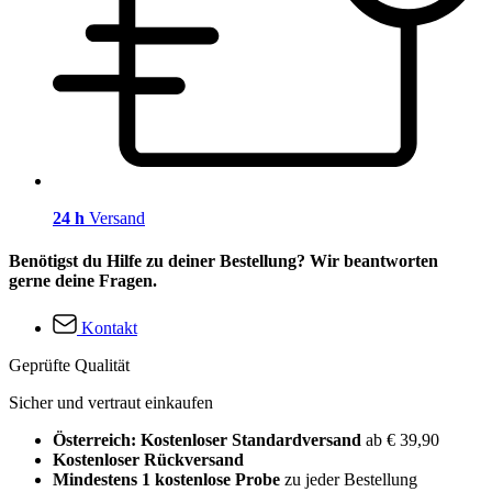
24 h
Versand
Benötigst du Hilfe zu deiner Bestellung? Wir beantworten
gerne deine Fragen.
Kontakt
Geprüfte Qualität
Sicher und vertraut einkaufen
Österreich: Kostenloser Standardversand
ab € 39,90
Kostenloser Rückversand
Mindestens 1 kostenlose Probe
zu jeder Bestellung