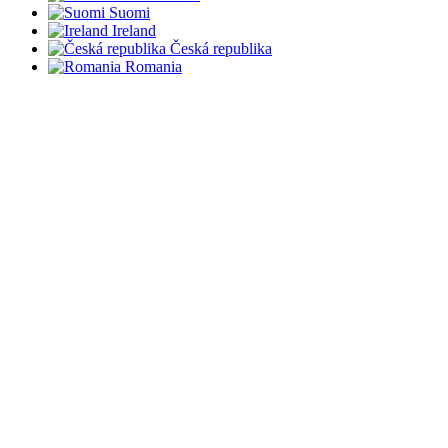
Suomi
Ireland
Česká republika
Romania