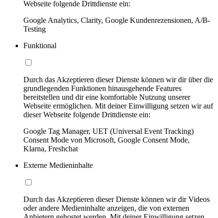
Webseite folgende Drittdienste ein:
Google Analytics, Clarity, Google Kundenrezensionen, A/B-
Testing
Funktional
Durch das Akzeptieren dieser Dienste können wir dir über die
grundlegenden Funktionen hinausgehende Features
bereitstellen und dir eine komfortable Nutzung unserer
Webseite ermöglichen. Mit deiner Einwilligung setzen wir auf
dieser Webseite folgende Drittdienste ein:
Google Tag Manager, UET (Universal Event Tracking)
Consent Mode von Microsoft, Google Consent Mode,
Klarna, Freshchat
Externe Medieninhalte
Durch das Akzeptieren dieser Dienste können wir dir Videos
oder andere Medieninhalte anzeigen, die von externen
Anbietern gehostet werden. Mit deiner Einwilligung setzen