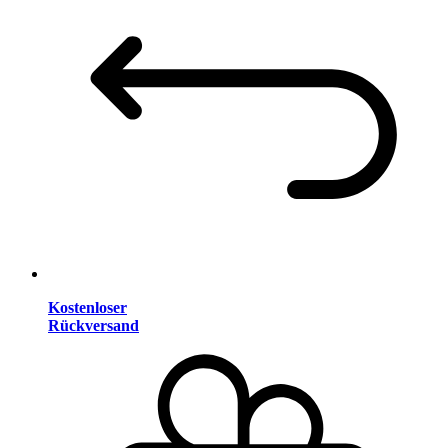
Kostenloser
Rückversand