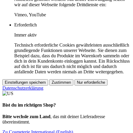
wir auf dieser Webseite folgende Drittdienste ein:
Vimeo, YouTube
Erforderlich
Immer aktiv
Technisch erforderliche Cookies gewährleisten ausschließlich
grundlegende Funktionen unserer Webseite. Sie dienen zum
Beispiel dazu, dass du Produkte im Warenkorb sammeln oder
dich in dein Kundenkonto einloggen kannst. Ein Rückschluss
auf dich ist für uns dadurch nicht möglich und dadurch
anfallende Daten werden niemals an Dritte weitergegeben.
Einstellungen speichern
Zustimmen
Nur erforderliche
Datenschutzerklärung
Bist du im richtigen Shop?
Bitte wechsle zum Land
, das mit deiner Lieferadresse
übereinstimmt.
Zu Cosmeterie International (English)