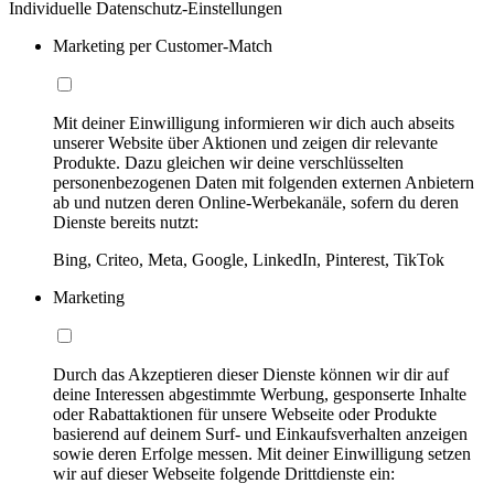
Individuelle Datenschutz-Einstellungen
Marketing per Customer-Match
Mit deiner Einwilligung informieren wir dich auch abseits
unserer Website über Aktionen und zeigen dir relevante
Produkte. Dazu gleichen wir deine verschlüsselten
personenbezogenen Daten mit folgenden externen Anbietern
ab und nutzen deren Online-Werbekanäle, sofern du deren
Dienste bereits nutzt:
Bing, Criteo, Meta, Google, LinkedIn, Pinterest, TikTok
Marketing
Durch das Akzeptieren dieser Dienste können wir dir auf
deine Interessen abgestimmte Werbung, gesponserte Inhalte
oder Rabattaktionen für unsere Webseite oder Produkte
basierend auf deinem Surf- und Einkaufsverhalten anzeigen
sowie deren Erfolge messen. Mit deiner Einwilligung setzen
wir auf dieser Webseite folgende Drittdienste ein: