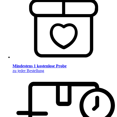
Mindestens 1 kostenlose Probe
zu jeder Bestellung