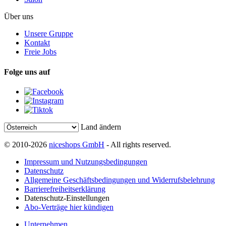
Über uns
Unsere Gruppe
Kontakt
Freie Jobs
Folge uns auf
Land ändern
© 2010-2026
niceshops GmbH
- All rights reserved.
Impressum und Nutzungsbedingungen
Datenschutz
Allgemeine Geschäftsbedingungen und Widerrufsbelehrung
Barrierefreiheitserklärung
Datenschutz-Einstellungen
Abo-Verträge hier kündigen
Unternehmen