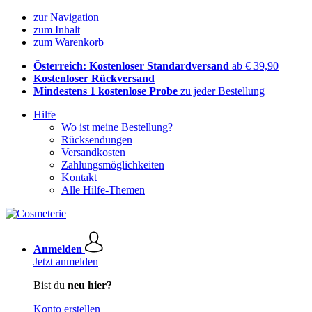
zur Navigation
zum Inhalt
zum Warenkorb
Österreich: Kostenloser Standardversand
ab € 39,90
Kostenloser Rückversand
Mindestens 1 kostenlose Probe
zu jeder Bestellung
Hilfe
Wo ist meine Bestellung?
Rücksendungen
Versandkosten
Zahlungsmöglichkeiten
Kontakt
Alle Hilfe-Themen
Anmelden
Jetzt anmelden
Bist du
neu hier?
Konto erstellen