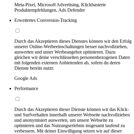
Meta-Pixel, Microsoft Advertising, Klickbasierte
Produktempfehlungen, Ads Defender
Erweitertes Conversion-Tracking
Durch das Akzeptieren dieses Dienstes können wir den Erfolg
unserer Online-Werbeeinschaltungen besser nachvollziehen,
auswerten und unser Werbeangebot optimieren. Dazu
gleichen wir deine verschlüsselten personenbezogenen Daten
mit folgenden externen Anbietenden ab, sofern du deren
Dienste bereits nutzt:
Google Ads
Performance
Durch das Akzeptieren dieser Dienste können wir das Klick-
und Surfverhalten innerhalb unserer Webseite nachvollziehen
und anonymisiert auswerten, um unsere Webseite zu
optimieren und das Nutzungserlebnis insgesamt laufend zu
verbessern. Mit deiner Einwilligung setzen wir auf dieser