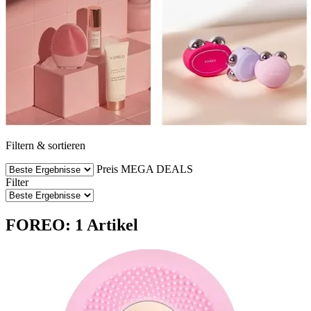
Filtern & sortieren
Preis
MEGA DEALS
Filter
FOREO: 1 Artikel