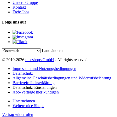
Unsere Gruppe
Kontakt
Freie Jobs
Folge uns auf
Land ändern
© 2010-2026
niceshops GmbH
- All rights reserved.
Impressum und Nutzungsbedingungen
Datenschutz
Allgemeine Geschäftsbedingungen und Widerrufsbelehrung
Barrierefreiheitserklärung
Datenschutz-Einstellungen
Abo-Verträge hier kündigen
Unternehmen
Weitere nice Shops
Vertrag widerrufen