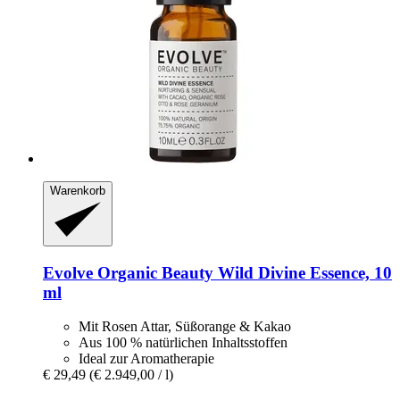
Warenkorb
Evolve Organic Beauty
Wild Divine Essence, 10
ml
Mit Rosen Attar, Süßorange & Kakao
Aus 100 % natürlichen Inhaltsstoffen
Ideal zur Aromatherapie
€ 29,49
(€ 2.949,00 / l)