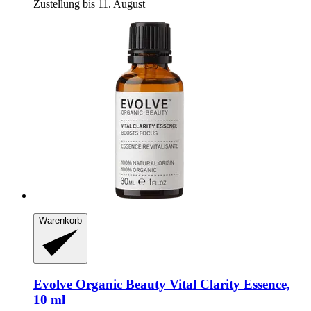
Zustellung bis 11. August
Warenkorb
Evolve Organic Beauty
Vital Clarity Essence,
10 ml