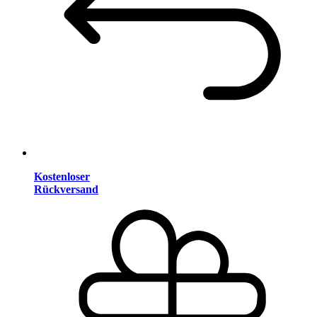
Kostenloser
Rückversand