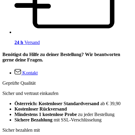
24 h
Versand
Benötigst du Hilfe zu deiner Bestellung? Wir beantworten
gerne deine Fragen.
Kontakt
Geprüfte Qualität
Sicher und vertraut einkaufen
Österreich: Kostenloser Standardversand
ab € 39,90
Kostenloser Rückversand
Mindestens 1 kostenlose Probe
zu jeder Bestellung
Sichere Bezahlung
mit SSL-Verschlüsselung
Sicher bezahlen mit