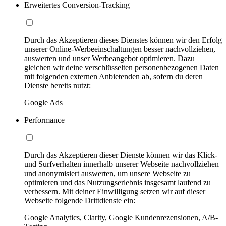
Erweitertes Conversion-Tracking
Durch das Akzeptieren dieses Dienstes können wir den Erfolg
unserer Online-Werbeeinschaltungen besser nachvollziehen,
auswerten und unser Werbeangebot optimieren. Dazu
gleichen wir deine verschlüsselten personenbezogenen Daten
mit folgenden externen Anbietenden ab, sofern du deren
Dienste bereits nutzt:
Google Ads
Performance
Durch das Akzeptieren dieser Dienste können wir das Klick-
und Surfverhalten innerhalb unserer Webseite nachvollziehen
und anonymisiert auswerten, um unsere Webseite zu
optimieren und das Nutzungserlebnis insgesamt laufend zu
verbessern. Mit deiner Einwilligung setzen wir auf dieser
Webseite folgende Drittdienste ein:
Google Analytics, Clarity, Google Kundenrezensionen, A/B-