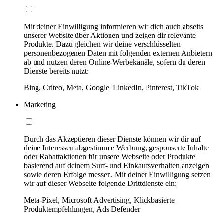
Mit deiner Einwilligung informieren wir dich auch abseits
unserer Website über Aktionen und zeigen dir relevante
Produkte. Dazu gleichen wir deine verschlüsselten
personenbezogenen Daten mit folgenden externen Anbietern
ab und nutzen deren Online-Werbekanäle, sofern du deren
Dienste bereits nutzt:
Bing, Criteo, Meta, Google, LinkedIn, Pinterest, TikTok
Marketing
Durch das Akzeptieren dieser Dienste können wir dir auf
deine Interessen abgestimmte Werbung, gesponserte Inhalte
oder Rabattaktionen für unsere Webseite oder Produkte
basierend auf deinem Surf- und Einkaufsverhalten anzeigen
sowie deren Erfolge messen. Mit deiner Einwilligung setzen
wir auf dieser Webseite folgende Drittdienste ein:
Meta-Pixel, Microsoft Advertising, Klickbasierte
Produktempfehlungen, Ads Defender