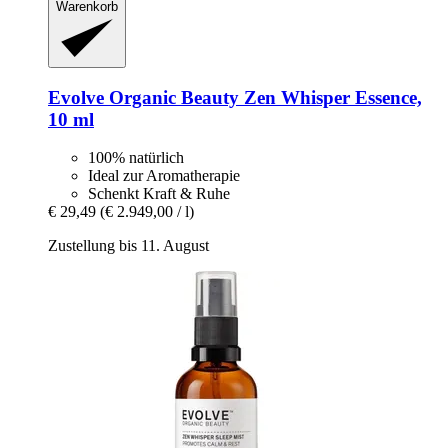
Warenkorb
Evolve Organic Beauty
Zen Whisper Essence,
10 ml
100% natürlich
Ideal zur Aromatherapie
Schenkt Kraft & Ruhe
€ 29,49
(€ 2.949,00 / l)
Zustellung bis 11. August