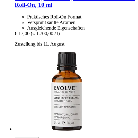
Roll-​On, 10 ml
Praktisches Roll-On Format
Versprüht sanfte Aromen
Ausgleichende Eigenschaften
€ 17,00
(€ 1.700,00 / l)
Zustellung bis 11. August