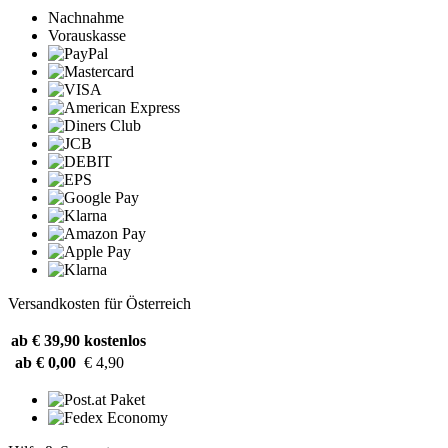
Nachnahme
Vorauskasse
Versandkosten für Österreich
ab € 39,90
kostenlos
ab € 0,00
€ 4,90