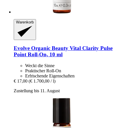
Warenkorb
Evolve Organic Beauty
Vital Clarity Pulse
Point Roll-​On, 10 ml
Weckt die Sinne
Praktischer Roll-On
Erfrischende Eigenschaften
€ 17,00
(€ 1.700,00 / l)
Zustellung bis 11. August