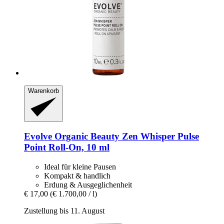
Warenkorb
Evolve Organic Beauty
Zen Whisper Pulse
Point Roll-​On, 10 ml
Ideal für kleine Pausen
Kompakt & handlich
Erdung & Ausgeglichenheit
€ 17,00
(€ 1.700,00 / l)
Zustellung bis 11. August