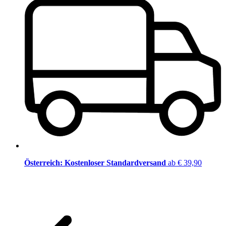
Österreich: Kostenloser Standardversand
ab € 39,90