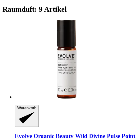
Raumduft: 9 Artikel
Warenkorb
Evolve Organic Beauty
Wild Divine Pulse Point