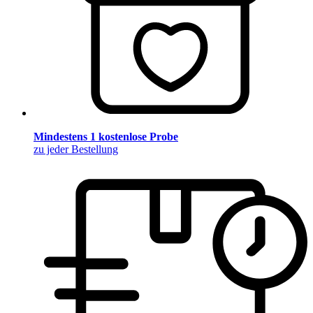
Mindestens 1 kostenlose Probe
zu jeder Bestellung