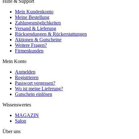
Hilfe & Support
Mein Kundenkonto
Meine Bestellung
Zahlungsmöglichkeiten
Versand & Lieferung
Rücksendungen & Rückerstattungen
Aktionen & Gutscheine
Weitere Fragen?
Firmenkunden
Mein Konto
Anmelden
Registrieren
Passwort vergessen?
Wo ist meine Lieferung?
Gutschein einlösen
Wissenswertes
MAGAZIN
Salon
Über uns