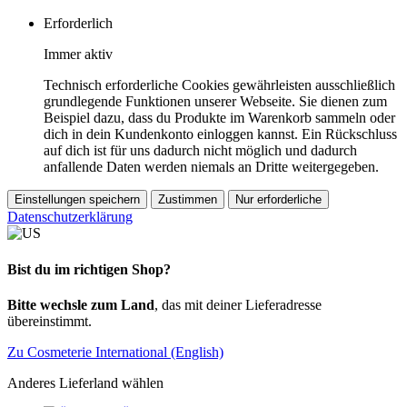
Erforderlich
Immer aktiv
Technisch erforderliche Cookies gewährleisten ausschließlich
grundlegende Funktionen unserer Webseite. Sie dienen zum
Beispiel dazu, dass du Produkte im Warenkorb sammeln oder
dich in dein Kundenkonto einloggen kannst. Ein Rückschluss
auf dich ist für uns dadurch nicht möglich und dadurch
anfallende Daten werden niemals an Dritte weitergegeben.
Einstellungen speichern
Zustimmen
Nur erforderliche
Datenschutzerklärung
Bist du im richtigen Shop?
Bitte wechsle zum Land
, das mit deiner Lieferadresse
übereinstimmt.
Zu Cosmeterie International (English)
Anderes Lieferland wählen