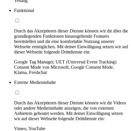
Testing
Funktional
Durch das Akzeptieren dieser Dienste können wir dir über die
grundlegenden Funktionen hinausgehende Features
bereitstellen und dir eine komfortable Nutzung unserer
Webseite ermöglichen. Mit deiner Einwilligung setzen wir auf
dieser Webseite folgende Drittdienste ein:
Google Tag Manager, UET (Universal Event Tracking)
Consent Mode von Microsoft, Google Consent Mode,
Klarna, Freshchat
Externe Medieninhalte
Durch das Akzeptieren dieser Dienste können wir dir Videos
oder andere Medieninhalte anzeigen, die von externen
Anbietern gehostet werden. Mit deiner Einwilligung setzen
wir auf dieser Webseite folgende Drittdienste ein:
Vimeo, YouTube