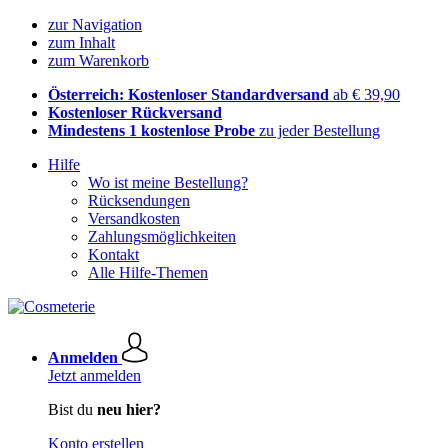
zur Navigation
zum Inhalt
zum Warenkorb
Österreich: Kostenloser Standardversand
ab € 39,90
Kostenloser Rückversand
Mindestens 1 kostenlose Probe
zu jeder Bestellung
Hilfe
Wo ist meine Bestellung?
Rücksendungen
Versandkosten
Zahlungsmöglichkeiten
Kontakt
Alle Hilfe-Themen
Anmelden
Jetzt anmelden
Bist du
neu hier?
Konto erstellen