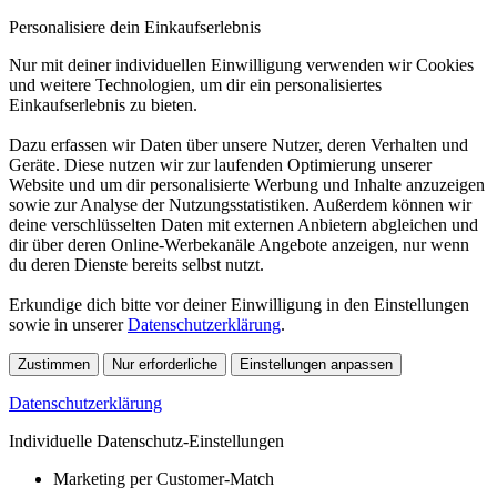
Personalisiere dein Einkaufserlebnis
Nur mit deiner individuellen Einwilligung verwenden wir Cookies
und weitere Technologien, um dir ein personalisiertes
Einkaufserlebnis zu bieten.
Dazu erfassen wir Daten über unsere Nutzer, deren Verhalten und
Geräte. Diese nutzen wir zur laufenden Optimierung unserer
Website und um dir personalisierte Werbung und Inhalte anzuzeigen
sowie zur Analyse der Nutzungsstatistiken. Außerdem können wir
deine verschlüsselten Daten mit externen Anbietern abgleichen und
dir über deren Online-Werbekanäle Angebote anzeigen, nur wenn
du deren Dienste bereits selbst nutzt.
Erkundige dich bitte vor deiner Einwilligung in den Einstellungen
sowie in unserer
Datenschutzerklärung
.
Zustimmen
Nur erforderliche
Einstellungen anpassen
Datenschutzerklärung
Individuelle Datenschutz-Einstellungen
Marketing per Customer-Match